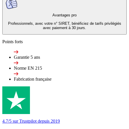
Avantages pro
Professionnels, avec votre n° SIRET, bénéficiez de tarifs privilégiés
avec paiement à 30 jours.
Points forts
Garantie 5 ans
Norme EN 215
Fabrication française
4.7/5 sur Trustpilot depuis 2019