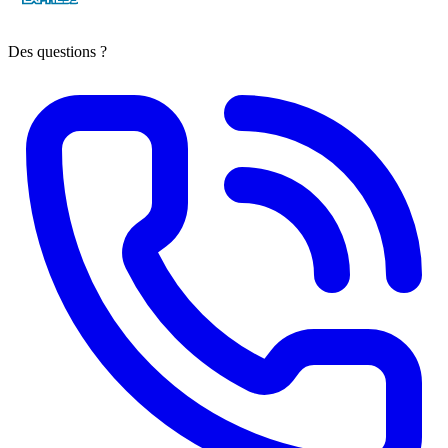
Des questions ?