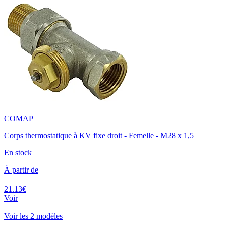
COMAP
Corps thermostatique à KV fixe droit - Femelle - M28 x 1,5
En stock
À partir de
21.13€
Voir
Voir les 2 modèles