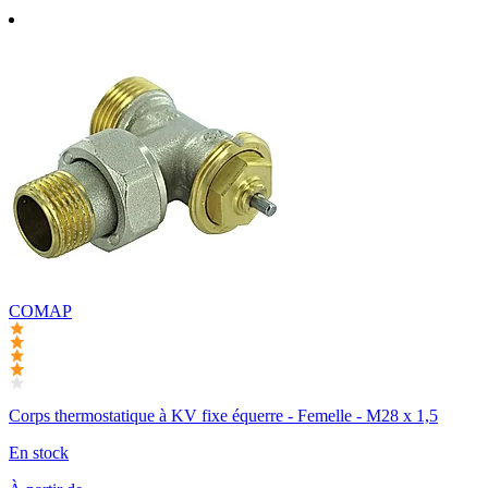
COMAP
Corps thermostatique à KV fixe équerre - Femelle - M28 x 1,5
En stock