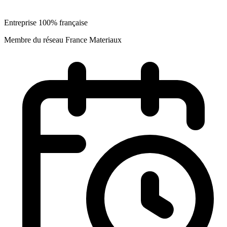
Entreprise 100% française
Membre du réseau France Materiaux