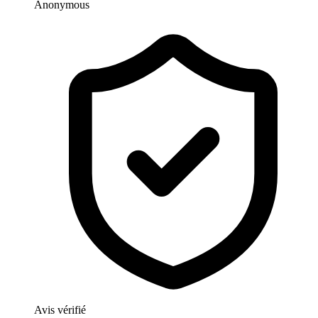
Anonymous
Avis vérifié