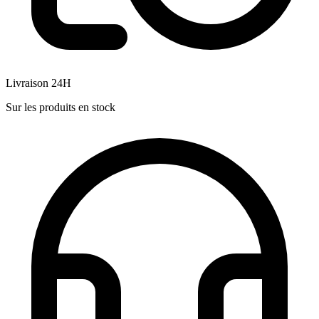
Livraison 24H
Sur les produits en stock