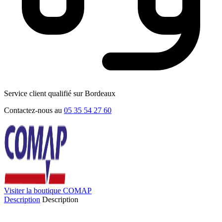
Service client qualifié sur Bordeaux
Contactez-nous au
05 35 54 27 60
Visiter la boutique COMAP
Description
Description