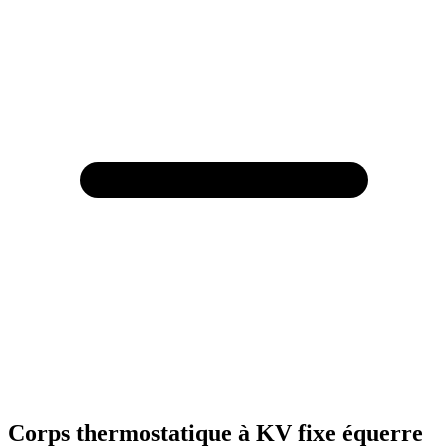
Corps thermostatique à KV fixe équerre