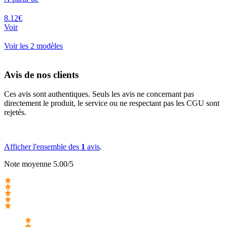
8.12€
Voir
Voir les 2 modèles
Avis de nos clients
Ces avis sont authentiques. Seuls les avis ne concernant pas
directement le produit, le service ou ne respectant pas les CGU sont
rejetés.
Afficher l'ensemble des
1
avis
.
Note moyenne 5.00/5