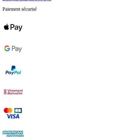
Paiement sécurisé