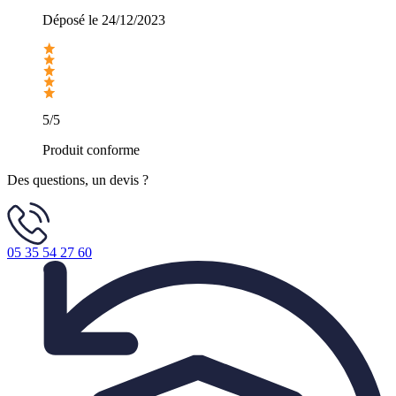
Déposé le
24/12/2023
5/5
Produit conforme
Des questions, un devis ?
05 35 54 27 60