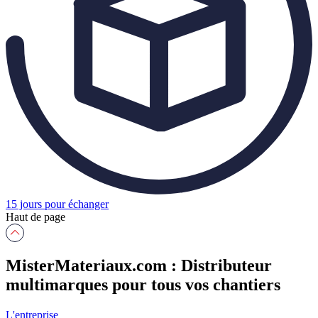
15 jours pour échanger
Haut de page
MisterMateriaux.com : Distributeur
multimarques pour tous vos chantiers
L'entreprise