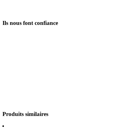
Ils nous font confiance
Produits similaires