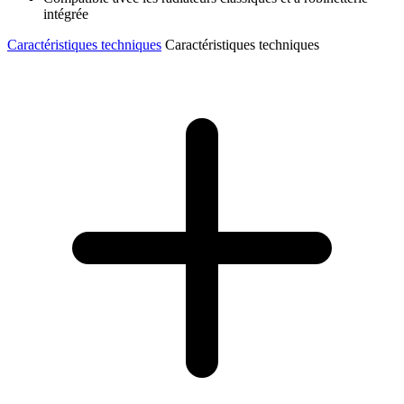
intégrée
Caractéristiques techniques
Caractéristiques techniques