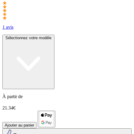
1 avis
Sélectionnez votre modèle
À partir de
21.34€
Ajouter au panier