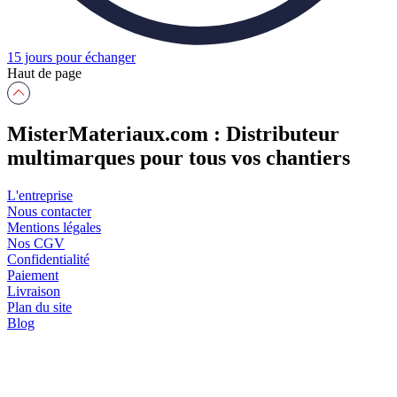
15 jours pour échanger
Haut de page
MisterMateriaux.com : Distributeur
multimarques pour tous vos chantiers
L'entreprise
Nous contacter
Mentions légales
Nos CGV
Confidentialité
Paiement
Livraison
Plan du site
Blog