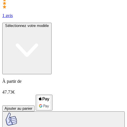
1 avis
Sélectionnez votre modèle
À partir de
47.73€
Ajouter au panier