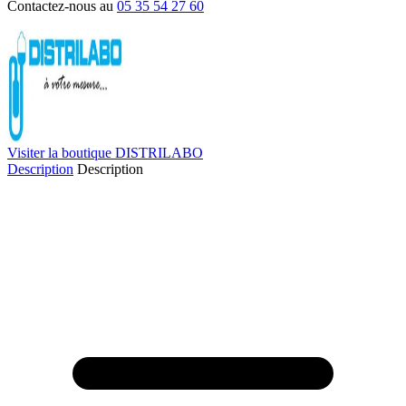
Contactez-nous au
05 35 54 27 60
Visiter la boutique DISTRILABO
Description
Description