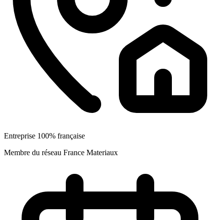
Entreprise 100% française
Membre du réseau France Materiaux