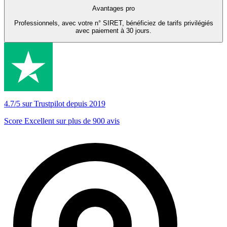
Avantages pro
Professionnels, avec votre n° SIRET, bénéficiez de tarifs privilégiés
avec paiement à 30 jours.
4.7/5 sur Trustpilot depuis 2019
Score Excellent sur plus de 900 avis