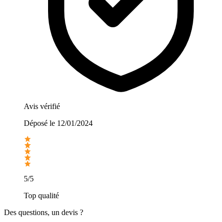
Avis vérifié
Déposé le
12/01/2024
5/5
Top qualité
Des questions, un devis ?