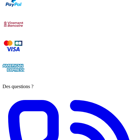
Des questions ?