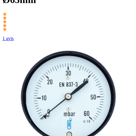
1 avis