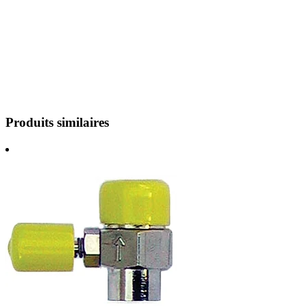
Produits similaires