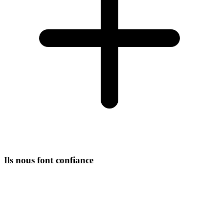
Ils nous font confiance