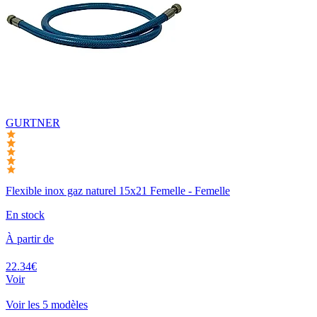
GURTNER
Flexible inox gaz naturel 15x21 Femelle - Femelle
En stock
À partir de
22.34€
Voir
Voir les 5 modèles