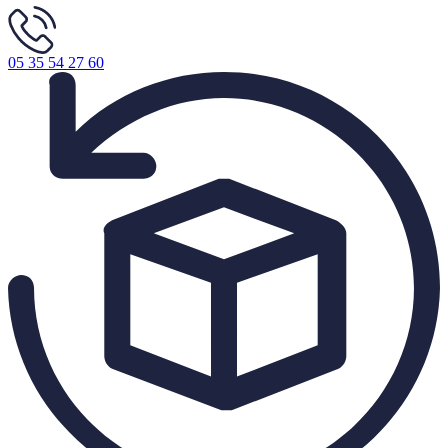
05 35 54 27 60