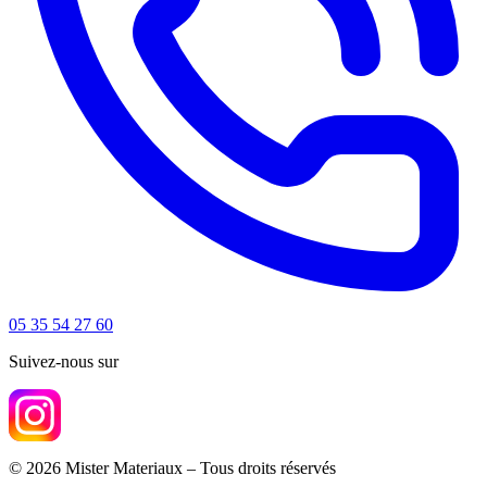
05 35 54 27 60
Suivez-nous sur
© 2026 Mister Materiaux – Tous droits réservés