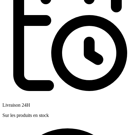
Livraison 24H
Sur les produits en stock