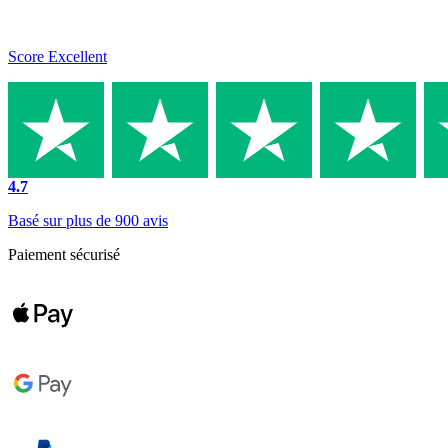
Score Excellent
4.7
Basé sur plus de 900 avis
Paiement sécurisé