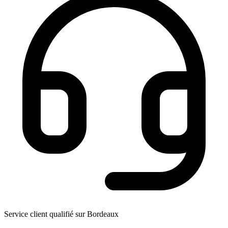
Service client qualifié sur Bordeaux