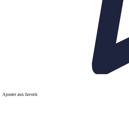
Ajouter aux favoris