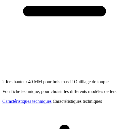
2 fers hauteur 40 MM pour bois massif Outillage de toupie.
Voir fiche technique, pour choisir les differents modèles de fers.
Caractéristiques techniques
Caractéristiques techniques