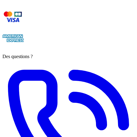
Des questions ?