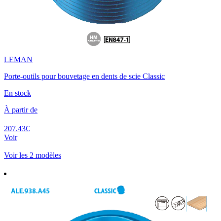
LEMAN
Porte-outils pour bouvetage en dents de scie Classic
En stock
À partir de
207.43€
Voir
Voir les 2 modèles