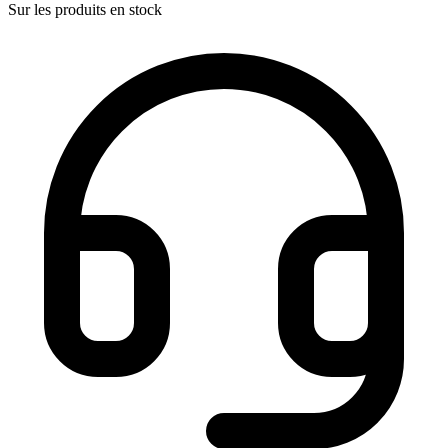
Sur les produits en stock