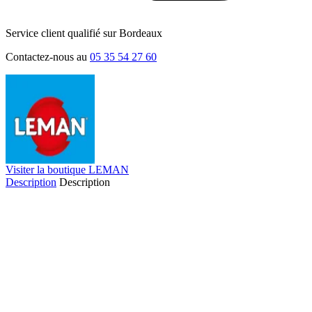
Service client qualifié sur Bordeaux
Contactez-nous au
05 35 54 27 60
Visiter la boutique LEMAN
Description
Description