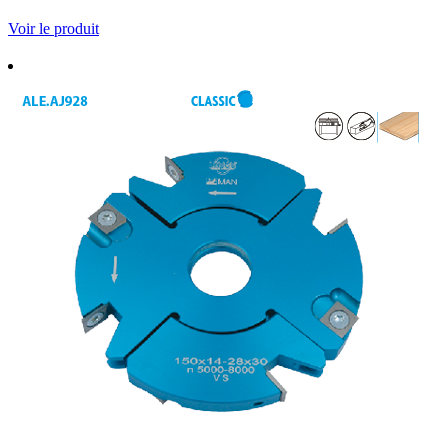
Voir le produit