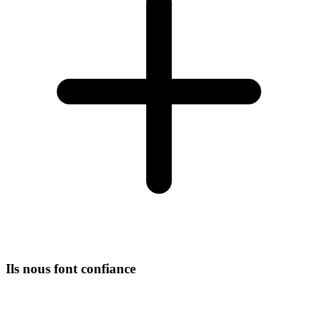
Ils nous font confiance