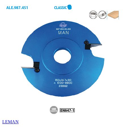
LEMAN