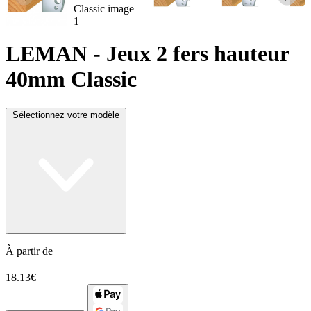
LEMAN
- Jeux 2 fers hauteur
40mm Classic
Sélectionnez votre modèle
À partir de
18.13€