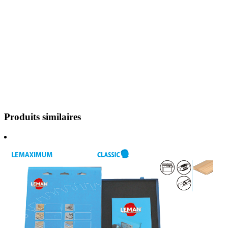
Produits similaires