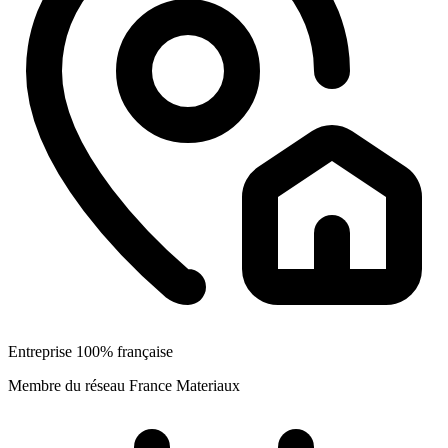
Entreprise 100% française
Membre du réseau France Materiaux