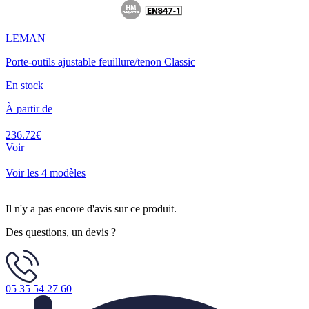
LEMAN
Porte-outils ajustable feuillure/tenon Classic
En stock
À partir de
236.72€
Voir
Voir les 4 modèles
Il n'y a pas encore d'avis sur ce produit.
Des questions, un devis ?
05 35 54 27 60