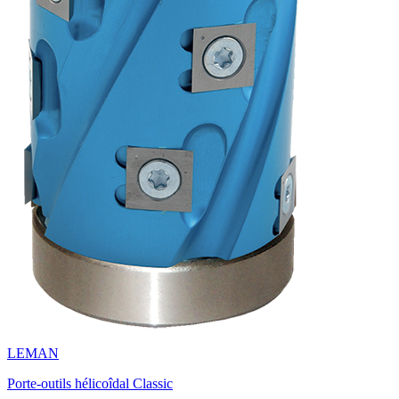
LEMAN
Porte-outils hélicoîdal Classic