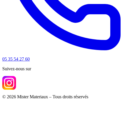
05 35 54 27 60
Suivez-nous sur
© 2026 Mister Materiaux – Tous droits réservés