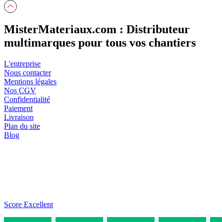
MisterMateriaux.com : Distributeur
multimarques pour tous vos chantiers
L'entreprise
Nous contacter
Mentions légales
Nos CGV
Confidentialité
Paiement
Livraison
Plan du site
Blog
Score Excellent