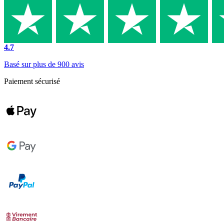
4.7
Basé sur plus de 900 avis
Paiement sécurisé