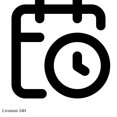
Livraison 24H