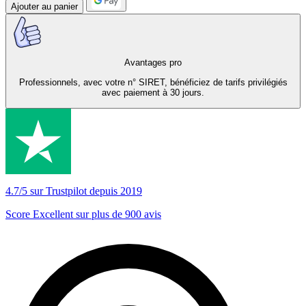
Ajouter au panier
Avantages pro
Professionnels, avec votre n° SIRET, bénéficiez de tarifs privilégiés
avec paiement à 30 jours.
4.7/5 sur Trustpilot depuis 2019
Score Excellent sur plus de 900 avis