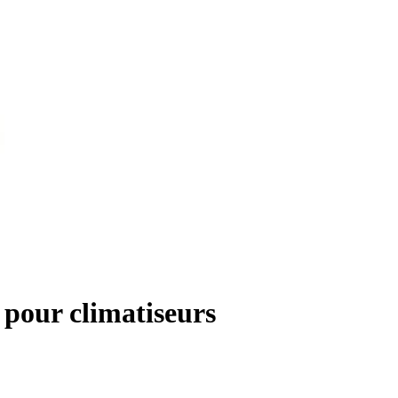
 pour climatiseurs