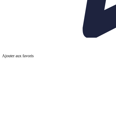
Ajouter aux favoris