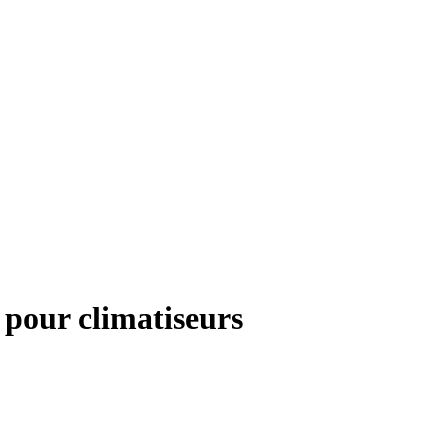
 pour climatiseurs