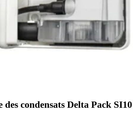
 des condensats Delta Pack SI10