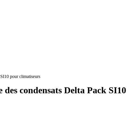
10 pour climatiseurs
 des condensats Delta Pack SI10