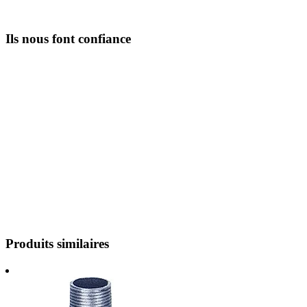
Ils nous font confiance
Produits similaires