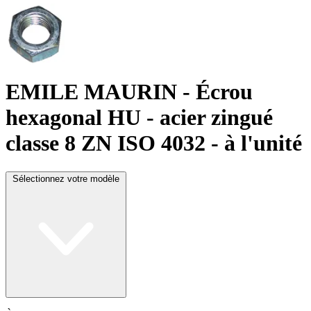
EMILE MAURIN
- Écrou
hexagonal HU - acier zingué
classe 8 ZN ISO 4032 - à l'unité
Sélectionnez votre modèle