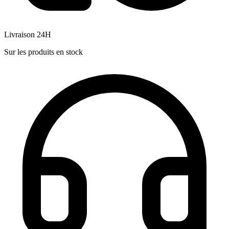
Livraison 24H
Sur les produits en stock