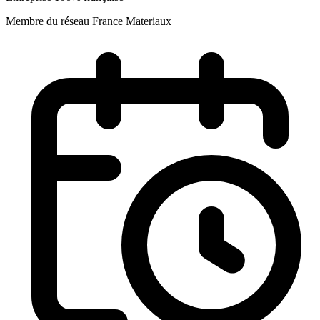
Membre du réseau France Materiaux