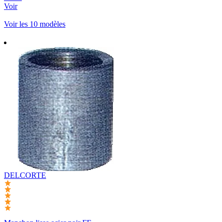
Voir
Voir les 10 modèles
DELCORTE