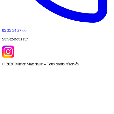
05 35 54 27 60
Suivez-nous sur
© 2026 Mister Materiaux – Tous droits réservés