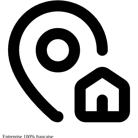
Entreprise 100% française