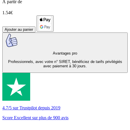
À partir de
1.54€
Ajouter au panier
Avantages pro
Professionnels, avec votre n° SIRET, bénéficiez de tarifs privilégiés
avec paiement à 30 jours.
4.7/5 sur Trustpilot depuis 2019
Score Excellent sur plus de 900 avis