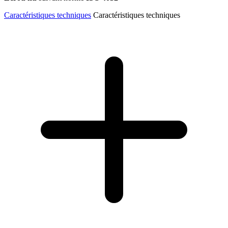
Caractéristiques techniques
Caractéristiques techniques