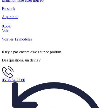
Manchon lisse acier noir FF
En stock
À partir de
0.55€
Voir
Voir les 12 modèles
Il n'y a pas encore d'avis sur ce produit.
Des questions, un devis ?
05 35 54 27 60