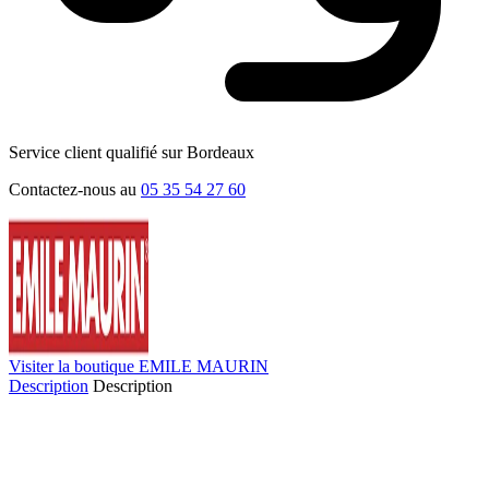
Service client qualifié sur Bordeaux
Contactez-nous au
05 35 54 27 60
Visiter la boutique EMILE MAURIN
Description
Description