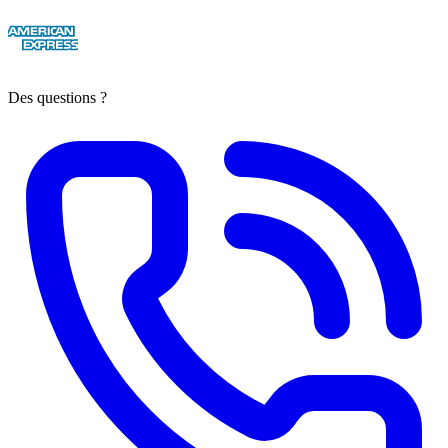
Des questions ?