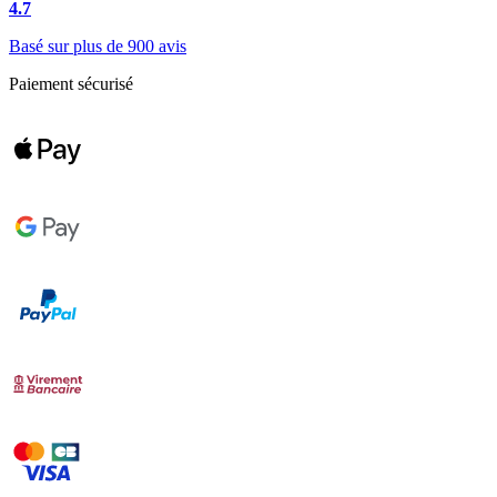
4.7
Basé sur plus de 900 avis
Paiement sécurisé