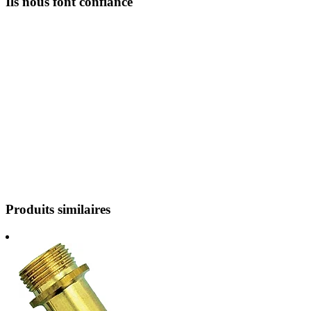
Ils nous font confiance
Produits similaires