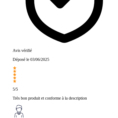
Avis vérifié
Déposé le
03/06/2025
5/5
Très bon produit et conforme à la description