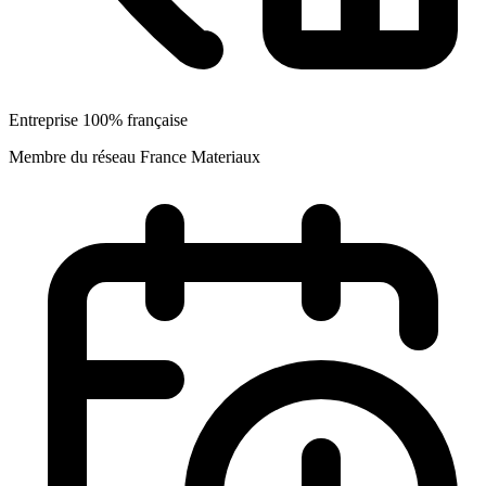
Entreprise 100% française
Membre du réseau France Materiaux