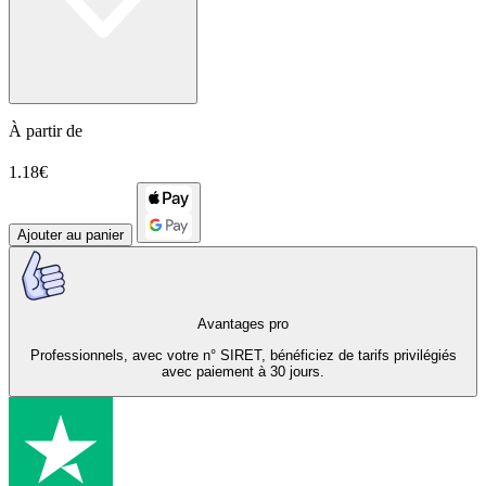
À partir de
1.18€
Ajouter au panier
Avantages pro
Professionnels, avec votre n° SIRET, bénéficiez de tarifs privilégiés
avec paiement à 30 jours.