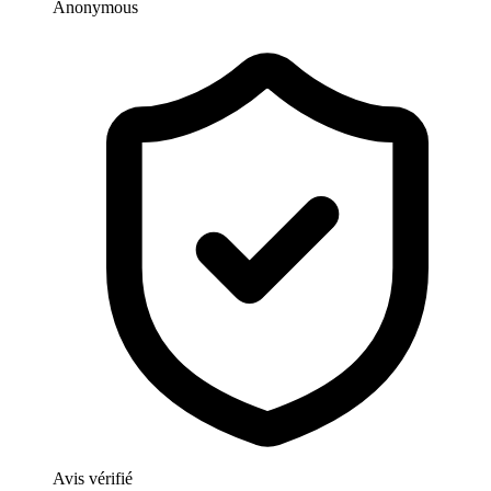
Anonymous
Avis vérifié