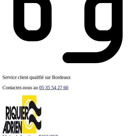
Service client qualifié sur Bordeaux
Contactez-nous au
05 35 54 27 60