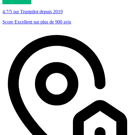
4.7/5 sur Trustpilot depuis 2019
Score Excellent sur plus de 900 avis