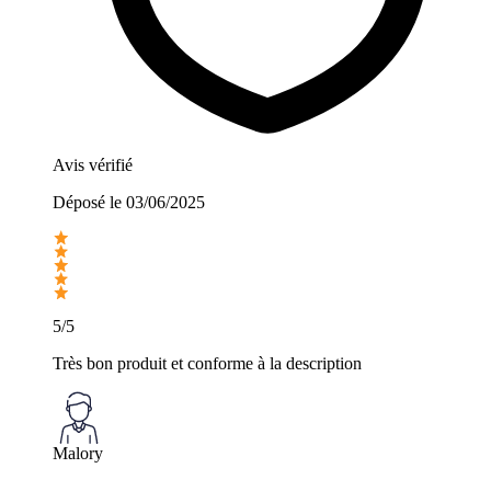
Avis vérifié
Déposé le
03/06/2025
5/5
Très bon produit et conforme à la description
Malory