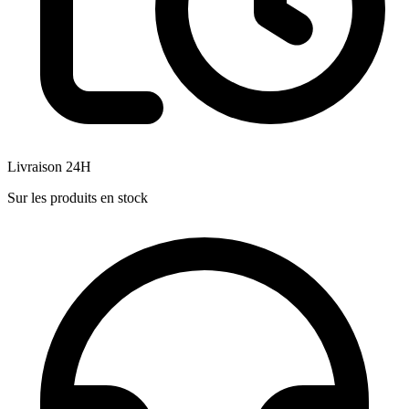
Livraison 24H
Sur les produits en stock