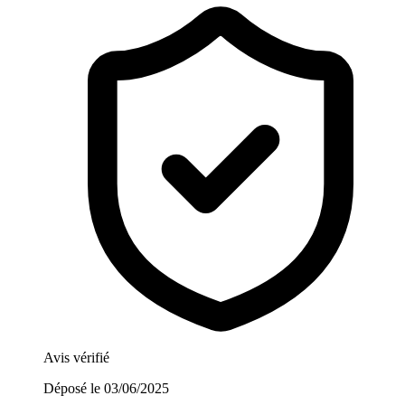
Avis vérifié
Déposé le
03/06/2025