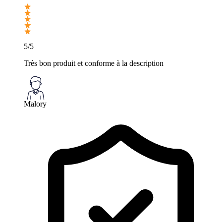
5/5
Très bon produit et conforme à la description
Malory