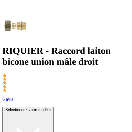
RIQUIER
- Raccord laiton
bicone union mâle droit
6 avis
Sélectionnez votre modèle