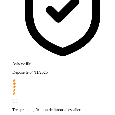
Avis vérifié
Déposé le
04/11/2025
5/5
Très pratique, fixation de limons d'escalier