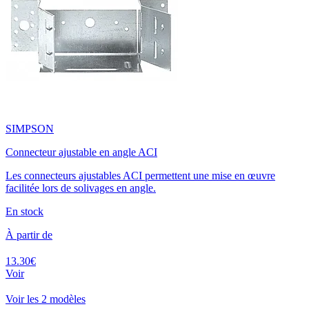
SIMPSON
Connecteur ajustable en angle ACI
Les connecteurs ajustables ACI permettent une mise en œuvre
facilitée lors de solivages en angle.
En stock
À partir de
13.30€
Voir
Voir les 2 modèles