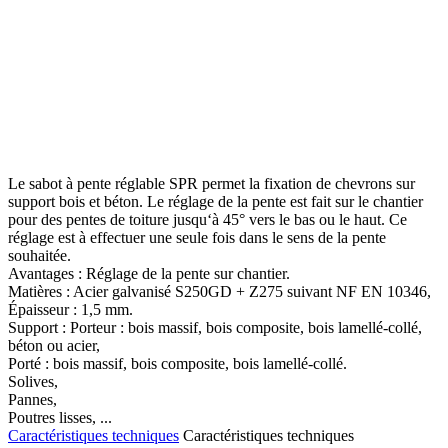
Le sabot à pente réglable SPR permet la fixation de chevrons sur
support bois et béton. Le réglage de la pente est fait sur le chantier
pour des pentes de toiture jusqu‘à 45° vers le bas ou le haut. Ce
réglage est à effectuer une seule fois dans le sens de la pente
souhaitée.
Avantages : Réglage de la pente sur chantier.
Matières : Acier galvanisé S250GD + Z275 suivant NF EN 10346,
Épaisseur : 1,5 mm.
Support : Porteur : bois massif, bois composite, bois lamellé-collé,
béton ou acier,
Porté : bois massif, bois composite, bois lamellé-collé.
Solives,
Pannes,
Poutres lisses, ...
Caractéristiques techniques
Caractéristiques techniques