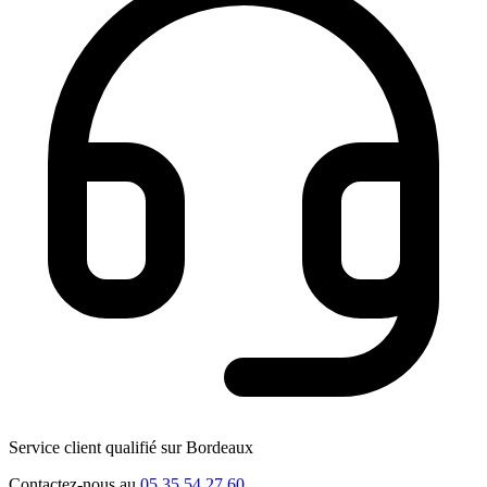
Service client qualifié sur Bordeaux
Contactez-nous au
05 35 54 27 60