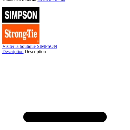
Visiter la boutique SIMPSON
Description
Description