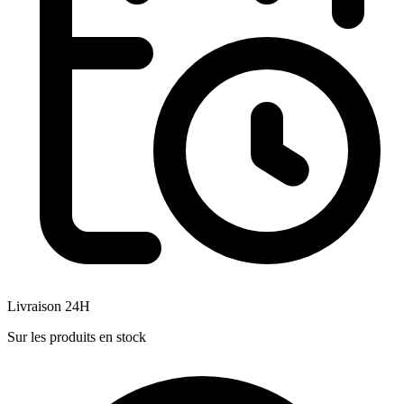
Livraison 24H
Sur les produits en stock