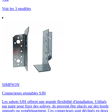
Voir les 3 modèles
SIMPSON
Connecteurs ajustables SJH
Les sabots SJH offrent une grande flexibilité d'installation. Utilisés
par paire pour fixer des solives, ils peuvent être placés sur des bords
opposés ou symétriquement. Ces connecteurs sont déclinés en deux