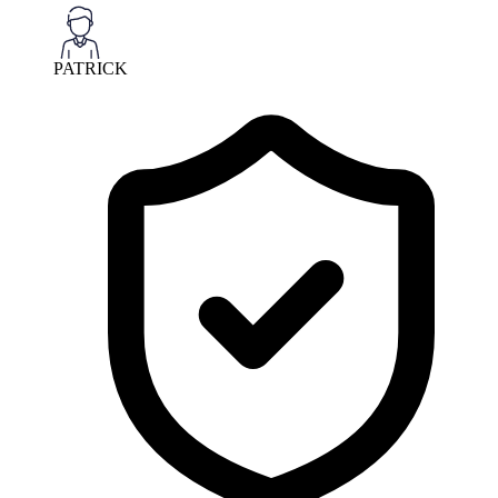
PATRICK