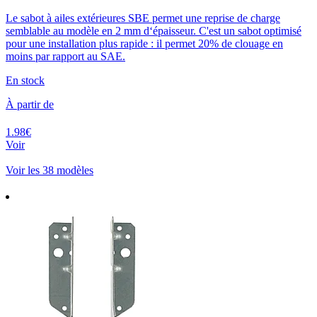
Le sabot à ailes extérieures SBE permet une reprise de charge
semblable au modèle en 2 mm d‘épaisseur. C'est un sabot optimisé
pour une installation plus rapide : il permet 20% de clouage en
moins par rapport au SAE.
En stock
À partir de
1.98€
Voir
Voir les 38 modèles