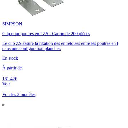
SIMPSON
Clip pour poutres en I ZS - Carton de 200 pièces
Le clip ZS assure la fixation des entretoises entre les poutres en I
dans une configuration plancher.
En stock
À partir de
181.42€
Voir
Voir les 2 modèles