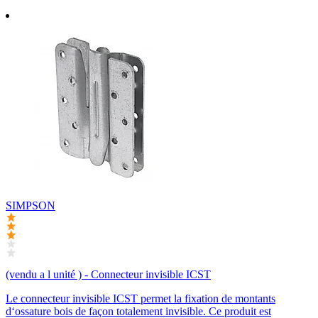
SIMPSON
(vendu a l unité ) - Connecteur invisible ICST
Le connecteur invisible ICST permet la fixation de montants
d‘ossature bois de façon totalement invisible. Ce produit est