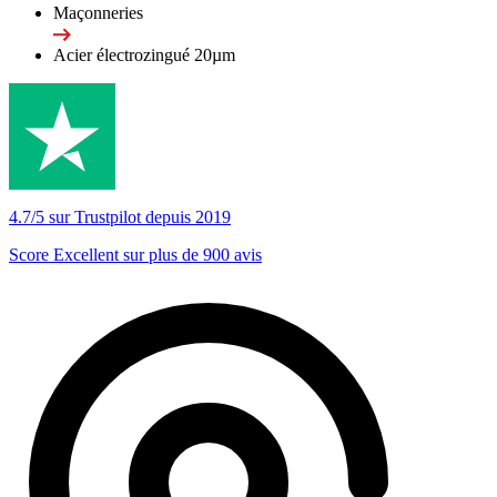
Maçonneries
Acier électrozingué 20µm
4.7/5 sur Trustpilot depuis 2019
Score Excellent sur plus de 900 avis