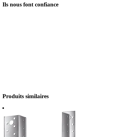
Ils nous font confiance
Produits similaires