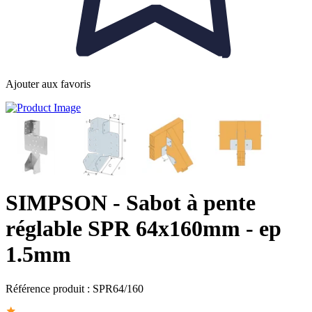
Ajouter aux favoris
SIMPSON
- Sabot à pente
réglable SPR 64x160mm - ep
1.5mm
Référence produit :
SPR64/160