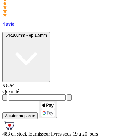
4 avis
64x160mm - ep 1.5mm
5.82€
Quantité
Ajouter au panier
483 en stock fournisseur livrés sous 19 à 20 jours