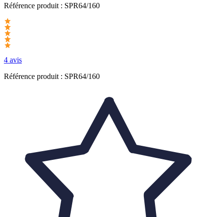
Référence produit :
SPR64/160
4 avis
Référence produit : SPR64/160