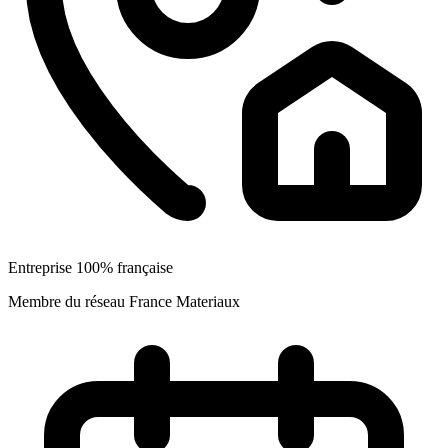
Entreprise 100% française
Membre du réseau France Materiaux