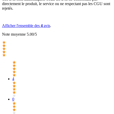
directement le produit, le service ou ne respectant pas les CGU sont
rejetés.
Afficher l'ensemble des
4
avis
.
Note moyenne 5.00/5
4
0