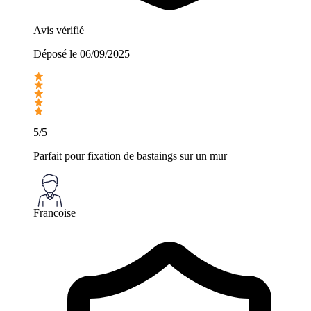
Avis vérifié
Déposé le
06/09/2025
5/5
Parfait pour fixation de bastaings sur un mur
Francoise