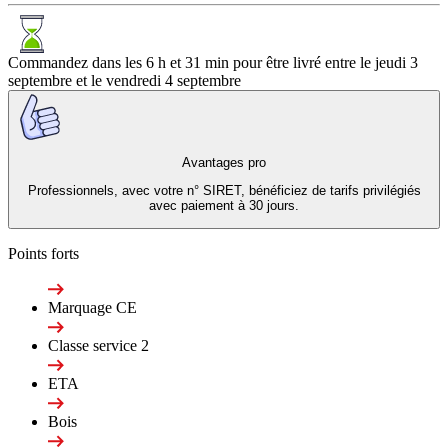
Commandez dans les
6 h et 31 min
pour être livré entre le
jeudi 3
septembre
et le
vendredi 4 septembre
Avantages pro
Professionnels, avec votre n° SIRET, bénéficiez de tarifs privilégiés
avec paiement à 30 jours.
Points forts
Marquage CE
Classe service 2
ETA
Bois