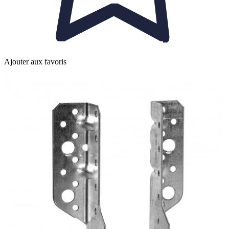
Ajouter aux favoris