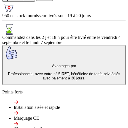
950 en stock fournisseur livrés sous 19 à 20 jours
Commandez dans les
2 j et 18 h
pour être livré entre le
vendredi 4
septembre
et le
lundi 7 septembre
Avantages pro
Professionnels, avec votre n° SIRET, bénéficiez de tarifs privilégiés
avec paiement à 30 jours.
Points forts
Installation aisée et rapide
Marquage CE