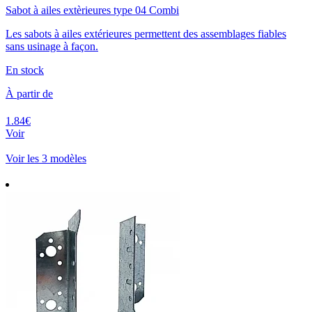
Sabot à ailes extèrieures type 04 Combi
Les sabots à ailes extérieures permettent des assemblages fiables
sans usinage à façon.
En stock
À partir de
1.84€
Voir
Voir les 3 modèles