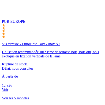
PGB EUROPE
Vis terrasse - Empreinte Torx - Inox A2
Utilisation recommandée sur : lame de terrasse bois, bois dur, bois
exotique en fixation verticale de la lame.
Rupture de stock.
Délai: nous consulter
À partir de
12.82€
Voir
Voir les 5 modèles