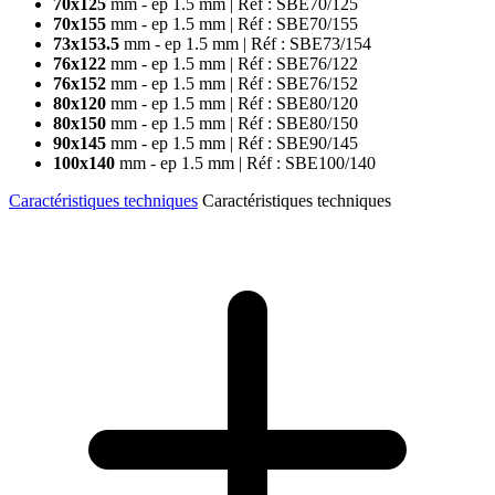
70x125
mm - ep 1.5 mm
| Réf : SBE70/125
70x155
mm - ep 1.5 mm
| Réf : SBE70/155
73x153.5
mm - ep 1.5 mm
| Réf : SBE73/154
76x122
mm - ep 1.5 mm
| Réf : SBE76/122
76x152
mm - ep 1.5 mm
| Réf : SBE76/152
80x120
mm - ep 1.5 mm
| Réf : SBE80/120
80x150
mm - ep 1.5 mm
| Réf : SBE80/150
90x145
mm - ep 1.5 mm
| Réf : SBE90/145
100x140
mm - ep 1.5 mm
| Réf : SBE100/140
Caractéristiques techniques
Caractéristiques techniques