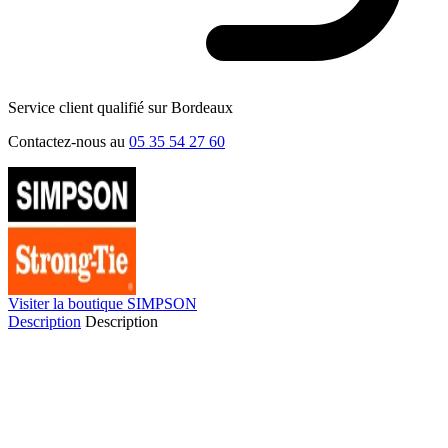
Service client qualifié sur Bordeaux
Contactez-nous au
05 35 54 27 60
Visiter la boutique SIMPSON
Description
Description