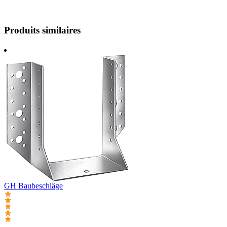
Produits similaires
GH Baubeschläge