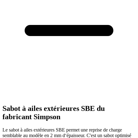
Sabot à ailes extérieures SBE du
fabricant Simpson
Le sabot à ailes extérieures SBE permet une reprise de charge
semblable au modèle en 2 mm d‘épaisseur. C'est un sabot optimisé