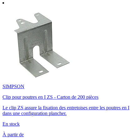
SIMPSON
Clip pour poutres en I ZS - Carton de 200 pièces
Le clip ZS assure la fixation des entretoises entre les poutres en I
dans une configuration plancher.
En stock
À partir de