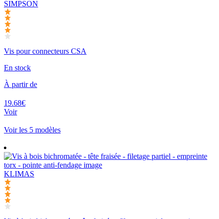
SIMPSON
Vis pour connecteurs CSA
En stock
À partir de
19.68€
Voir
Voir les 5 modèles
KLIMAS