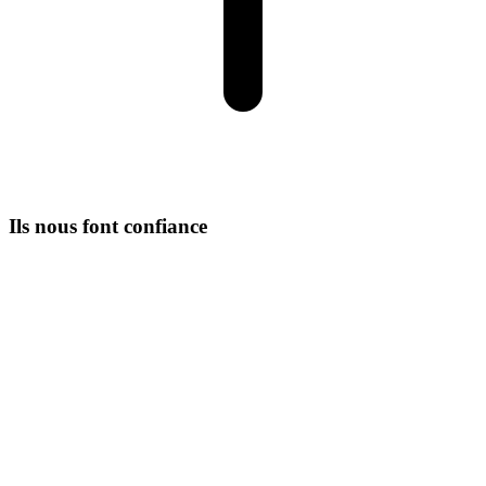
Ils nous font confiance