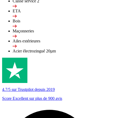
Classe service 2
ETA
Bois
Maçonneries
Ailes extérieures
Acier électrozingué 20µm
4.7/5 sur Trustpilot depuis 2019
Score Excellent sur plus de 900 avis