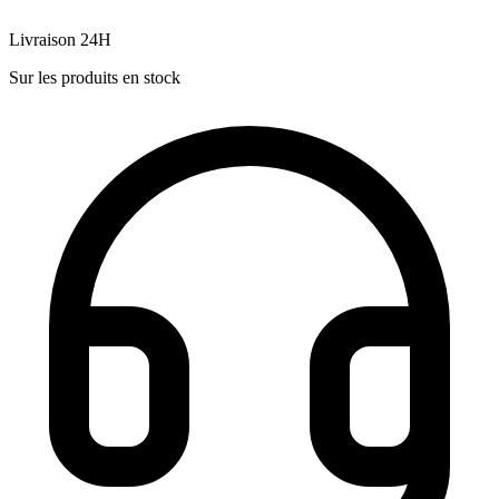
Livraison 24H
Sur les produits en stock