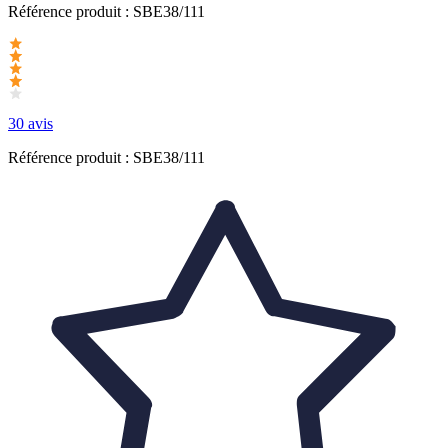
Référence produit :
SBE38/111
30 avis
Référence produit : SBE38/111