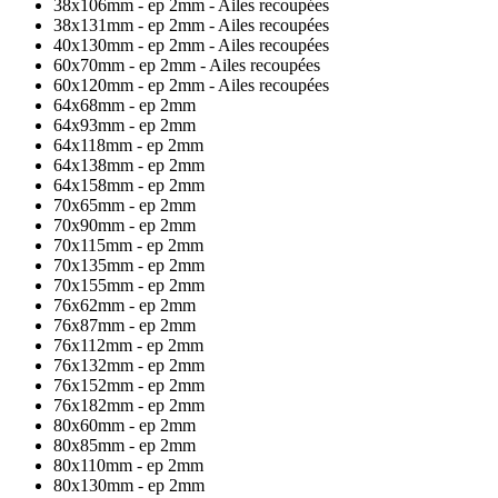
38x106mm - ep 2mm - Ailes recoupées
38x131mm - ep 2mm - Ailes recoupées
40x130mm - ep 2mm - Ailes recoupées
60x70mm - ep 2mm - Ailes recoupées
60x120mm - ep 2mm - Ailes recoupées
64x68mm - ep 2mm
64x93mm - ep 2mm
64x118mm - ep 2mm
64x138mm - ep 2mm
64x158mm - ep 2mm
70x65mm - ep 2mm
70x90mm - ep 2mm
70x115mm - ep 2mm
70x135mm - ep 2mm
70x155mm - ep 2mm
76x62mm - ep 2mm
76x87mm - ep 2mm
76x112mm - ep 2mm
76x132mm - ep 2mm
76x152mm - ep 2mm
76x182mm - ep 2mm
80x60mm - ep 2mm
80x85mm - ep 2mm
80x110mm - ep 2mm
80x130mm - ep 2mm