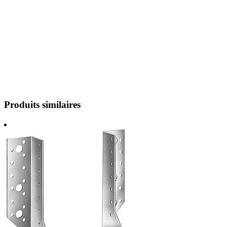
Produits similaires