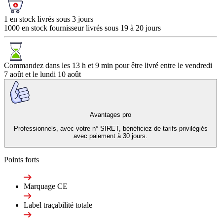
1 en stock livrés sous 3 jours
1000 en stock fournisseur livrés sous 19 à 20 jours
Commandez dans les
13 h et 9 min
pour être livré entre le
vendredi
7 août
et le
lundi 10 août
Avantages pro
Professionnels, avec votre n° SIRET, bénéficiez de tarifs privilégiés
avec paiement à 30 jours.
Points forts
Marquage CE
Label traçabilité totale