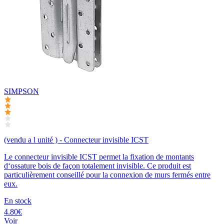
SIMPSON
(vendu a l unité ) - Connecteur invisible ICST
Le connecteur invisible ICST permet la fixation de montants
d‘ossature bois de façon totalement invisible. Ce produit est
particulièrement conseillé pour la connexion de murs fermés entre
eux.
En stock
4.80€
Voir