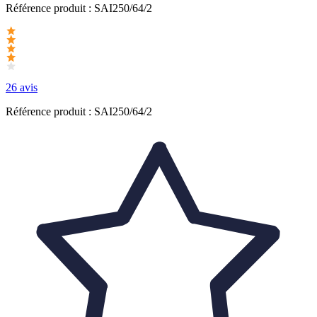
Référence produit :
SAI250/64/2
26 avis
Référence produit : SAI250/64/2