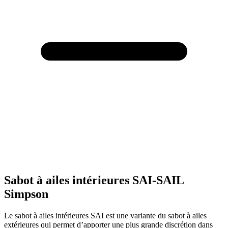
Sabot à ailes intérieures SAI-SAIL
Simpson
Le sabot à ailes intérieures SAI est une variante du sabot à ailes
extérieures qui permet d’apporter une plus grande discrétion dans