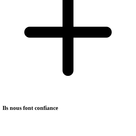
Ils nous font confiance