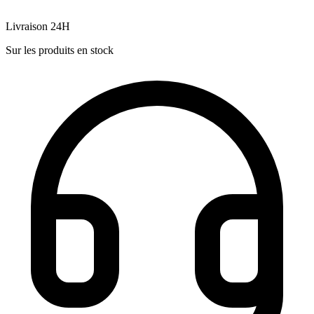
Livraison 24H
Sur les produits en stock