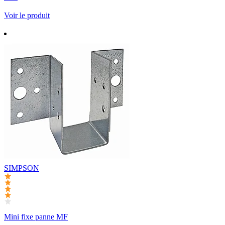
Voir le produit
SIMPSON
Mini fixe panne MF