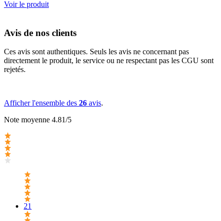
Voir le produit
Avis de nos clients
Ces avis sont authentiques. Seuls les avis ne concernant pas
directement le produit, le service ou ne respectant pas les CGU sont
rejetés.
Afficher l'ensemble des
26
avis
.
Note moyenne 4.81/5
21