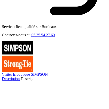
Service client qualifié sur Bordeaux
Contactez-nous au
05 35 54 27 60
Visiter la boutique SIMPSON
Description
Description