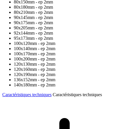
80x150mm - ep 2mm
80x180mm - ep 2mm
80x210mm - ep 2mm
90x145mm - ep 2mm
90x175mm - ep 2mm
90x205mm - ep 2mm
92x144mm - ep 2mm
95x173mm - ep 2mm
100x120mm - ep 2mm
100x140mm - ep 2mm
100x170mm - ep 2mm
100x200mm - ep 2mm
120x130mm - ep 2mm
120x160mm - ep 2mm
120x190mm - ep 2mm
136x152mm - ep 2mm
140x180mm - ep 2mm
Caractéristiques techniques
Caractéristiques techniques