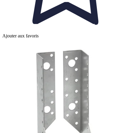
Ajouter aux favoris