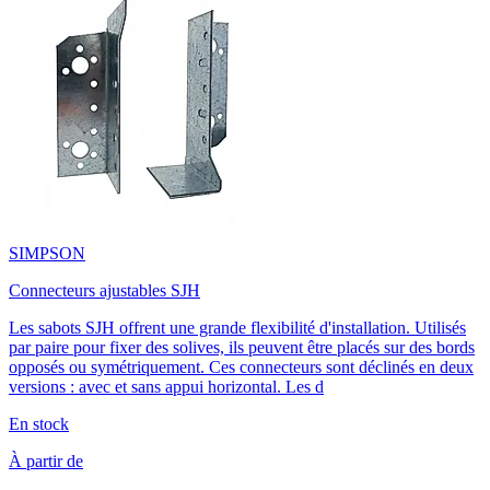
SIMPSON
Connecteurs ajustables SJH
Les sabots SJH offrent une grande flexibilité d'installation. Utilisés
par paire pour fixer des solives, ils peuvent être placés sur des bords
opposés ou symétriquement. Ces connecteurs sont déclinés en deux
versions : avec et sans appui horizontal. Les d
En stock
À partir de