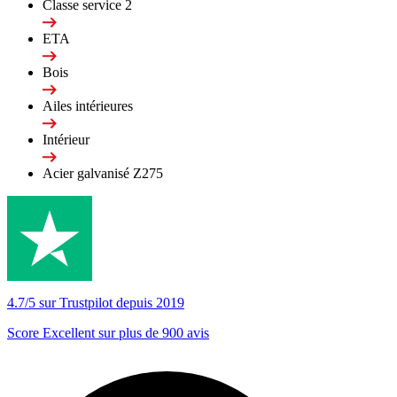
Classe service 2
ETA
Bois
Ailes intérieures
Intérieur
Acier galvanisé Z275
4.7/5 sur Trustpilot depuis 2019
Score Excellent sur plus de 900 avis