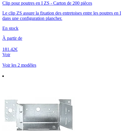
Clip pour poutres en I ZS - Carton de 200 pièces
Le clip ZS assure la fixation des entretoises entre les poutres en I
dans une configuration plancher.
En stock
À partir de
181.42€
Voir
Voir les 2 modèles