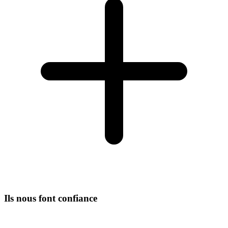
Ils nous font confiance