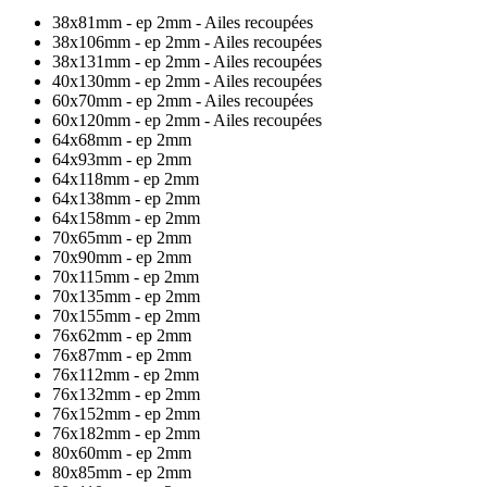
38x81mm - ep 2mm - Ailes recoupées
38x106mm - ep 2mm - Ailes recoupées
38x131mm - ep 2mm - Ailes recoupées
40x130mm - ep 2mm - Ailes recoupées
60x70mm - ep 2mm - Ailes recoupées
60x120mm - ep 2mm - Ailes recoupées
64x68mm - ep 2mm
64x93mm - ep 2mm
64x118mm - ep 2mm
64x138mm - ep 2mm
64x158mm - ep 2mm
70x65mm - ep 2mm
70x90mm - ep 2mm
70x115mm - ep 2mm
70x135mm - ep 2mm
70x155mm - ep 2mm
76x62mm - ep 2mm
76x87mm - ep 2mm
76x112mm - ep 2mm
76x132mm - ep 2mm
76x152mm - ep 2mm
76x182mm - ep 2mm
80x60mm - ep 2mm
80x85mm - ep 2mm