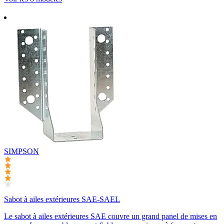
SIMPSON
Sabot à ailes extérieures SAE-SAEL
Le sabot à ailes extérieures SAE couvre un grand panel de mises en