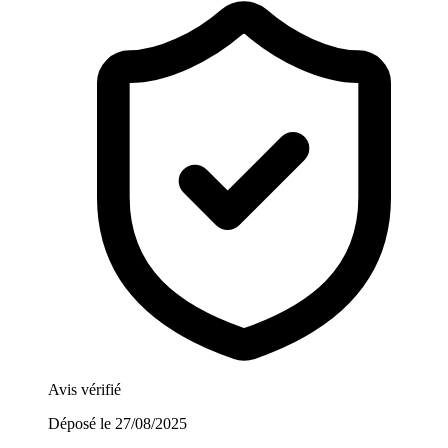
Avis vérifié
Déposé le
27/08/2025