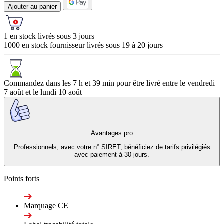
Ajouter au panier
1 en stock livrés sous 3 jours
1000 en stock fournisseur livrés sous 19 à 20 jours
Commandez dans les
7 h et 39 min
pour être livré entre le
vendredi
7 août
et le
lundi 10 août
Avantages pro
Professionnels, avec votre n° SIRET, bénéficiez de tarifs privilégiés
avec paiement à 30 jours.
Points forts
Marquage CE