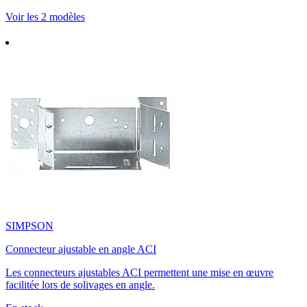
Voir les 2 modèles
SIMPSON
Connecteur ajustable en angle ACI
Les connecteurs ajustables ACI permettent une mise en œuvre
facilitée lors de solivages en angle.