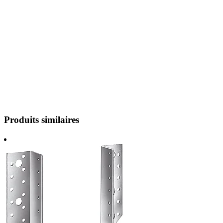
Produits similaires