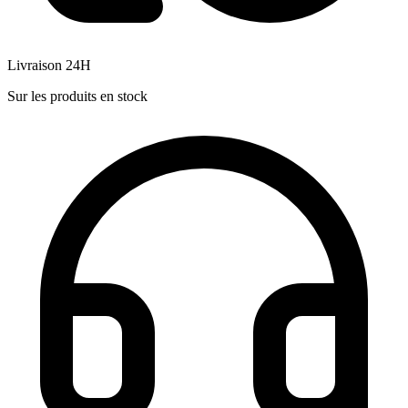
Livraison 24H
Sur les produits en stock