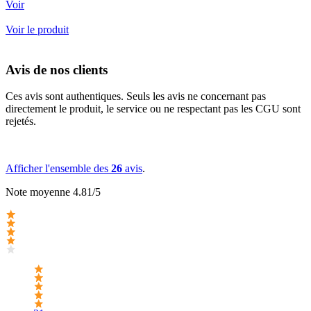
Voir
Voir le produit
Avis de nos clients
Ces avis sont authentiques. Seuls les avis ne concernant pas
directement le produit, le service ou ne respectant pas les CGU sont
rejetés.
Afficher l'ensemble des
26
avis
.
Note moyenne 4.81/5