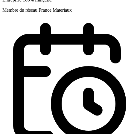
Membre du réseau France Materiaux