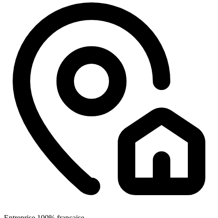
Entreprise 100% française