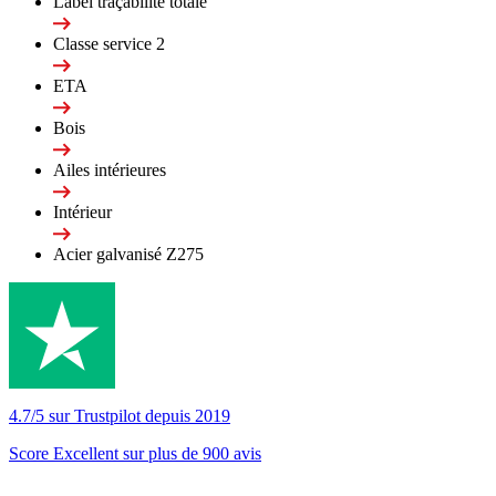
Label traçabilité totale
Classe service 2
ETA
Bois
Ailes intérieures
Intérieur
Acier galvanisé Z275
4.7/5 sur Trustpilot depuis 2019
Score Excellent sur plus de 900 avis