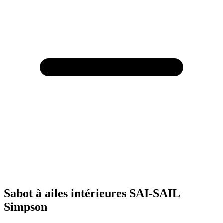
Sabot à ailes intérieures SAI-SAIL
Simpson