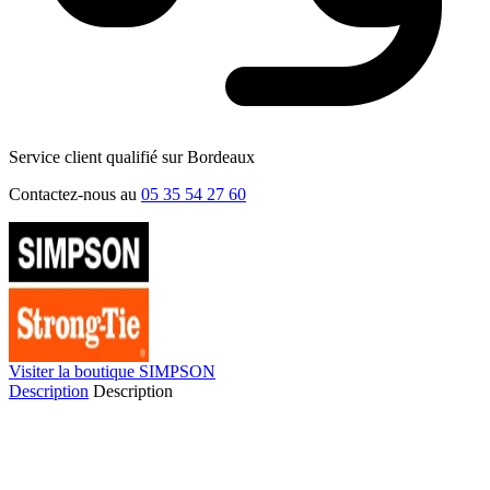
Service client qualifié sur Bordeaux
Contactez-nous au
05 35 54 27 60
Visiter la boutique SIMPSON
Description
Description