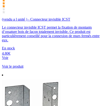
(vendu a l unité ) - Connecteur invisible ICST
Le connecteur invisible ICST permet la fixation de montants
d‘ossature bois de façon totalement invisible. Ce produit est
particulièrement conseillé pour la connexion de murs fermés entre
eux.
En stock
4.80€
Voir
Voir le produit