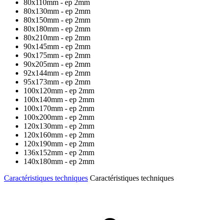
80x110mm - ep 2mm
80x130mm - ep 2mm
80x150mm - ep 2mm
80x180mm - ep 2mm
80x210mm - ep 2mm
90x145mm - ep 2mm
90x175mm - ep 2mm
90x205mm - ep 2mm
92x144mm - ep 2mm
95x173mm - ep 2mm
100x120mm - ep 2mm
100x140mm - ep 2mm
100x170mm - ep 2mm
100x200mm - ep 2mm
120x130mm - ep 2mm
120x160mm - ep 2mm
120x190mm - ep 2mm
136x152mm - ep 2mm
140x180mm - ep 2mm
Caractéristiques techniques
Caractéristiques techniques