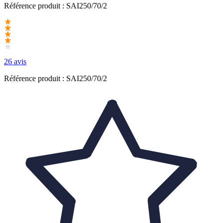
Référence produit :
SAI250/70/2
26 avis
Référence produit : SAI250/70/2