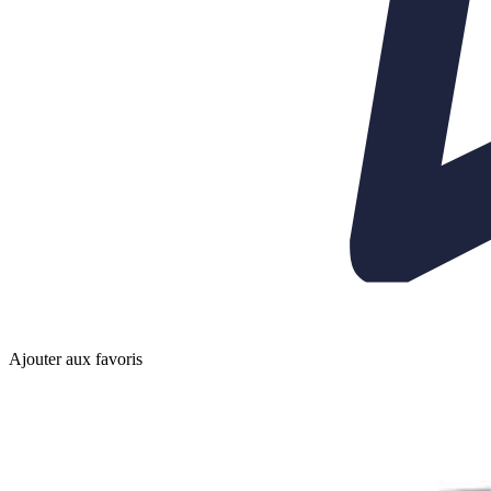
Ajouter aux favoris