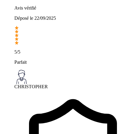
Avis vérifié
Déposé le
22/09/2025
5/5
Parfait
CHRISTOPHER