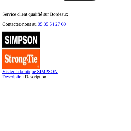
Service client qualifié sur Bordeaux
Contactez-nous au
05 35 54 27 60
Visiter la boutique SIMPSON
Description
Description