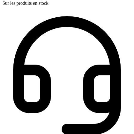
Sur les produits en stock