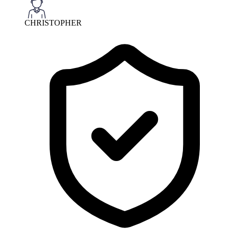
CHRISTOPHER