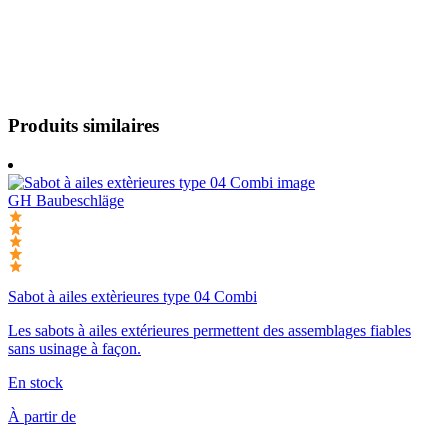
Produits similaires
GH Baubeschläge
Sabot à ailes extèrieures type 04 Combi
Les sabots à ailes extérieures permettent des assemblages fiables
sans usinage à façon.
En stock
À partir de