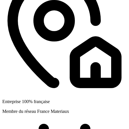
Entreprise 100% française
Membre du réseau France Materiaux