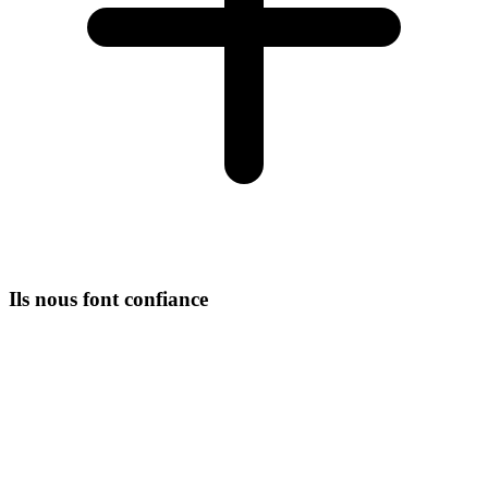
Ils nous font confiance