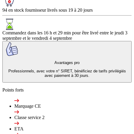
94 en stock fournisseur livrés sous 19 à 20 jours
Commandez dans les
16 h et 29 min
pour être livré entre le
jeudi 3
septembre
et le
vendredi 4 septembre
Avantages pro
Professionnels, avec votre n° SIRET, bénéficiez de tarifs privilégiés
avec paiement à 30 jours.
Points forts
Marquage CE
Classe service 2
ETA