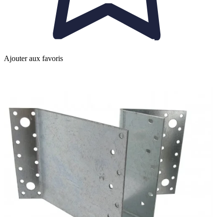
Ajouter aux favoris