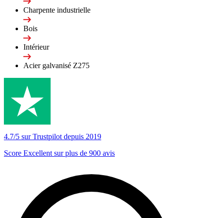
Charpente industrielle
Bois
Intérieur
Acier galvanisé Z275
4.7/5 sur Trustpilot depuis 2019
Score Excellent sur plus de 900 avis