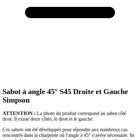
Sabot à angle 45° S45 Droite et Gauche
Simpson
ATTENTION :
La photo du produit correspond au sabot côté
droit. Il existe deux côtés, le droit et le gauche.
Ces sabots ont été développés pour répondre aux nombreux cas
rencontrés dans la charpente où l‘angle à 45° s‘avère nécessaire. Ils