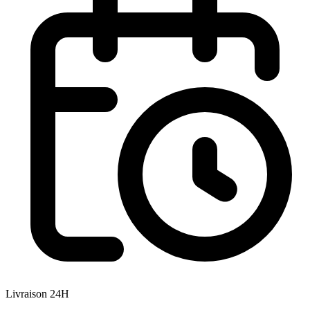
Livraison 24H