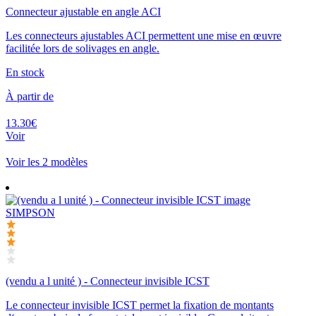
Connecteur ajustable en angle ACI
Les connecteurs ajustables ACI permettent une mise en œuvre
facilitée lors de solivages en angle.
En stock
À partir de
13.30€
Voir
Voir les 2 modèles
SIMPSON
(vendu a l unité ) - Connecteur invisible ICST
Le connecteur invisible ICST permet la fixation de montants