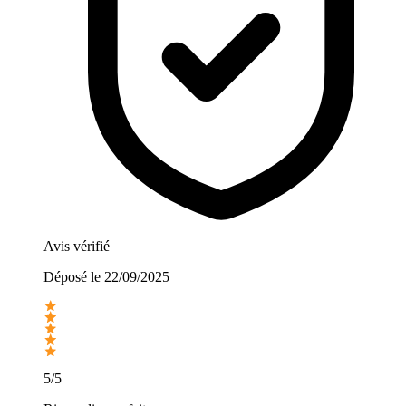
Avis vérifié
Déposé le
22/09/2025
5/5