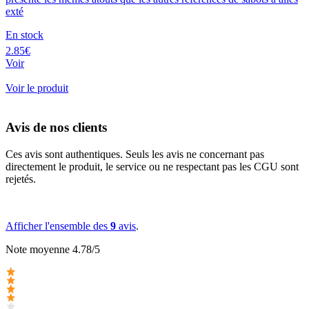
exté
En stock
2.85€
Voir
Voir le produit
Avis de nos clients
Ces avis sont authentiques. Seuls les avis ne concernant pas
directement le produit, le service ou ne respectant pas les CGU sont
rejetés.
Afficher l'ensemble des
9
avis
.
Note moyenne 4.78/5