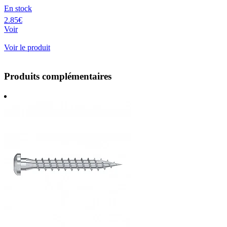
En stock
2.85€
Voir
Voir le produit
Produits complémentaires