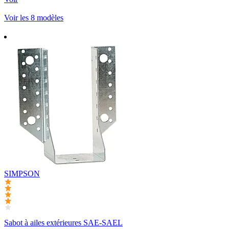
Voir les 8 modèles
SIMPSON
Sabot à ailes extérieures SAE-SAEL