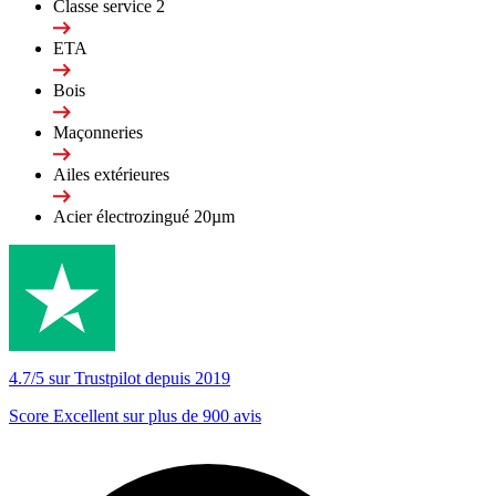
Classe service 2
ETA
Bois
Maçonneries
Ailes extérieures
Acier électrozingué 20µm
4.7/5 sur Trustpilot depuis 2019
Score Excellent sur plus de 900 avis