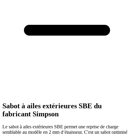
Sabot à ailes extérieures SBE du
fabricant Simpson
Le sabot à ailes extérieures SBE permet une reprise de charge
semblable au modèle en 2 mm d‘épaisseur. C'est un sabot optimisé