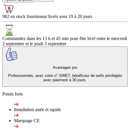
982 en stock fournisseur livrés sous 19 à 20 jours
Commandez dans les
13 h et 45 min
pour être livré entre le
mercredi
2 septembre
et le
jeudi 3 septembre
Avantages pro
Professionnels, avec votre n° SIRET, bénéficiez de tarifs privilégiés
avec paiement à 30 jours.
Points forts
Installation aisée et rapide
Marquage CE