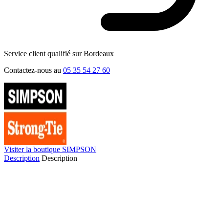
Service client qualifié sur Bordeaux
Contactez-nous au
05 35 54 27 60
Visiter la boutique SIMPSON
Description
Description