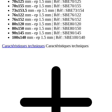
70x125
mm - ep 1.5 mm
| Réf : SBE70/125
70x155
mm - ep 1.5 mm
| Réf : SBE70/155
73x153.5
mm - ep 1.5 mm
| Réf : SBE73/154
76x122
mm - ep 1.5 mm
| Réf : SBE76/122
76x152
mm - ep 1.5 mm
| Réf : SBE76/152
80x120
mm - ep 1.5 mm
| Réf : SBE80/120
80x150
mm - ep 1.5 mm
| Réf : SBE80/150
90x145
mm - ep 1.5 mm
| Réf : SBE90/145
100x140
mm - ep 1.5 mm
| Réf : SBE100/140
Caractéristiques techniques
Caractéristiques techniques