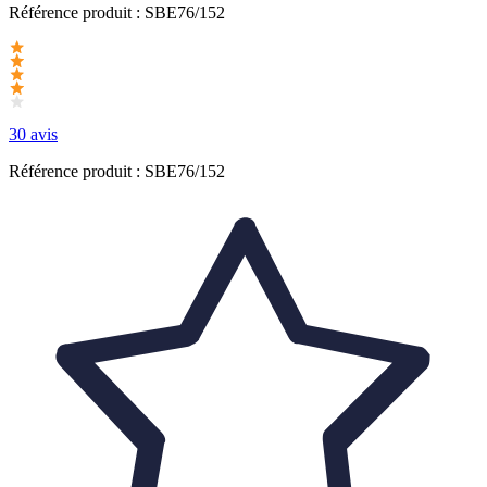
Référence produit :
SBE76/152
30 avis
Référence produit : SBE76/152