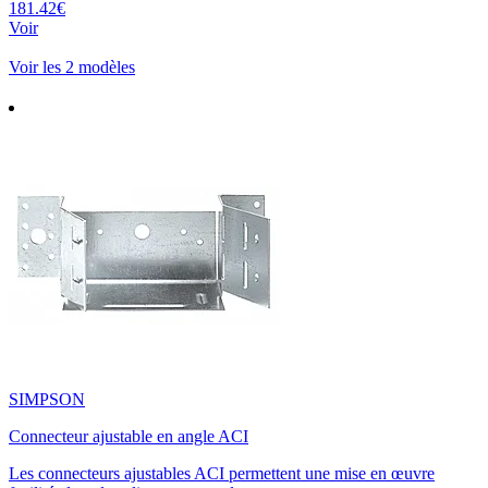
181.42€
Voir
Voir les 2 modèles
SIMPSON
Connecteur ajustable en angle ACI
Les connecteurs ajustables ACI permettent une mise en œuvre