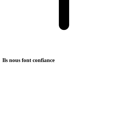
Ils nous font confiance