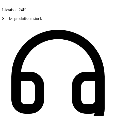
Livraison 24H
Sur les produits en stock