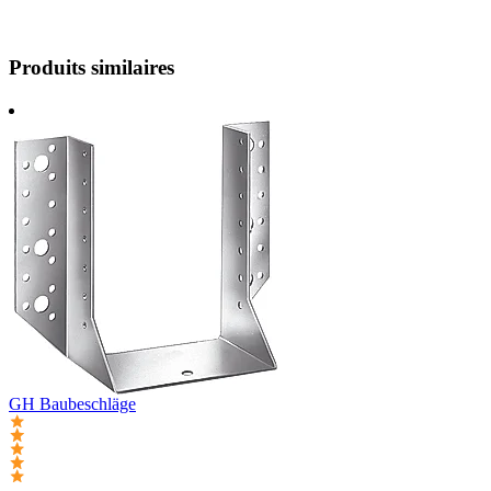
Produits similaires
GH Baubeschläge