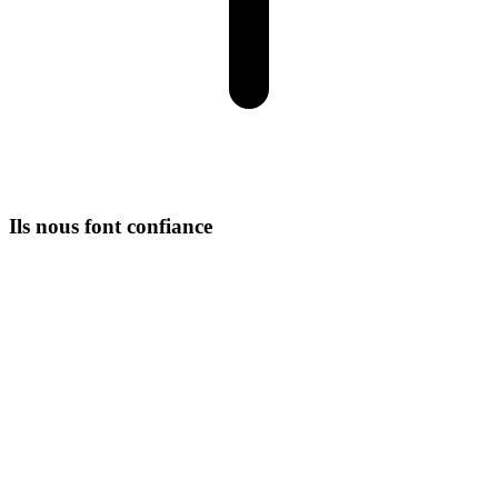
Ils nous font confiance