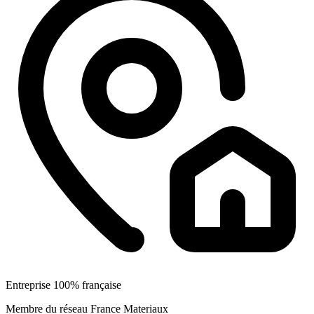
Entreprise 100% française
Membre du réseau France Materiaux