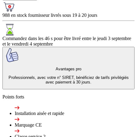
988 en stock fournisseur livrés sous 19 à 20 jours
Commandez dans les
46 s
pour être livré entre le
jeudi 3 septembre
et le
vendredi 4 septembre
Avantages pro
Professionnels, avec votre n° SIRET, bénéficiez de tarifs privilégiés
avec paiement à 30 jours.
Points forts
Installation aisée et rapide
Marquage CE
Classe service 2