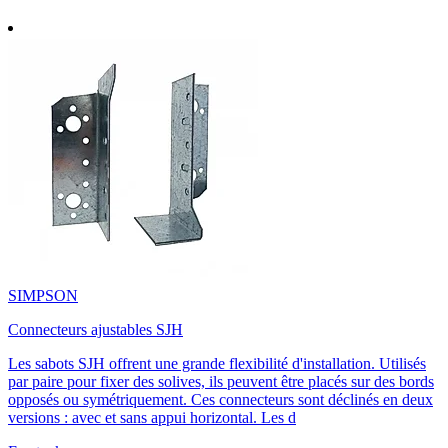
SIMPSON
Connecteurs ajustables SJH
Les sabots SJH offrent une grande flexibilité d'installation. Utilisés
par paire pour fixer des solives, ils peuvent être placés sur des bords
opposés ou symétriquement. Ces connecteurs sont déclinés en deux
versions : avec et sans appui horizontal. Les d