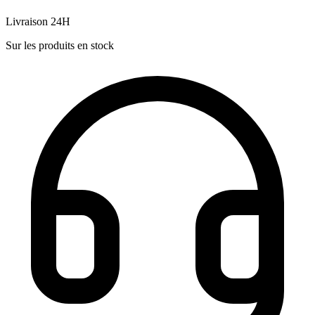
Livraison 24H
Sur les produits en stock