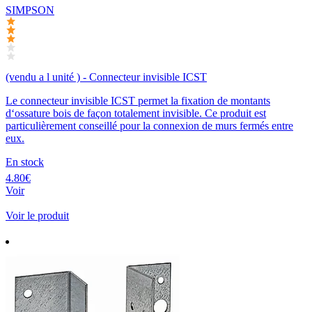
SIMPSON
(vendu a l unité ) - Connecteur invisible ICST
Le connecteur invisible ICST permet la fixation de montants
d‘ossature bois de façon totalement invisible. Ce produit est
particulièrement conseillé pour la connexion de murs fermés entre
eux.
En stock
4.80€
Voir
Voir le produit