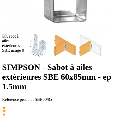
SIMPSON
- Sabot à ailes
extérieures SBE 60x85mm - ep
1.5mm
Référence produit :
SBE60/85