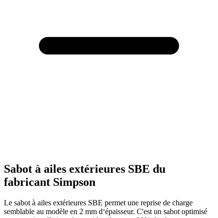
Sabot à ailes extérieures SBE du
fabricant Simpson
Le sabot à ailes extérieures SBE permet une reprise de charge
semblable au modèle en 2 mm d‘épaisseur. C'est un sabot optimisé