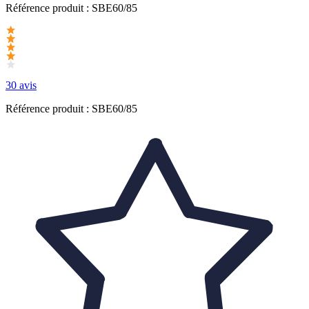
Référence produit :
SBE60/85
30 avis
Référence produit : SBE60/85