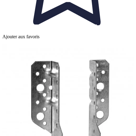
Ajouter aux favoris