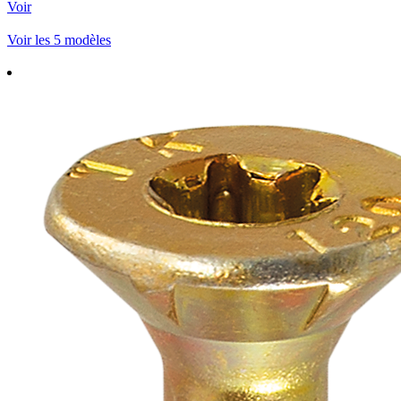
Voir
Voir les 5 modèles