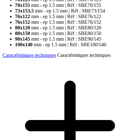
70x155
mm - ep 1.5 mm
| Réf : SBE70/155
73x153.5
mm - ep 1.5 mm
| Réf : SBE73/154
76x122
mm - ep 1.5 mm
| Réf : SBE76/122
76x152
mm - ep 1.5 mm
| Réf : SBE76/152
80x120
mm - ep 1.5 mm
| Réf : SBE80/120
80x150
mm - ep 1.5 mm
| Réf : SBE80/150
90x145
mm - ep 1.5 mm
| Réf : SBE90/145
100x140
mm - ep 1.5 mm
| Réf : SBE100/140
Caractéristiques techniques
Caractéristiques techniques