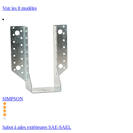
Voir les 8 modèles
SIMPSON
Sabot à ailes extérieures SAE-SAEL