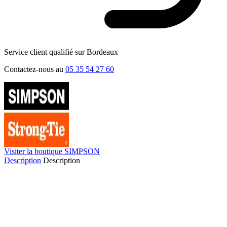
Service client qualifié sur Bordeaux
Contactez-nous au
05 35 54 27 60
Visiter la boutique SIMPSON
Description
Description