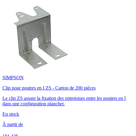
SIMPSON
Clip pour poutres en I ZS - Carton de 200 pièces
Le clip ZS assure la fixation des entretoises entre les poutres en I
dans une configuration plancher.
En stock
À partir de