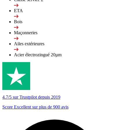
ETA
Bois
Maçonneries
Ailes extérieures
Acier électrozingué 20µm
4.7/5 sur Trustpilot depuis 2019
Score Excellent sur plus de 900 avis