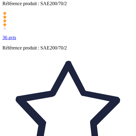
Référence produit :
SAE200/70/2
36 avis
Référence produit : SAE200/70/2