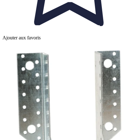
Ajouter aux favoris