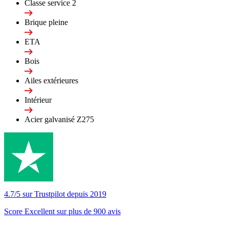
Classe service 2
Brique pleine
ETA
Bois
Ailes extérieures
Intérieur
Acier galvanisé Z275
4.7/5 sur Trustpilot depuis 2019
Score Excellent sur plus de 900 avis