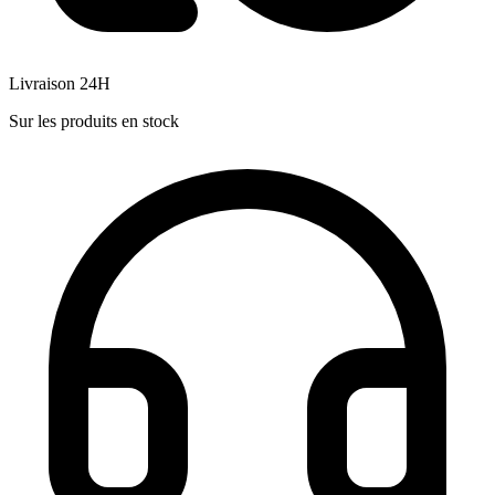
Livraison 24H
Sur les produits en stock