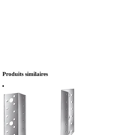
Produits similaires