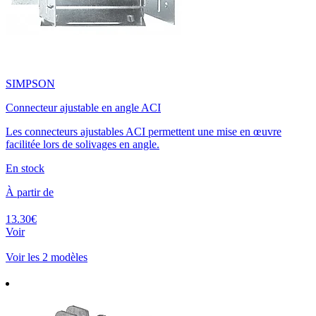
SIMPSON
Connecteur ajustable en angle ACI
Les connecteurs ajustables ACI permettent une mise en œuvre
facilitée lors de solivages en angle.
En stock
À partir de
13.30€
Voir
Voir les 2 modèles