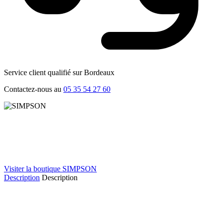
Service client qualifié sur Bordeaux
Contactez-nous au
05 35 54 27 60
Visiter la boutique SIMPSON
Description
Description