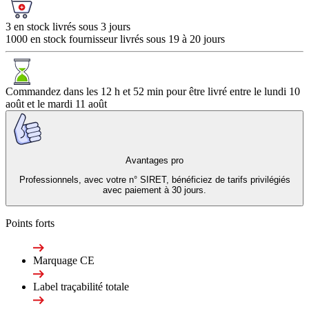
3 en stock livrés sous 3 jours
1000 en stock fournisseur livrés sous 19 à 20 jours
Commandez dans les
12 h et 52 min
pour être livré entre le
lundi 10
août
et le
mardi 11 août
Avantages pro
Professionnels, avec votre n° SIRET, bénéficiez de tarifs privilégiés
avec paiement à 30 jours.
Points forts
Marquage CE
Label traçabilité totale