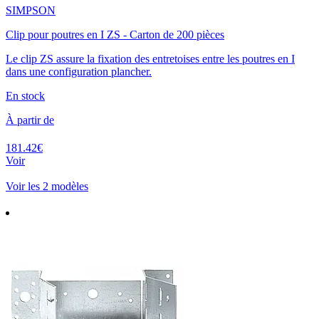
SIMPSON
Clip pour poutres en I ZS - Carton de 200 pièces
Le clip ZS assure la fixation des entretoises entre les poutres en I
dans une configuration plancher.
En stock
À partir de
181.42€
Voir
Voir les 2 modèles