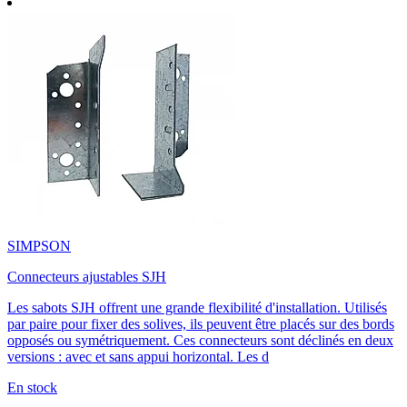
SIMPSON
Connecteurs ajustables SJH
Les sabots SJH offrent une grande flexibilité d'installation. Utilisés
par paire pour fixer des solives, ils peuvent être placés sur des bords
opposés ou symétriquement. Ces connecteurs sont déclinés en deux
versions : avec et sans appui horizontal. Les d
En stock