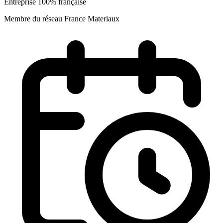
Entreprise 100% française
Membre du réseau France Materiaux