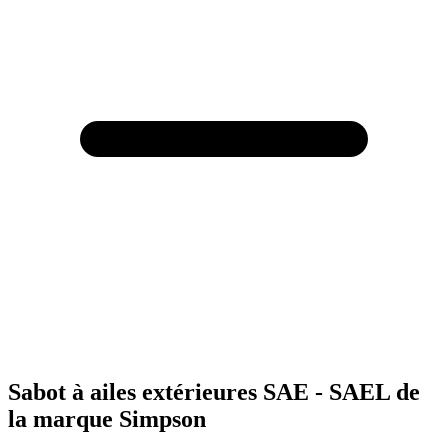
Sabot à ailes extérieures SAE - SAEL de
la marque Simpson