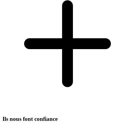
Ils nous font confiance