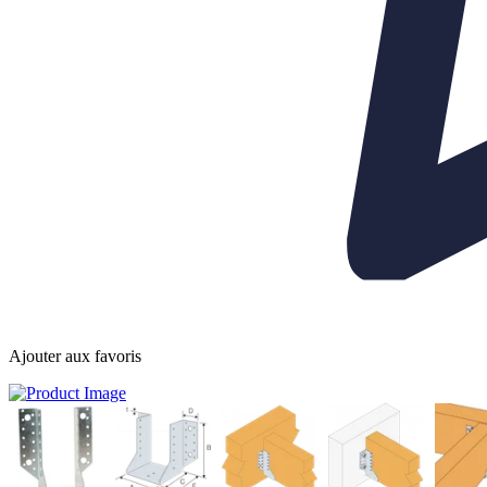
Ajouter aux favoris