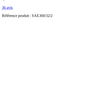
36 avis
Référence produit : SAE300/32/2