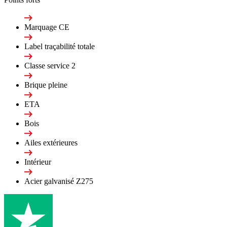
Marquage CE
Label traçabilité totale
Classe service 2
Brique pleine
ETA
Bois
Ailes extérieures
Intérieur
Acier galvanisé Z275