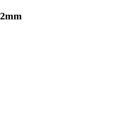
p 2mm