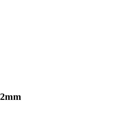
p 2mm