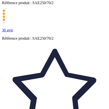
Référence produit :
SAE250/70/2
36 avis
Référence produit : SAE250/70/2