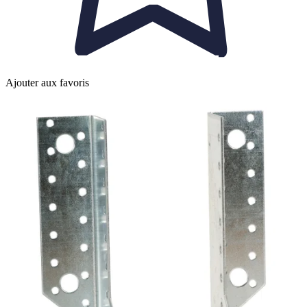
Ajouter aux favoris