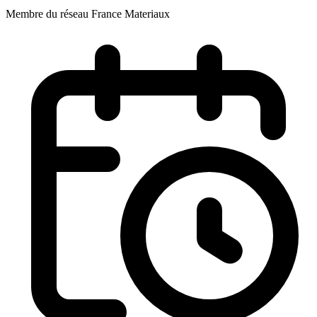
Membre du réseau France Materiaux