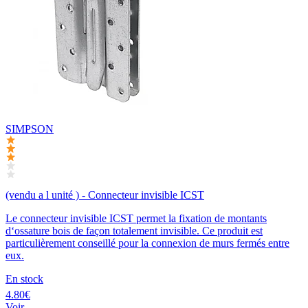
SIMPSON
(vendu a l unité ) - Connecteur invisible ICST
Le connecteur invisible ICST permet la fixation de montants
d‘ossature bois de façon totalement invisible. Ce produit est
particulièrement conseillé pour la connexion de murs fermés entre
eux.
En stock
4.80€
Voir