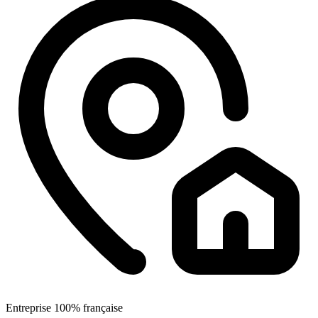
Entreprise 100% française