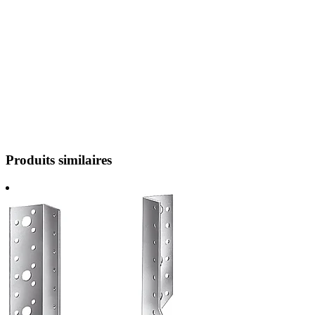
Produits similaires