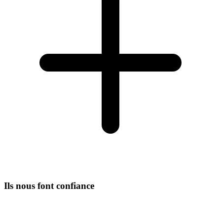
Ils nous font confiance