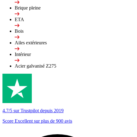
Brique pleine
ETA
Bois
Ailes extérieures
Intérieur
Acier galvanisé Z275
4.7/5 sur Trustpilot depuis 2019
Score Excellent sur plus de 900 avis