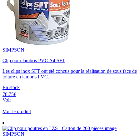
SIMPSON
Clip pour lambris PVC A4 SFT
Les clips inox SFT ont été conçus pour la réalisation de sous face de
toiture en lambris PVC.
En stock
78.75€
Voir
Voir le produit
SIMPSON