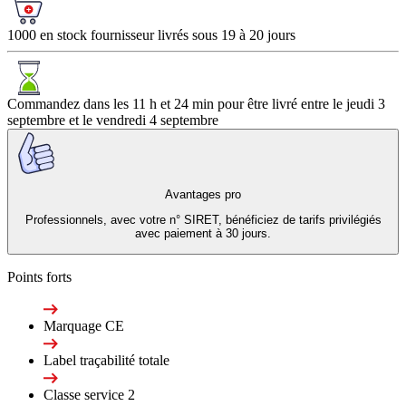
1000 en stock fournisseur livrés sous 19 à 20 jours
Commandez dans les
11 h et 24 min
pour être livré entre le
jeudi 3
septembre
et le
vendredi 4 septembre
Avantages pro
Professionnels, avec votre n° SIRET, bénéficiez de tarifs privilégiés
avec paiement à 30 jours.
Points forts
Marquage CE
Label traçabilité totale
Classe service 2