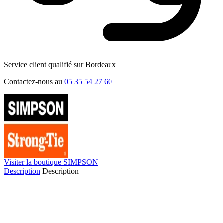
Service client qualifié sur Bordeaux
Contactez-nous au
05 35 54 27 60
Visiter la boutique SIMPSON
Description
Description