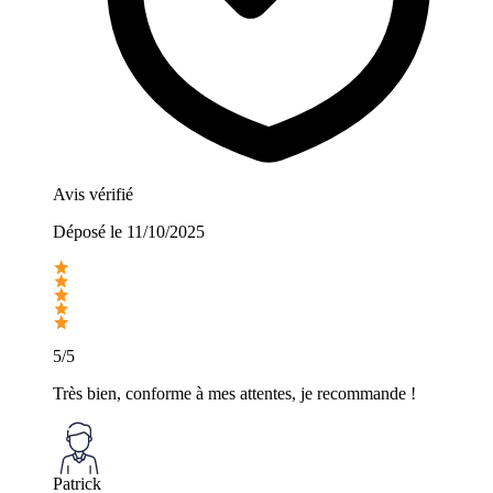
Avis vérifié
Déposé le
11/10/2025
5/5
Très bien, conforme à mes attentes, je recommande !
Patrick