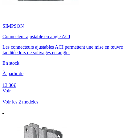
SIMPSON
Connecteur ajustable en angle ACI
Les connecteurs ajustables ACI permettent une mise en œuvre
facilitée lors de solivages en angle.
En stock
À partir de
13.30€
Voir
Voir les 2 modèles