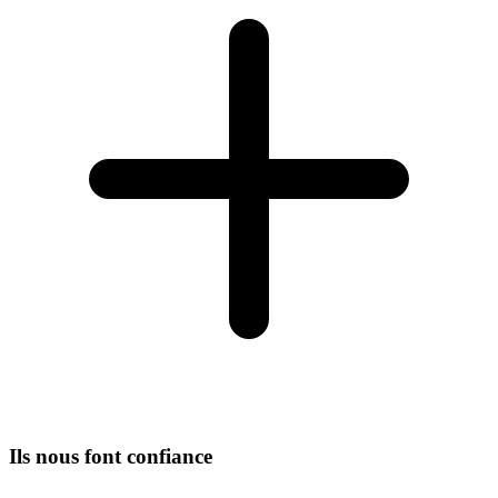
Ils nous font confiance