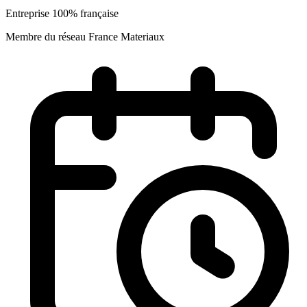
Entreprise 100% française
Membre du réseau France Materiaux