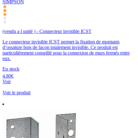
SIMPSON
(vendu a l unité ) - Connecteur invisible ICST
Le connecteur invisible ICST permet la fixation de montants
d‘ossature bois de façon totalement invisible. Ce produit est
particulièrement conseillé pour la connexion de murs fermés entre
eux.
En stock
4.80€
Voir
Voir le produit