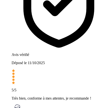
Avis vérifié
Déposé le
11/10/2025
5/5
Très bien, conforme à mes attentes, je recommande !