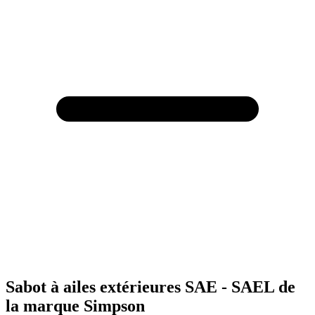
Sabot à ailes extérieures SAE - SAEL de
la marque Simpson