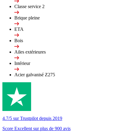
Classe service 2
Brique pleine
ETA
Bois
Ailes extérieures
Intérieur
Acier galvanisé Z275
4.7/5 sur Trustpilot depuis 2019
Score Excellent sur plus de 900 avis