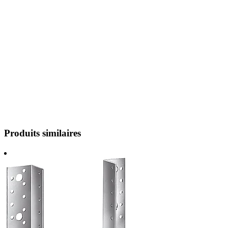
Produits similaires