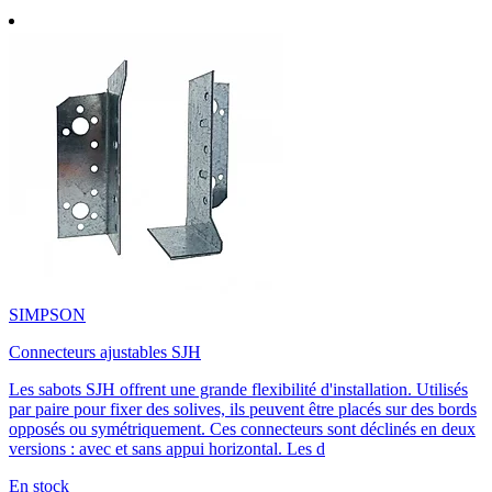
SIMPSON
Connecteurs ajustables SJH
Les sabots SJH offrent une grande flexibilité d'installation. Utilisés
par paire pour fixer des solives, ils peuvent être placés sur des bords
opposés ou symétriquement. Ces connecteurs sont déclinés en deux
versions : avec et sans appui horizontal. Les d
En stock