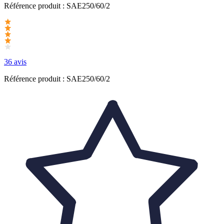
Référence produit :
SAE250/60/2
36 avis
Référence produit : SAE250/60/2