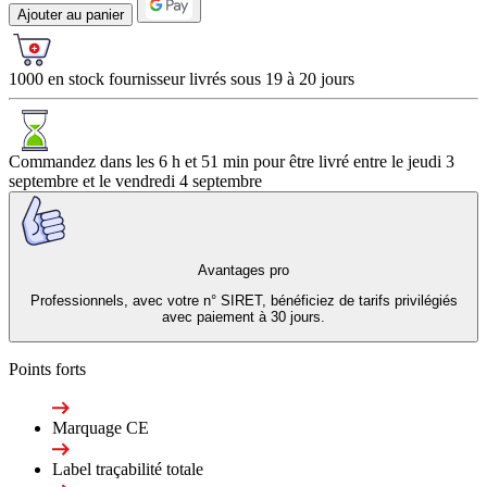
Ajouter au panier
1000 en stock fournisseur livrés sous 19 à 20 jours
Commandez dans les
6 h et 51 min
pour être livré entre le
jeudi 3
septembre
et le
vendredi 4 septembre
Avantages pro
Professionnels, avec votre n° SIRET, bénéficiez de tarifs privilégiés
avec paiement à 30 jours.
Points forts
Marquage CE
Label traçabilité totale