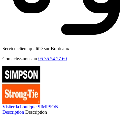
Service client qualifié sur Bordeaux
Contactez-nous au
05 35 54 27 60
Visiter la boutique SIMPSON
Description
Description