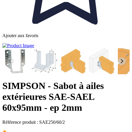
Ajouter aux favoris
SIMPSON
- Sabot à ailes
extérieures SAE-SAEL
60x95mm - ep 2mm
Référence produit :
SAE250/60/2