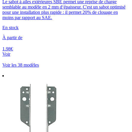
Le sabot à ailes extérieures SBE permet une reprise de charge
semblable au modèle en 2 mm d‘épaisseur. C'est un sabot optimisé
pour une installation plus rapide : il permet 20% de clouage en
moins par rapport au SAE.
En stock
À partir de
1.98€
Voir
Voir les 38 modèles