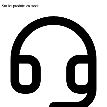
Sur les produits en stock