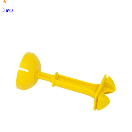
3 avis