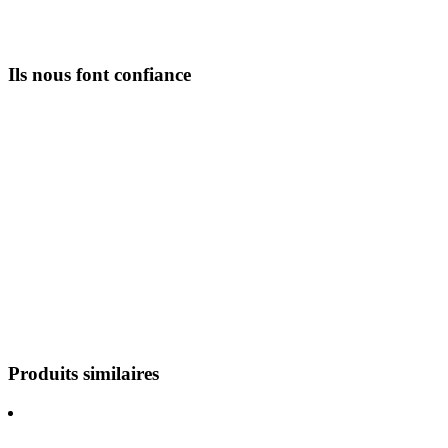
Ils nous font confiance
Produits similaires