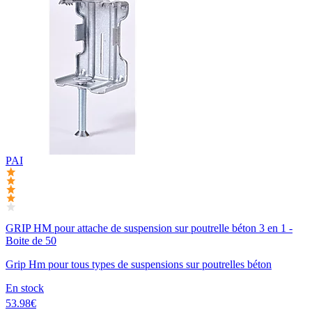
PAI
GRIP HM pour attache de suspension sur poutrelle béton 3 en 1 -
Boite de 50
Grip Hm pour tous types de suspensions sur poutrelles béton
En stock
53.98€