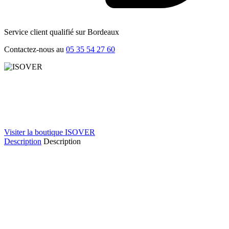
Service client qualifié sur Bordeaux
Contactez-nous au
05 35 54 27 60
Visiter la boutique ISOVER
Description
Description