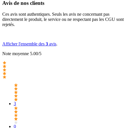
Avis de nos clients
Ces avis sont authentiques. Seuls les avis ne concernant pas
directement le produit, le service ou ne respectant pas les CGU sont
rejetés.
Afficher l'ensemble des
3
avis
.
Note moyenne 5.00/5
3
0