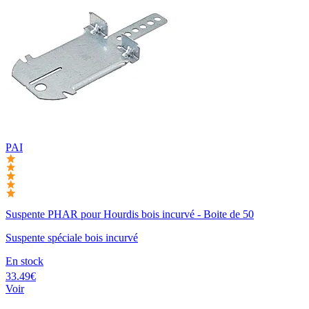
PAI
Suspente PHAR pour Hourdis bois incurvé - Boite de 50
Suspente spéciale bois incurvé
En stock
33.49€
Voir