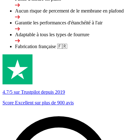
Aucun risque de percement de le membrane en plafond
Garantie les performances d'étanchéité à l'air
Adaptable à tous les types de fourrure
Fabrication française 🇫🇷
4.7/5 sur Trustpilot depuis 2019
Score Excellent sur plus de 900 avis