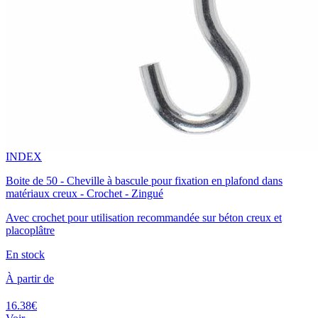
INDEX
Boite de 50 - Cheville à bascule pour fixation en plafond dans
matériaux creux - Crochet - Zingué
Avec crochet pour utilisation recommandée sur béton creux et
placoplâtre
En stock
À partir de
16.38€