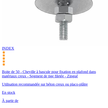
INDEX
Boite de 50 - Cheville à bascule pour fixation en plafond dans
matériaux creux - Segment de tige filetée - Zingué
Utilisation recommandée sur béton creux ou placo-plâtre
En stock
À partir de