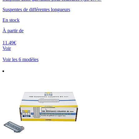
Suspentes de différentes longueurs
En stock
À partir de
11.49€
Voir
Voir les 6 modèles