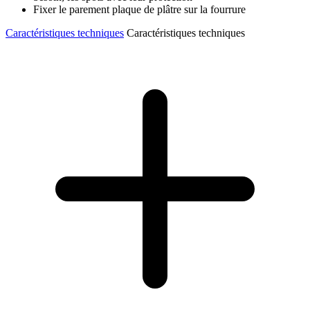
Fixer le parement plaque de plâtre sur la fourrure
Caractéristiques techniques
Caractéristiques techniques