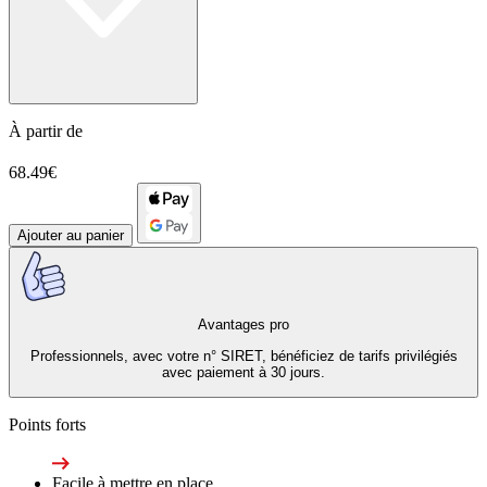
À partir de
68.49€
Ajouter au panier
Avantages pro
Professionnels, avec votre n° SIRET, bénéficiez de tarifs privilégiés
avec paiement à 30 jours.
Points forts
Facile à mettre en place