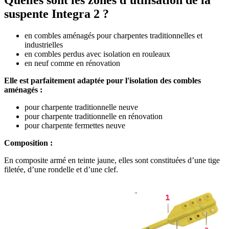
Quelles sont les zones d'utilisation de la
suspente Integra 2 ?
en combles aménagés pour charpentes traditionnelles et
industrielles
en combles perdus avec isolation en rouleaux
en neuf comme en rénovation
Elle est parfaitement adaptée pour l'isolation des combles
aménagés :
pour charpente traditionnelle neuve
pour charpente traditionnelle en rénovation
pour charpente fermettes neuve
Composition :
En composite armé en teinte jaune, elles sont constituées d’une tige
filetée, d’une rondelle et d’une clef.