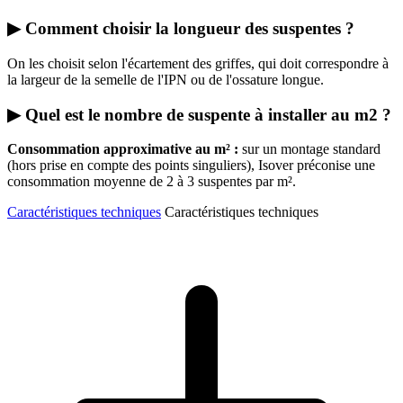
▶ Comment choisir la longueur des suspentes ?
On les choisit selon l'écartement des griffes, qui doit correspondre à
la largeur de la semelle de l'IPN ou de l'ossature longue.
▶ Quel est le nombre de suspente à installer au m2 ?
Consommation approximative au m² :
sur un montage standard
(hors prise en compte des points singuliers), Isover préconise une
consommation moyenne de 2 à 3 suspentes par m².
Caractéristiques techniques
Caractéristiques techniques