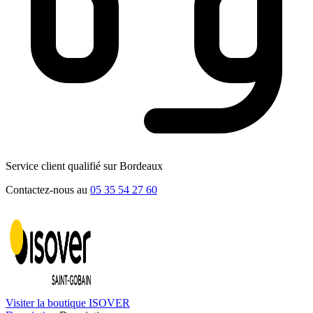
Service client qualifié sur Bordeaux
Contactez-nous au
05 35 54 27 60
Visiter la boutique ISOVER