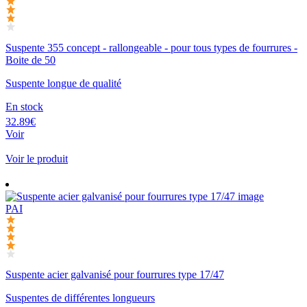
Suspente 355 concept - rallongeable - pour tous types de fourrures -
Boite de 50
Suspente longue de qualité
En stock
32.89€
Voir
Voir le produit
PAI
Suspente acier galvanisé pour fourrures type 17/47
Suspentes de différentes longueurs