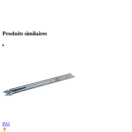
Produits similaires
PAI