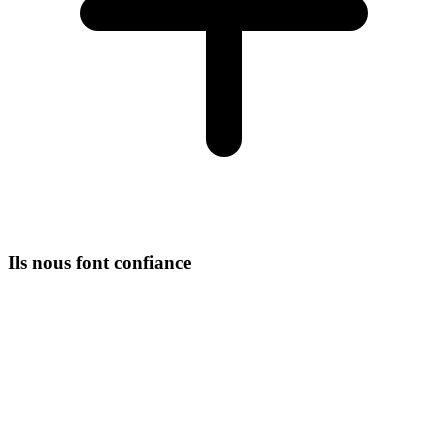
Ils nous font confiance