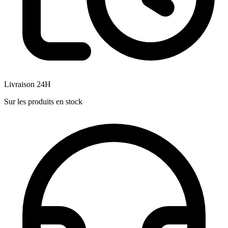
Livraison 24H
Sur les produits en stock