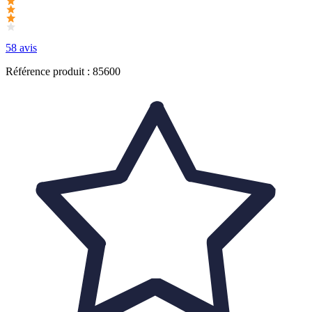
58 avis
Référence produit : 85600