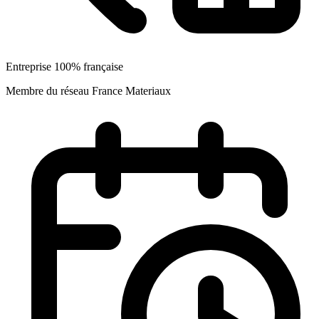
Entreprise 100% française
Membre du réseau France Materiaux