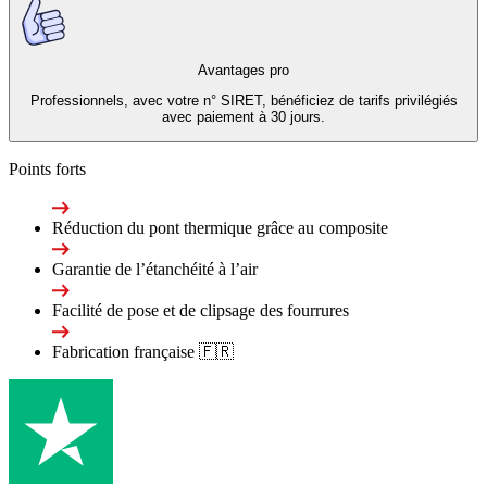
Avantages pro
Professionnels, avec votre n° SIRET, bénéficiez de tarifs privilégiés
avec paiement à 30 jours.
Points forts
Réduction du pont thermique grâce au composite
Garantie de l’étanchéité à l’air
Facilité de pose et de clipsage des fourrures
Fabrication française 🇫🇷