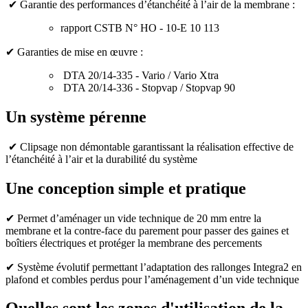
✔
Garantie des performances d’étanchéité à l’air de la membrane :
rapport CSTB N° HO - 10-E 10 113
✔
Garanties de mise en œuvre :
DTA 20/14-335 - Vario / Vario Xtra
DTA 20/14-336 - Stopvap / Stopvap 90
Un système pérenne
✔
Clipsage non démontable garantissant la réalisation effective de
l’étanchéité à l’air et la durabilité du système
Une conception simple et pratique
✔ Permet d’aménager un vide technique de 20 mm entre la
membrane et la contre-face du parement pour passer des gaines et
boîtiers électriques et protéger la membrane des percements
✔ Système évolutif permettant l’adaptation des rallonges Integra2 en
plafond et combles perdus pour l’aménagement d’un vide technique