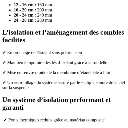
12 - 16 cm :
160 mm
16 - 20 cm :
200 mm
20 - 24 cm :
240 mm
24 - 28 cm :
280 mm
L’isolation et l’aménagement des combles
facilités
✔ Embrochage de l’isolant sans pré-incision
✔
Maintien temporaire des lés d’isolant grâce à la rondelle
✔
Mise en œuvre rapide de la membrane d’étanchéité à l’air
✔
Un verrouillage du système assuré par le « clip » sonore de la clef
sur la suspente
Un système d’isolation performant et
garanti
✔
Ponts thermiques réduits grâce au matériau composite