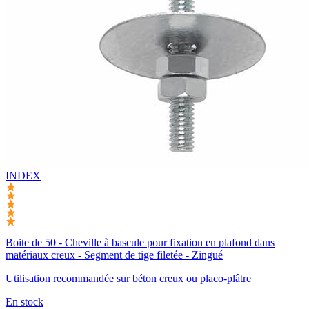
INDEX
Boite de 50 - Cheville à bascule pour fixation en plafond dans
matériaux creux - Segment de tige filetée - Zingué
Utilisation recommandée sur béton creux ou placo-plâtre
En stock