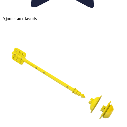
Ajouter aux favoris