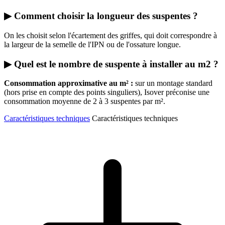
▶ Comment choisir la longueur des suspentes ?
On les choisit selon l'écartement des griffes, qui doit correspondre à
la largeur de la semelle de l'IPN ou de l'ossature longue.
▶ Quel est le nombre de suspente à installer au m2 ?
Consommation approximative au m² :
sur un montage standard
(hors prise en compte des points singuliers), Isover préconise une
consommation moyenne de 2 à 3 suspentes par m².
Caractéristiques techniques
Caractéristiques techniques