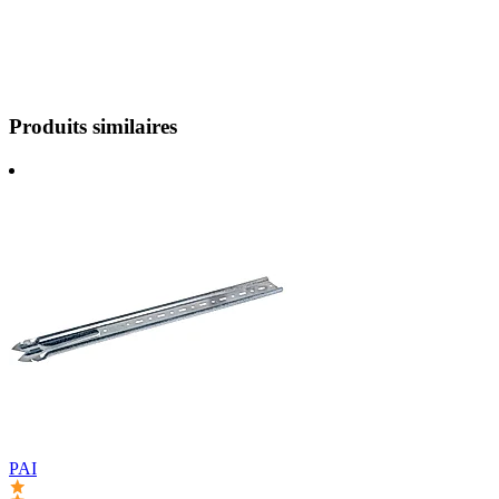
Produits similaires
PAI