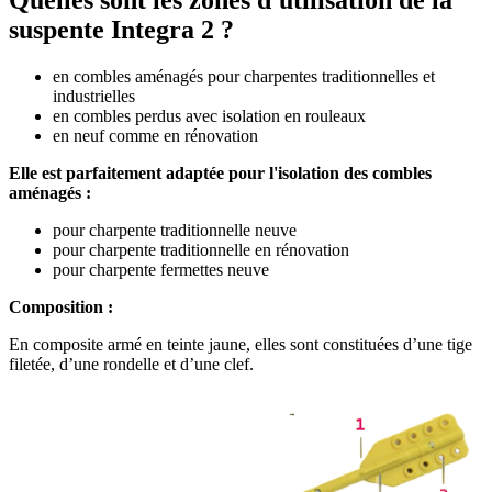
Quelles sont les zones d'utilisation de la
suspente Integra 2 ?
en combles aménagés pour charpentes traditionnelles et
industrielles
en combles perdus avec isolation en rouleaux
en neuf comme en rénovation
Elle est parfaitement adaptée pour l'isolation des combles
aménagés :
pour charpente traditionnelle neuve
pour charpente traditionnelle en rénovation
pour charpente fermettes neuve
Composition :
En composite armé en teinte jaune, elles sont constituées d’une tige
filetée, d’une rondelle et d’une clef.