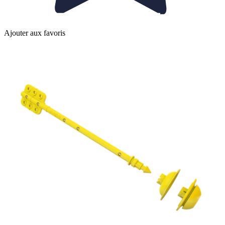
Ajouter aux favoris