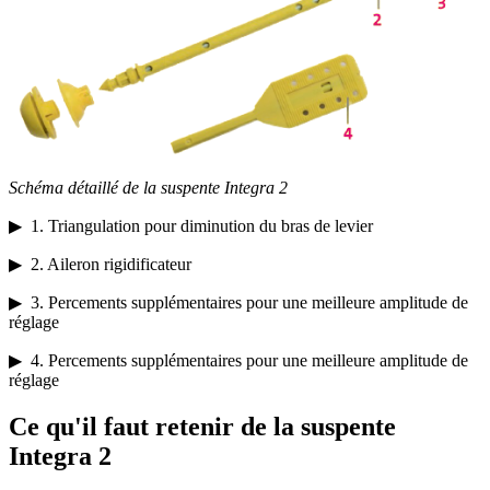
Schéma
détaillé de la suspente Integra 2
▶ 1. Triangulation pour diminution du bras de levier
▶ 2. Aileron rigidificateur
▶ 3. Percements supplémentaires pour une meilleure amplitude de
réglage
▶ 4. Percements supplémentaires pour une meilleure amplitude de
réglage
Ce qu'il faut retenir de la suspente
Integra 2