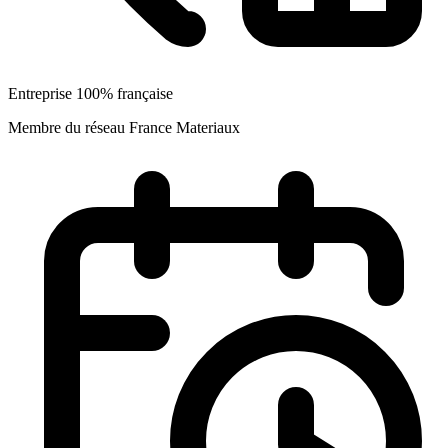
Entreprise 100% française
Membre du réseau France Materiaux