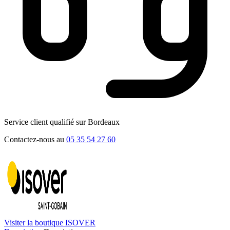
Service client qualifié sur Bordeaux
Contactez-nous au
05 35 54 27 60
Visiter la boutique ISOVER