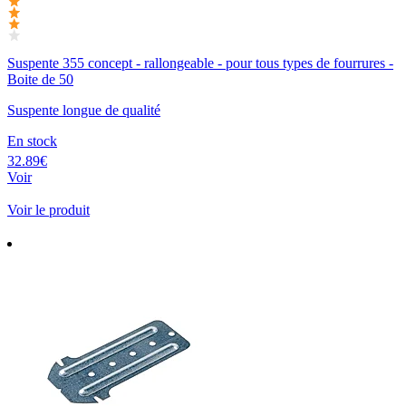
Suspente 355 concept - rallongeable - pour tous types de fourrures -
Boite de 50
Suspente longue de qualité
En stock
32.89€
Voir
Voir le produit