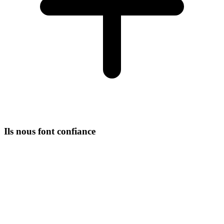
Ils nous font confiance