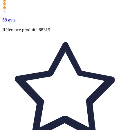
58 avis
Référence produit : 68319