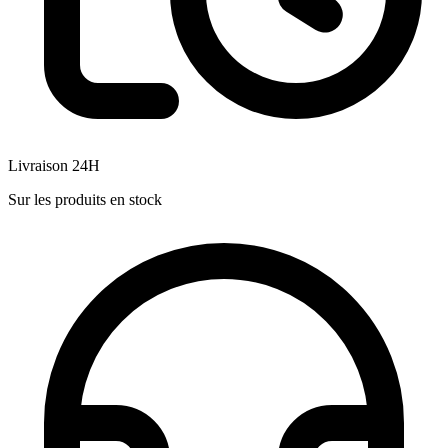
Livraison 24H
Sur les produits en stock