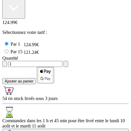
124.99€
Sélectionnez votre tarif :
Par 1
124.99€
Par 15
121.24€
Quantité
Ajouter au panier
54 en stock livrés sous 3 jours
Commandez dans les
1 h et 45 min
pour être livré entre le
lundi 10
août
et le
mardi 11 août