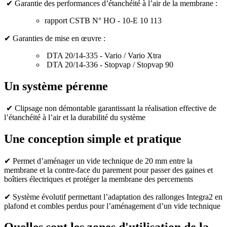
✔
Garantie des performances d’étanchéité à l’air de la membrane :
rapport CSTB N° HO - 10-E 10 113
✔
Garanties de mise en œuvre :
DTA 20/14-335 - Vario / Vario Xtra
DTA 20/14-336 - Stopvap / Stopvap 90
Un système pérenne
✔
Clipsage non démontable garantissant la réalisation effective de
l’étanchéité à l’air et la durabilité du système
Une conception simple et pratique
✔ Permet d’aménager un vide technique de 20 mm entre la
membrane et la contre-face du parement pour passer des gaines et
boîtiers électriques et protéger la membrane des percements
✔ Système évolutif permettant l’adaptation des rallonges Integra2 en
plafond et combles perdus pour l’aménagement d’un vide technique