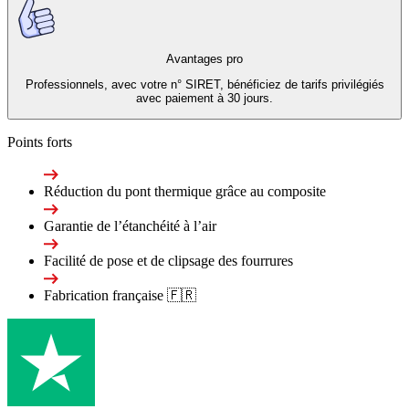
Avantages pro
Professionnels, avec votre n° SIRET, bénéficiez de tarifs privilégiés
avec paiement à 30 jours.
Points forts
Réduction du pont thermique grâce au composite
Garantie de l’étanchéité à l’air
Facilité de pose et de clipsage des fourrures
Fabrication française 🇫🇷