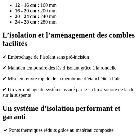
12 - 16 cm :
160 mm
16 - 20 cm :
200 mm
20 - 24 cm :
240 mm
24 - 28 cm :
280 mm
L’isolation et l’aménagement des combles
facilités
✔ Embrochage de l’isolant sans pré-incision
✔
Maintien temporaire des lés d’isolant grâce à la rondelle
✔
Mise en œuvre rapide de la membrane d’étanchéité à l’air
✔
Un verrouillage du système assuré par le « clip » sonore de la clef
sur la suspente
Un système d’isolation performant et
garanti
✔
Ponts thermiques réduits grâce au matériau composite