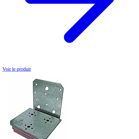
Voir le produit