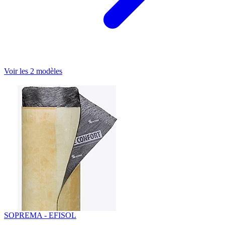
Voir les 2 modèles
SOPREMA - EFISOL