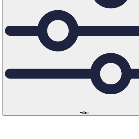
Filtrer