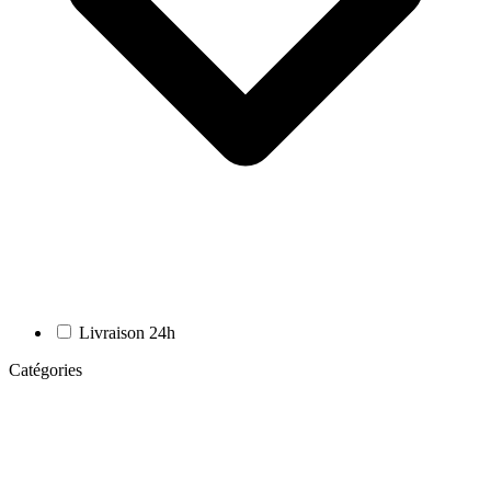
Livraison 24h
Catégories