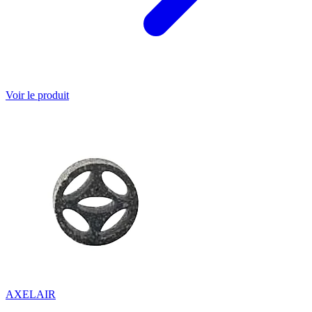
Voir le produit
AXELAIR