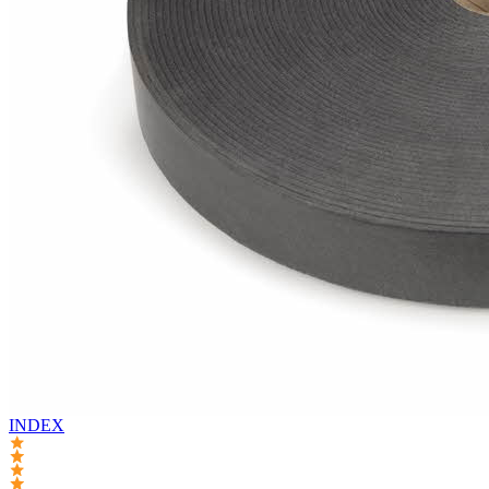
INDEX