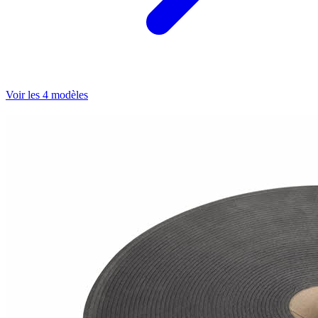
Voir les 4 modèles