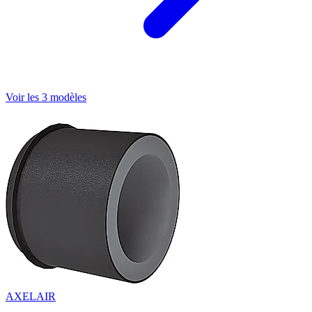
Voir les 3 modèles
AXELAIR