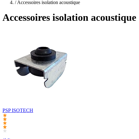
/
Accessoires isolation acoustique
Accessoires isolation acoustique
PSP ISOTECH