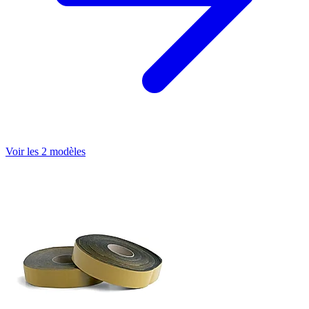
Voir les 2 modèles