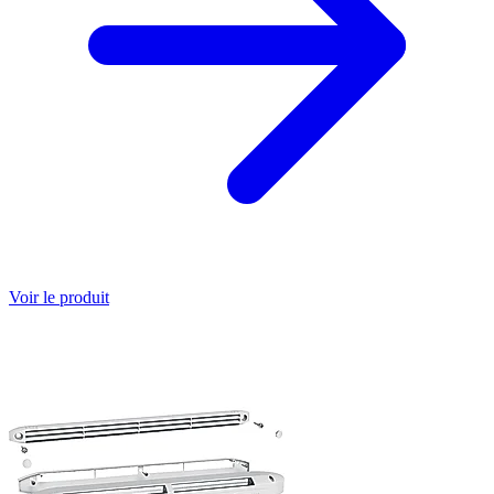
Voir le produit