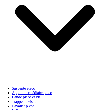
Suspente placo
Appui intermédiaire placo
Bande placo et vis
Trappe de visite
Cavalier pivot