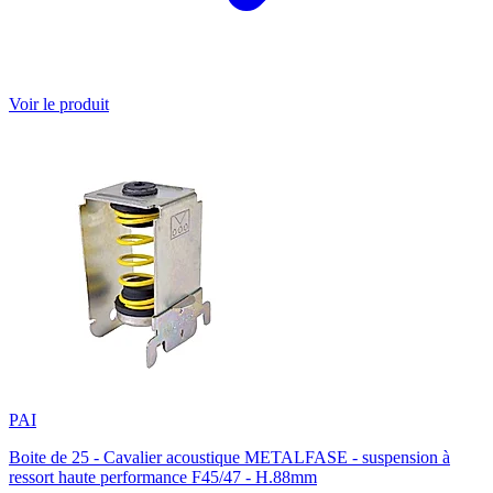
Voir le produit
PAI
Boite de 25 - Cavalier acoustique METALFASE - suspension à
ressort haute performance F45/47 - H.88mm