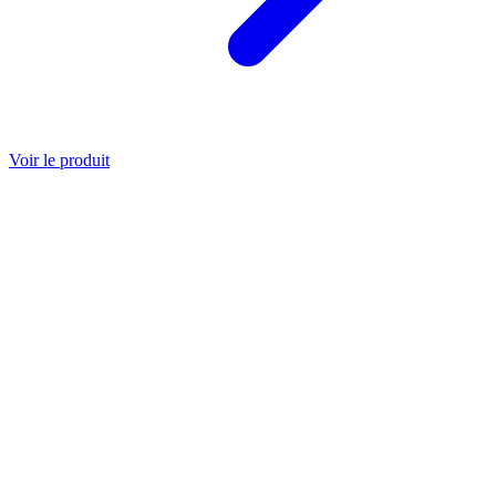
Voir le produit