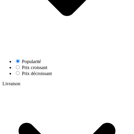
Popularité
Prix croissant
Prix décroissant
Livraison