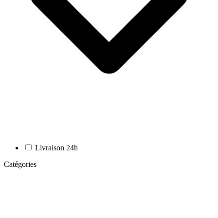
Livraison 24h
Catégories