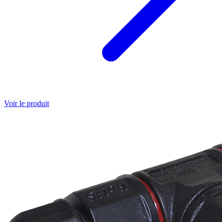
Voir le produit