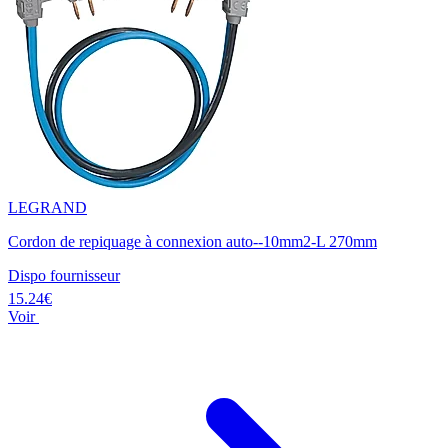
LEGRAND
Cordon de repiquage à connexion auto--10mm2-L 270mm
Dispo fournisseur
15.24€
Voir