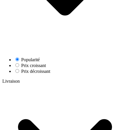
Popularité
Prix croissant
Prix décroissant
Livraison