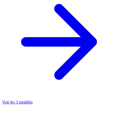
Voir les 3 modèles