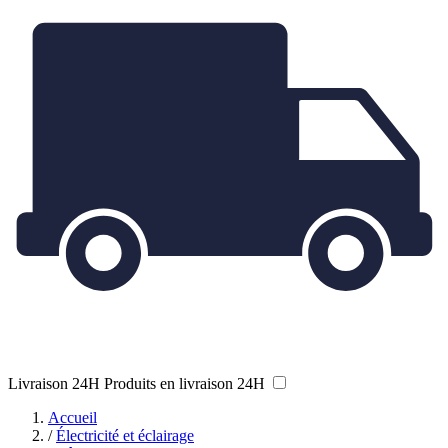
Livraison 24H
Produits en livraison 24H
Accueil
/
Électricité et éclairage