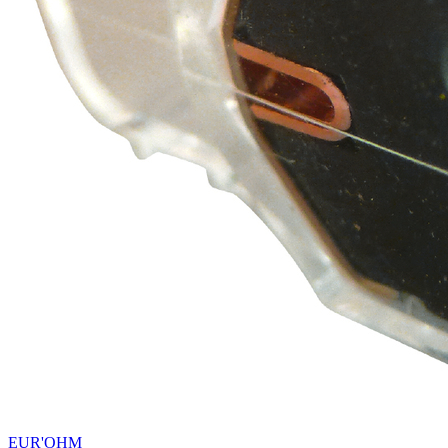
EUR'OHM