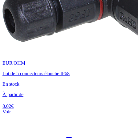
EUR'OHM
Lot de 5 connecteurs étanche IP68
En stock
À partir de
8.02€
Voir