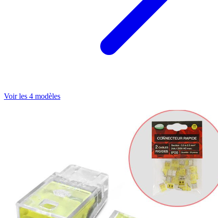
Voir les 4 modèles