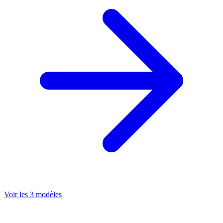
Voir les 3 modèles