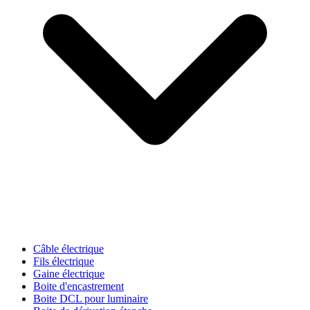
Câble électrique
Fils électrique
Gaine électrique
Boite d'encastrement
Boite DCL pour luminaire