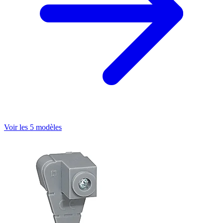
Voir les 5 modèles