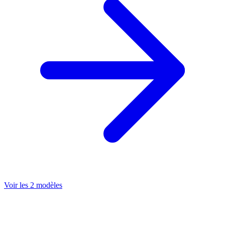
Voir les 2 modèles