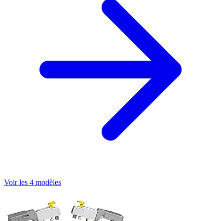
Voir les 4 modèles