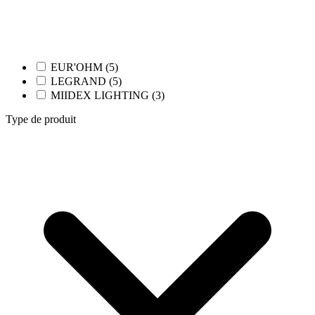
EUR'OHM (5)
LEGRAND (5)
MIIDEX LIGHTING (3)
Type de produit