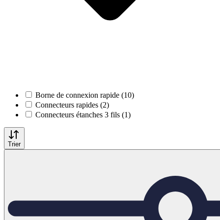
Borne de connexion rapide (10)
Connecteurs rapides (2)
Connecteurs étanches 3 fils (1)
Trier