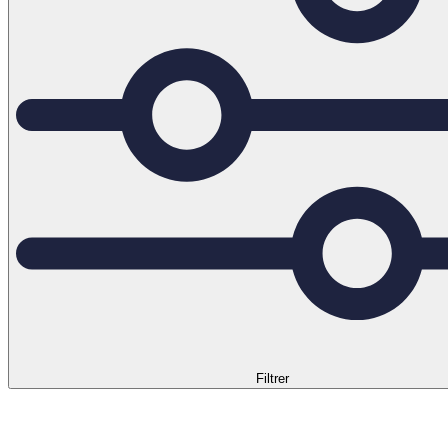
Filtrer