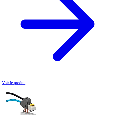
Voir le produit