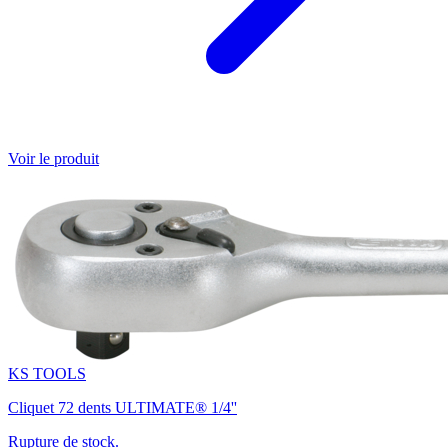
Voir le produit
KS TOOLS
Cliquet 72 dents ULTIMATE® 1/4''
Rupture de stock.