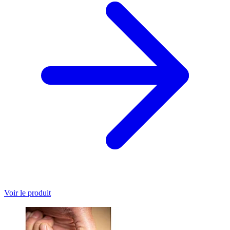
Voir le produit