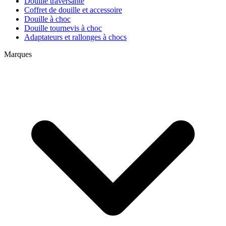
Douille traversante
Coffret de douille et accessoire
Douille à choc
Douille tournevis à choc
Adaptateurs et rallonges à chocs
Marques