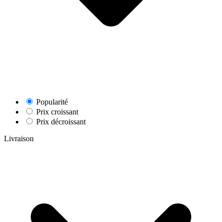
Popularité
Prix croissant
Prix décroissant
Livraison