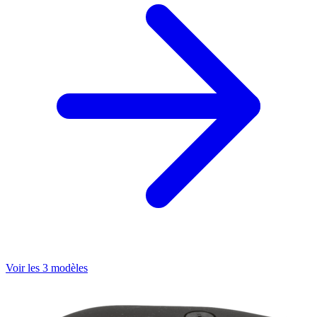
Voir les 3 modèles