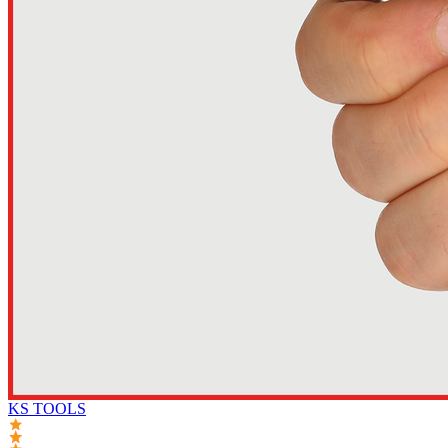
KS TOOLS