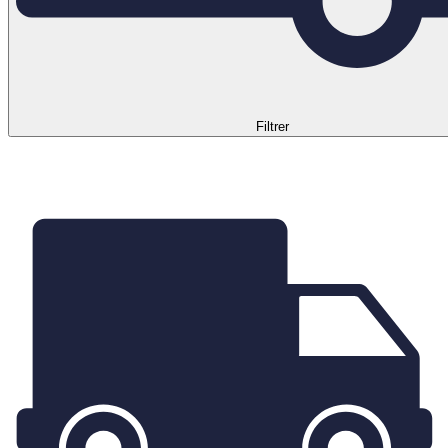
Filtrer