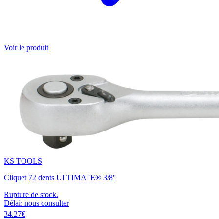
Voir le produit
KS TOOLS
Cliquet 72 dents ULTIMATE® 3/8''
Rupture de stock.
Délai: nous consulter
34.27€