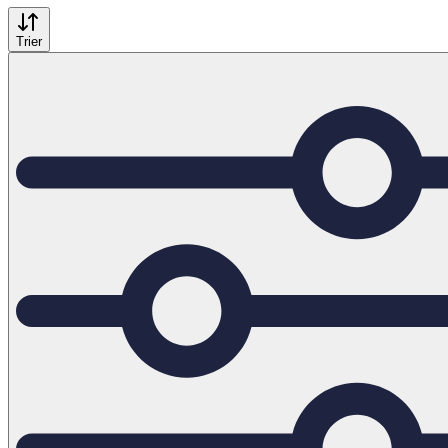
Trier