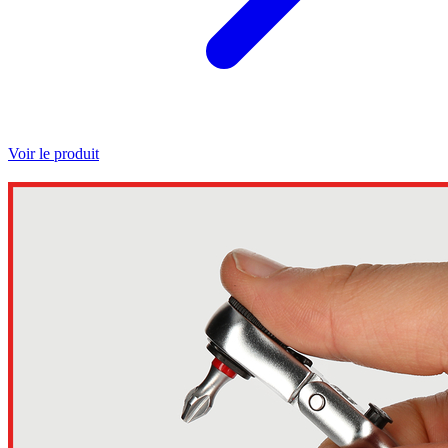
Voir le produit