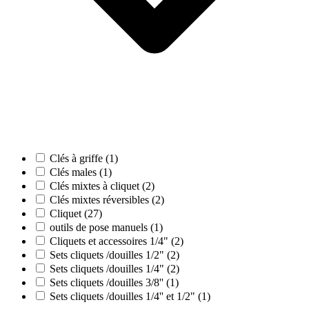
Clés à griffe (1)
Clés males (1)
Clés mixtes à cliquet (2)
Clés mixtes réversibles (2)
Cliquet (27)
outils de pose manuels (1)
Cliquets et accessoires 1/4" (2)
Sets cliquets /douilles 1/2" (2)
Sets cliquets /douilles 1/4" (2)
Sets cliquets /douilles 3/8'' (1)
Sets cliquets /douilles 1/4'' et 1/2" (1)