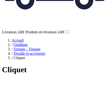
Livraison 24H
Produits en livraison 24H
Accueil
/
Outillage
/
Serrage - Vissage
/
Douille et accessoire
/
Cliquet
Cliquet