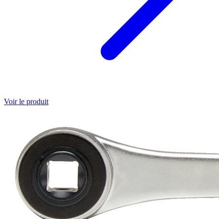
Voir le produit