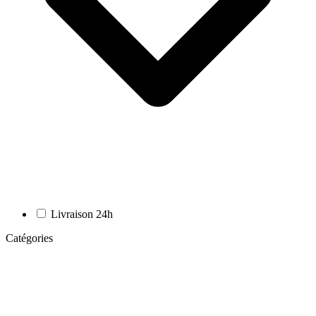
Livraison 24h
Catégories