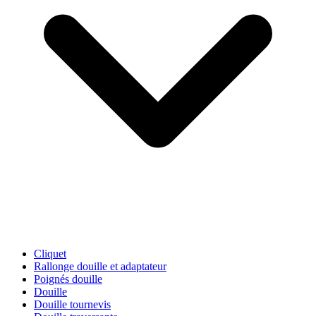
Cliquet
Rallonge douille et adaptateur
Poignés douille
Douille
Douille tournevis