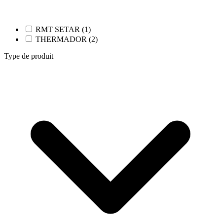
RMT SETAR (1)
THERMADOR (2)
Type de produit