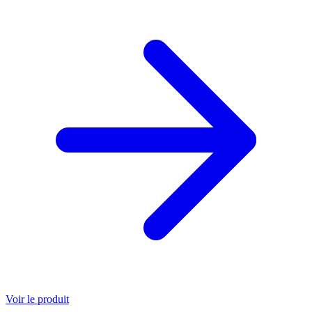
Voir le produit