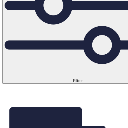
Filtrer