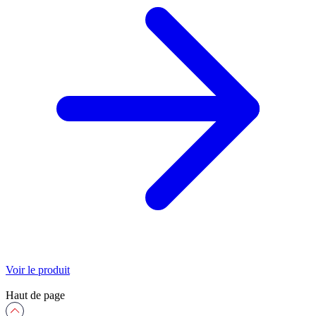
Voir le produit
Haut de page