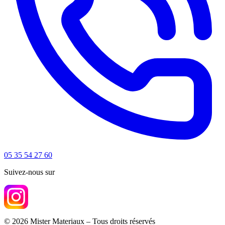
05 35 54 27 60
Suivez-nous sur
© 2026 Mister Materiaux – Tous droits réservés