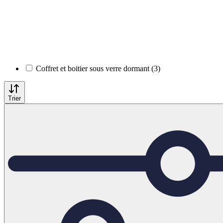
Coffret et boitier sous verre dormant (3)
Trier