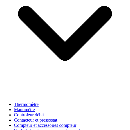
Thermomètre
Manomètre
Controleur débit
Contacteur et pressostat
Compteur et accessoires compteur