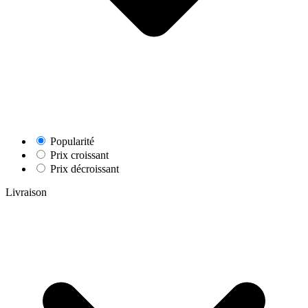
Popularité
Prix croissant
Prix décroissant
Livraison