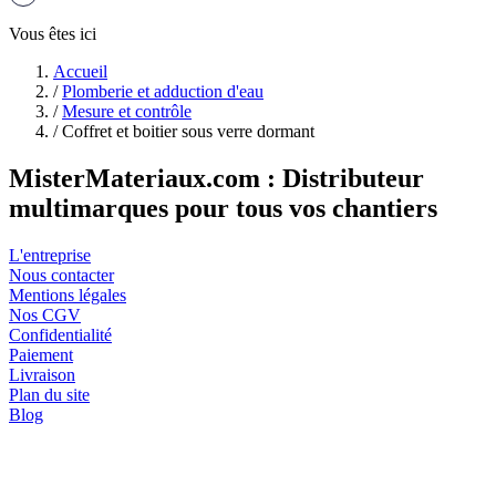
Vous êtes ici
Accueil
/
Plomberie et adduction d'eau
/
Mesure et contrôle
/
Coffret et boitier sous verre dormant
MisterMateriaux.com : Distributeur
multimarques pour tous vos chantiers
L'entreprise
Nous contacter
Mentions légales
Nos CGV
Confidentialité
Paiement
Livraison
Plan du site
Blog