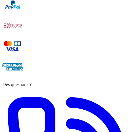
Des questions ?