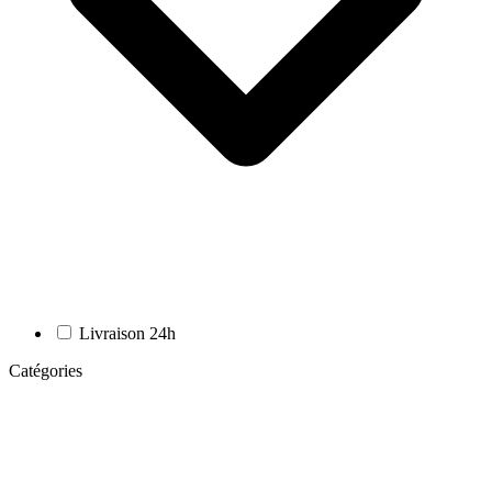
Livraison 24h
Catégories