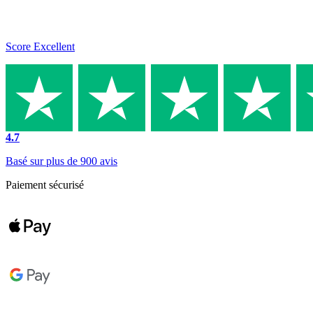
Score Excellent
4.7
Basé sur plus de 900 avis
Paiement sécurisé