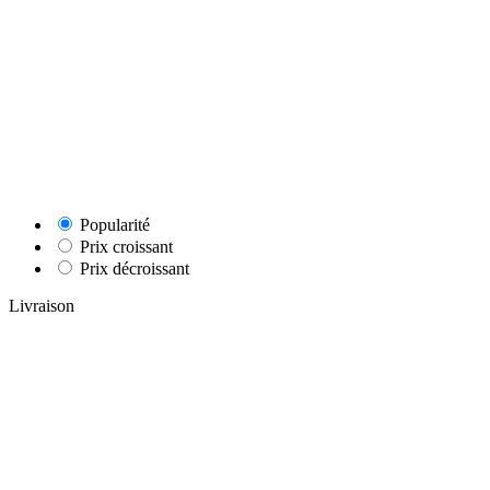
Popularité
Prix croissant
Prix décroissant
Livraison