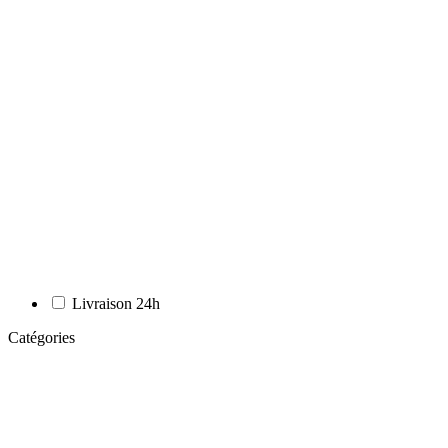
Livraison 24h
Catégories