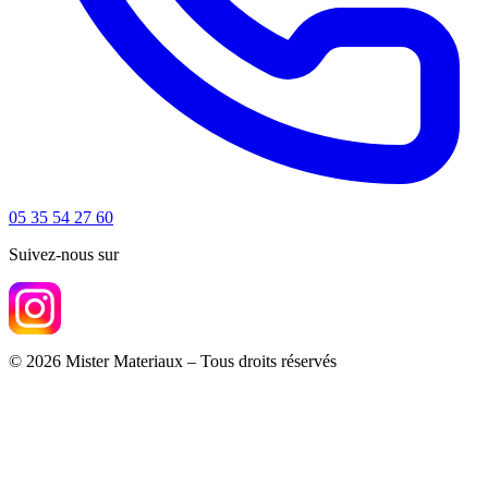
05 35 54 27 60
Suivez-nous sur
© 2026 Mister Materiaux – Tous droits réservés