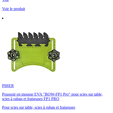
Voir le produit
PIHER
Poussoir en mousse EVA "BOW-FP1 Pro" pour scies sur table,
scies à ruban et fraiseuses FP1 PRO
Pour scies sur table, scies à ruban et fraiseuses