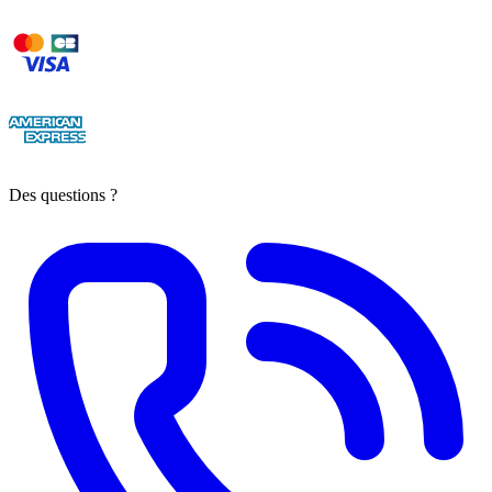
Des questions ?