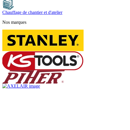
Chauffage de chantier et d'atelier
Nos marques