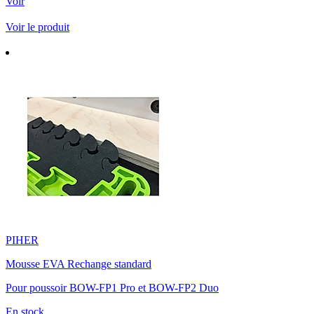
Voir
Voir le produit
PIHER
Mousse EVA Rechange standard
Pour poussoir BOW-FP1 Pro et BOW-FP2 Duo
En stock