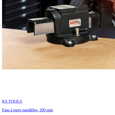
KS TOOLS
Etau à mors parallèles, 200 mm