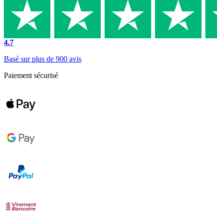
4.7
Basé sur plus de 900 avis
Paiement sécurisé