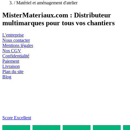
/
Matériel et aménagement d'atelier
MisterMateriaux.com : Distributeur
multimarques pour tous vos chantiers
L'entreprise
Nous contacter
Mentions légales
Nos CGV
Confidentialité
Paiement
Livraison
Plan du site
Blog
Score Excellent