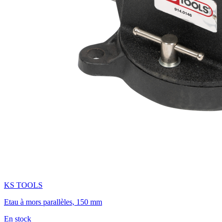
KS TOOLS
Etau à mors parallèles, 150 mm
En stock