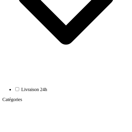
Livraison 24h
Catégories