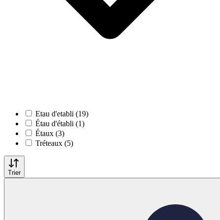
Etau d'etabli (19)
Étau d'établi (1)
Étaux (3)
Tréteaux (5)
Trier