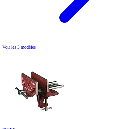
Voir les 3 modèles