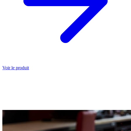
Voir le produit