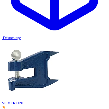
Déstockage
SILVERLINE