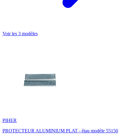
Voir les 3 modèles
PIHER
PROTECTEUR ALUMINIUM PLAT - étau modèle 55150