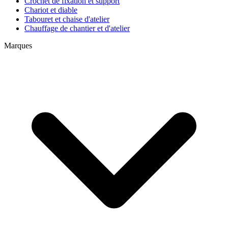
Crochet de fixation et support
Chariot et diable
Tabouret et chaise d'atelier
Chauffage de chantier et d'atelier
Marques