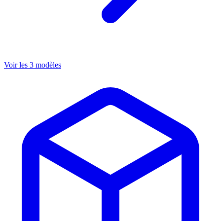
Voir les 3 modèles