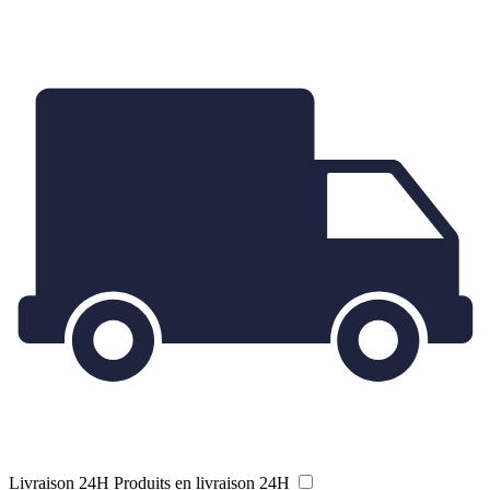
Livraison 24H
Produits en livraison 24H