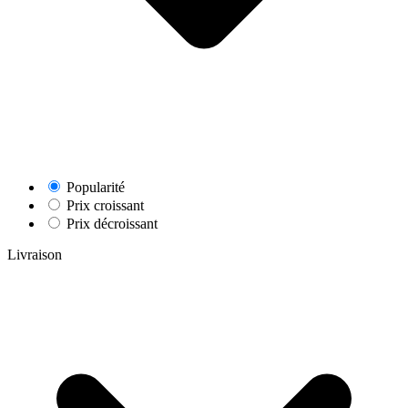
Popularité
Prix croissant
Prix décroissant
Livraison