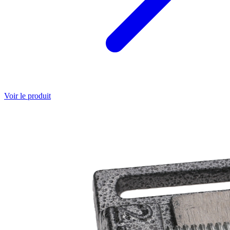
Voir le produit