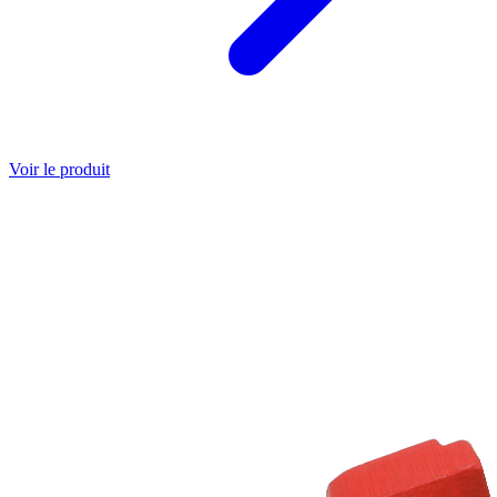
Voir le produit