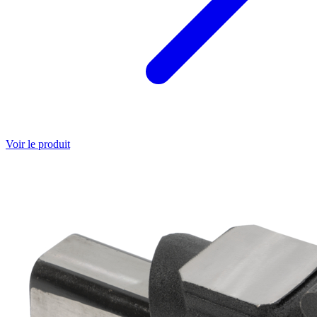
Voir le produit