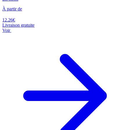
À partir de
12.26€
Livraison gratuite
Voir