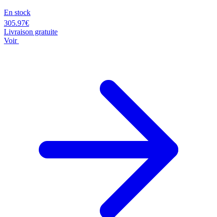
En stock
305.97€
Livraison gratuite
Voir