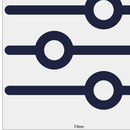
Filtrer