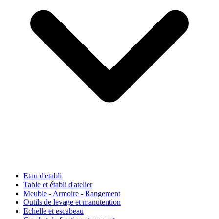
Etau d'etabli
Table et établi d'atelier
Meuble - Armoire - Rangement
Outils de levage et manutention
Echelle et escabeau