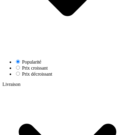
Popularité
Prix croissant
Prix décroissant
Livraison