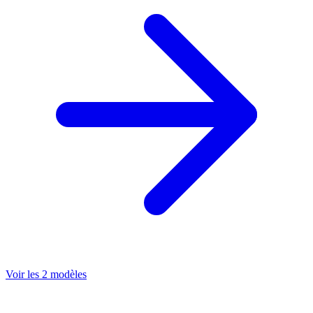
Voir les 2 modèles