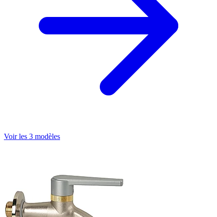
Voir les 3 modèles