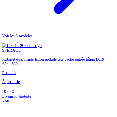
Voir les 3 modèles
SFERACO
Robinet de puisage laiton nickelé tête cache entrée tétine D.19 -
Série 680
En stock
À partir de
19.62€
Livraison gratuite
Voir