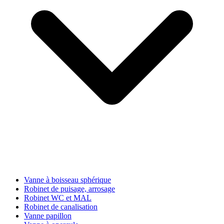
Vanne à boisseau sphérique
Robinet de puisage, arrosage
Robinet WC et MAL
Robinet de canalisation
Vanne papillon