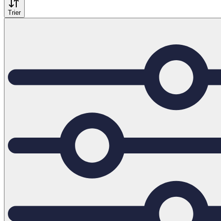
Trier