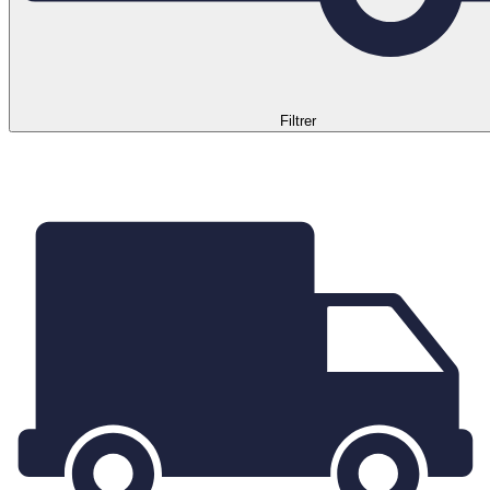
Filtrer