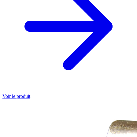
Voir le produit