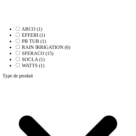
ARCO (1)
EFFEBI (1)
PB TUB (1)
RAIN IRRIGATION (6)
SFERACO (15)
SOCLA (1)
WATTS (1)
Type de produit