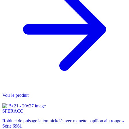
Voir le produit
SFERACO
Robinet de puisage laiton nickelé avec manette papillon alu rouge -
Série 6961