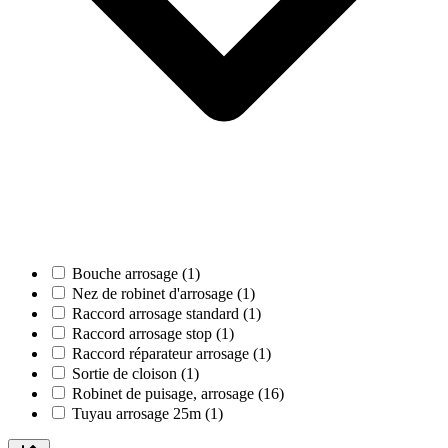
Bouche arrosage (1)
Nez de robinet d'arrosage (1)
Raccord arrosage standard (1)
Raccord arrosage stop (1)
Raccord réparateur arrosage (1)
Sortie de cloison (1)
Robinet de puisage, arrosage (16)
Tuyau arrosage 25m (1)