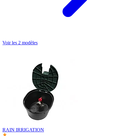
Voir les 2 modèles
RAIN IRRIGATION