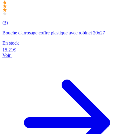
(3)
Bouche d'arrosage coffre plastique avec robinet 20x27
En stock
15.21€
Voir