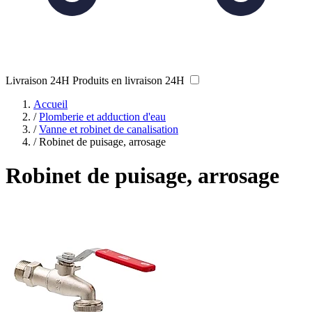
Livraison 24H
Produits en livraison 24H
Accueil
/
Plomberie et adduction d'eau
/
Vanne et robinet de canalisation
/
Robinet de puisage, arrosage
Robinet de puisage, arrosage