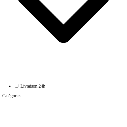
Livraison 24h
Catégories