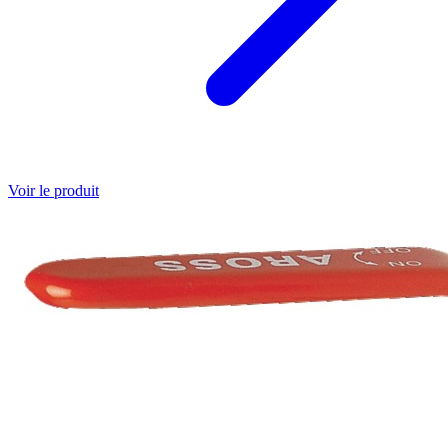
Voir le produit