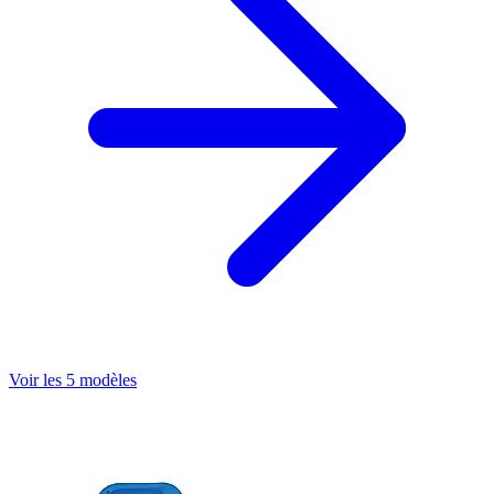
Voir les 5 modèles