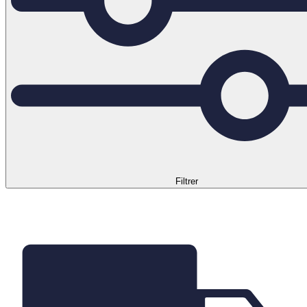
Filtrer