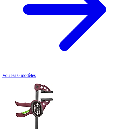
Voir les 6 modèles