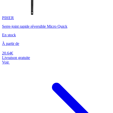
PIHER
Serre-joint rapide réversible Micro Quick
En stock
À partir de
20.64€
Livraison gratuite
Voir