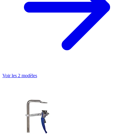
Voir les 2 modèles