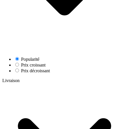
Popularité
Prix croissant
Prix décroissant
Livraison