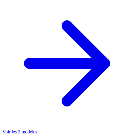
Voir les 2 modèles