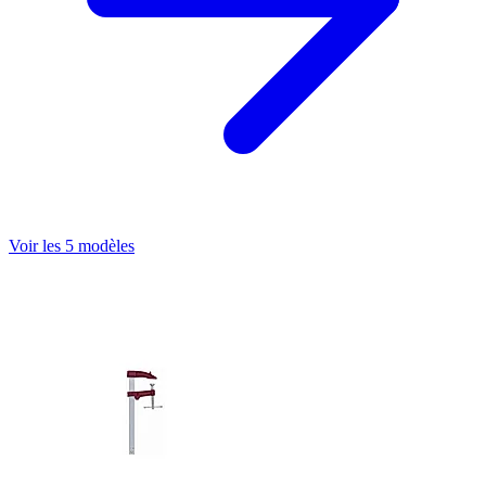
Voir les 5 modèles