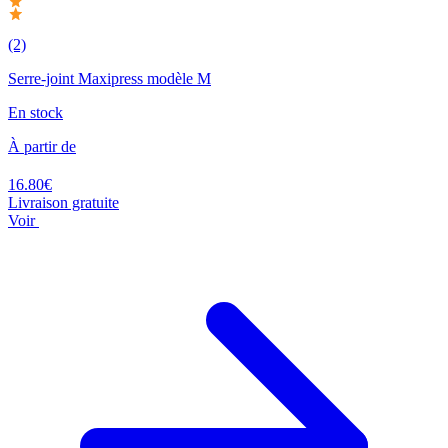
(2)
Serre-joint Maxipress modèle M
En stock
À partir de
16.80€
Livraison gratuite
Voir