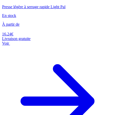
Presse légère à serrage rapide Light Pal
En stock
À partir de
16.24€
Livraison gratuite
Voir