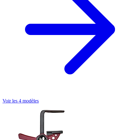
Voir les 4 modèles