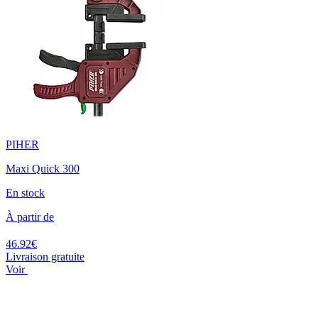
PIHER
Maxi Quick 300
En stock
À partir de
46.92€
Livraison gratuite
Voir