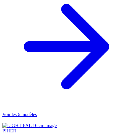
Voir les 6 modèles
PIHER