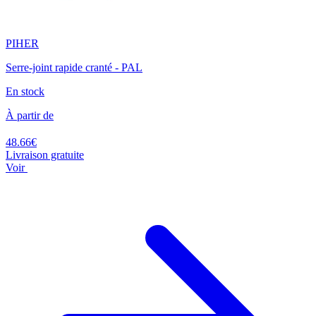
PIHER
Serre-joint rapide cranté - PAL
En stock
À partir de
48.66€
Livraison gratuite
Voir