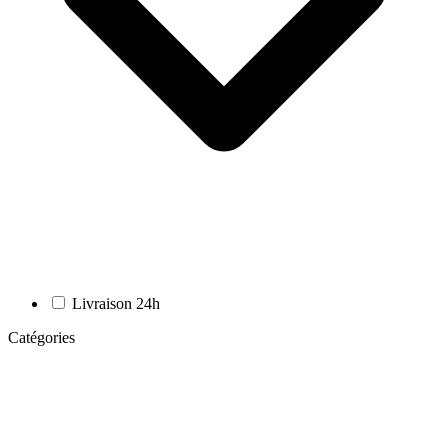
Livraison 24h
Catégories