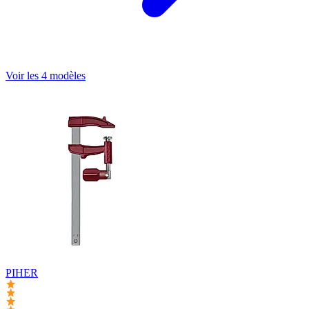
Voir les 4 modèles
PIHER