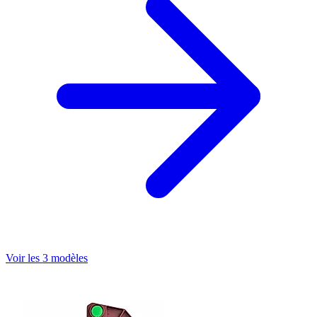
Voir les 3 modèles