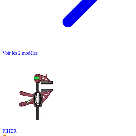
Voir les 2 modèles
PIHER