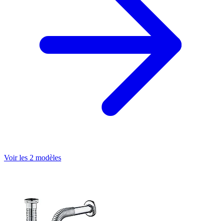
Voir les 2 modèles