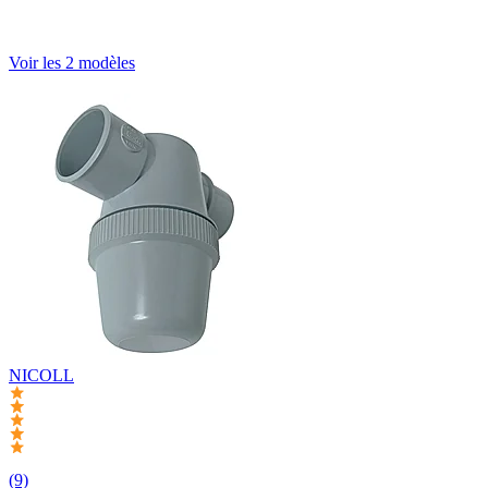
Voir les 2 modèles
NICOLL
(9)