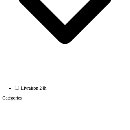
Livraison 24h
Catégories