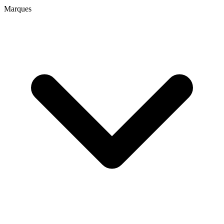
Marques