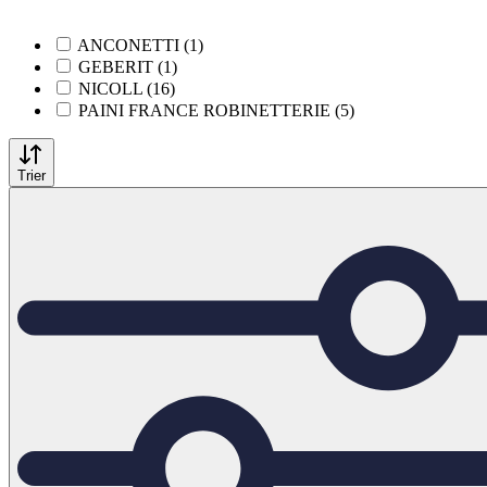
ANCONETTI (1)
GEBERIT (1)
NICOLL (16)
PAINI FRANCE ROBINETTERIE (5)
Trier