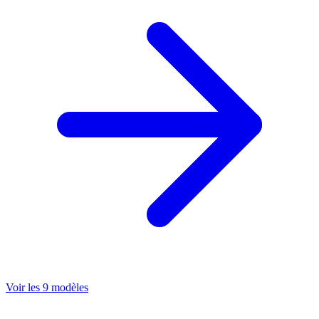
Voir les 9 modèles