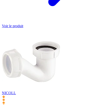
Voir le produit
NICOLL