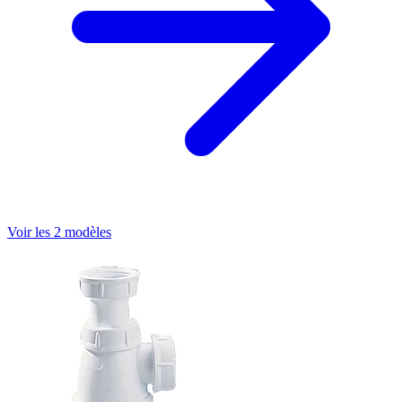
Voir les 2 modèles