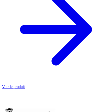
Voir le produit