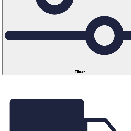
Filtrer