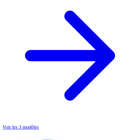
Voir les 3 modèles