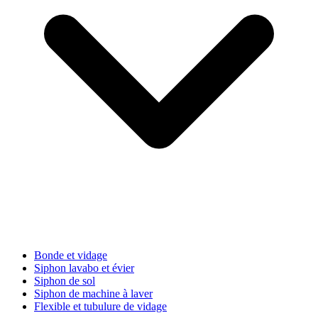
Bonde et vidage
Siphon lavabo et évier
Siphon de sol
Siphon de machine à laver
Flexible et tubulure de vidage