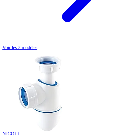
Voir les 2 modèles
NICOLL