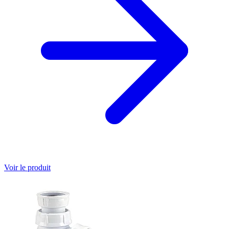
Voir le produit