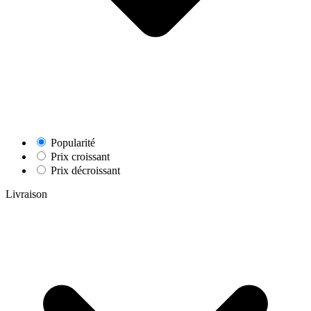
Popularité
Prix croissant
Prix décroissant
Livraison