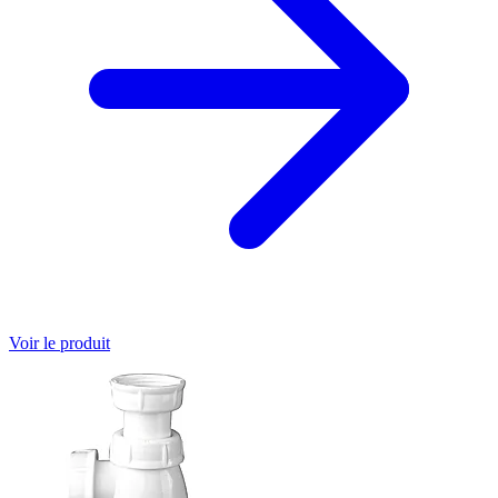
Voir le produit