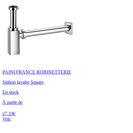
PAINI FRANCE ROBINETTERIE
Siphon lavabo Square
En stock
À partir de
27.33€
Voir