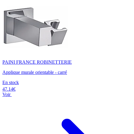
PAINI FRANCE ROBINETTERIE
Applique murale orientable - carré
En stock
47.14€
Voir