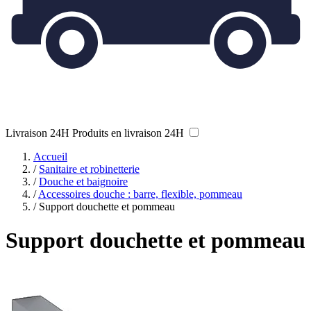
Livraison 24H
Produits en livraison 24H
Accueil
/
Sanitaire et robinetterie
/
Douche et baignoire
/
Accessoires douche : barre, flexible, pommeau
/
Support douchette et pommeau
Support douchette et pommeau