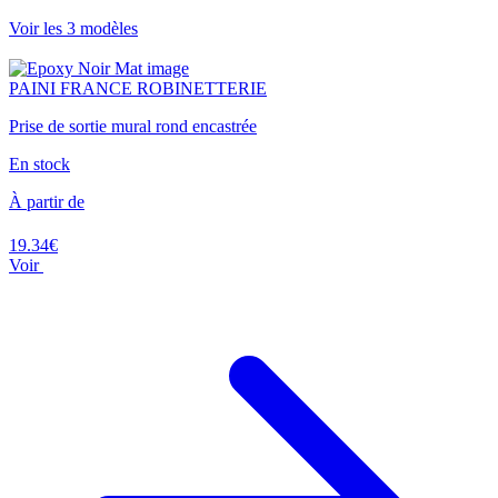
Voir les 3 modèles
PAINI FRANCE ROBINETTERIE
Prise de sortie mural rond encastrée
En stock
À partir de
19.34€
Voir