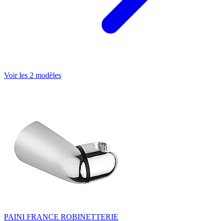
Voir les 2 modèles
PAINI FRANCE ROBINETTERIE