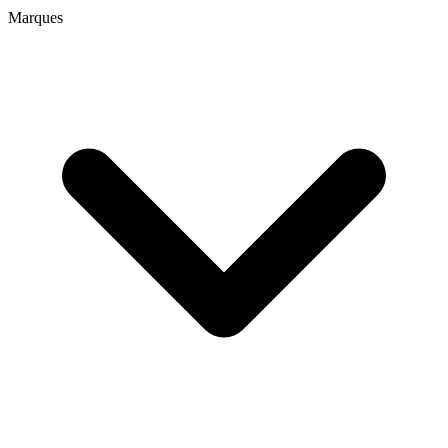
Marques