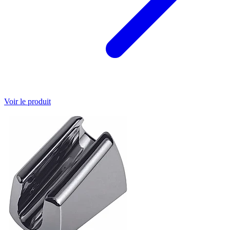
Voir le produit