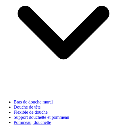
Bras de douche mural
Douche de tête
Flexible de douche
Support douchette et pommeau
Pommeau, douchette