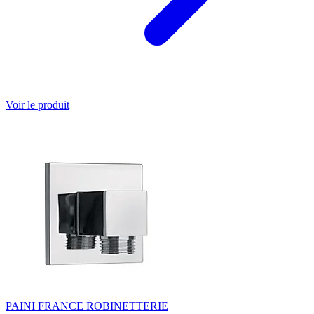
Voir le produit
PAINI FRANCE ROBINETTERIE