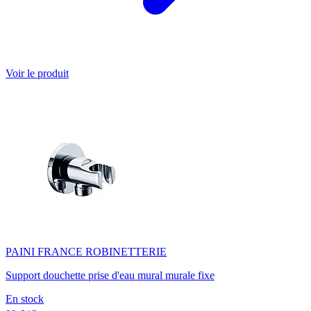
Voir le produit
PAINI FRANCE ROBINETTERIE
Support douchette prise d'eau mural murale fixe
En stock