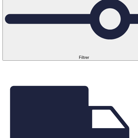
Filtrer