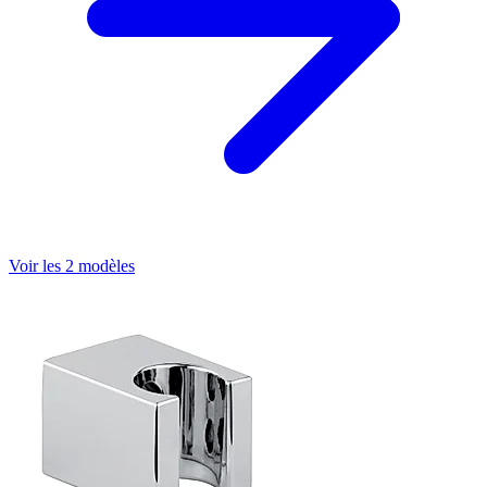
Voir les 2 modèles