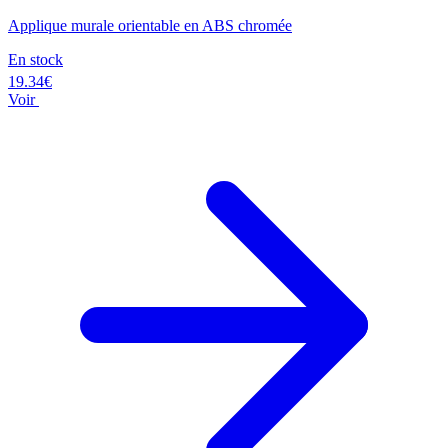
Applique murale orientable en ABS chromée
En stock
19.34€
Voir