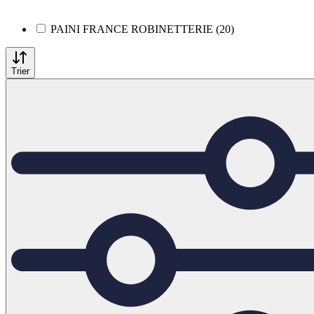
PAINI FRANCE ROBINETTERIE (20)
Trier