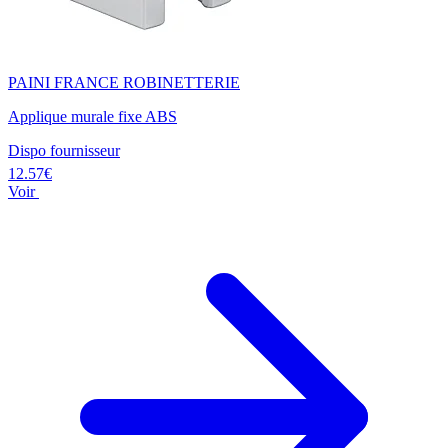
PAINI FRANCE ROBINETTERIE
Applique murale fixe ABS
Dispo fournisseur
12.57€
Voir