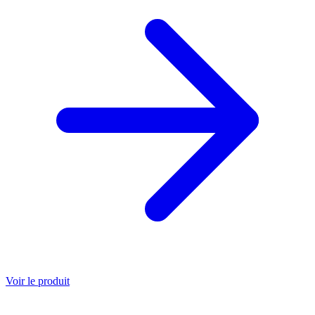
Voir le produit