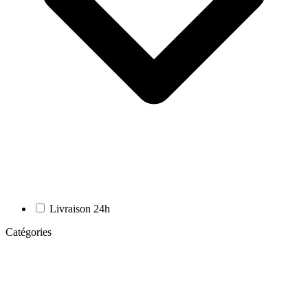
Livraison 24h
Catégories