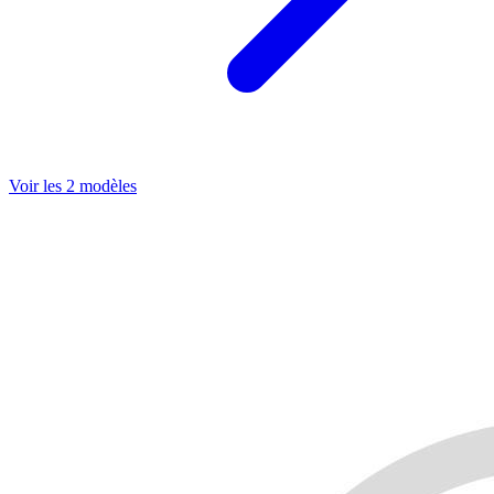
Voir les 2 modèles