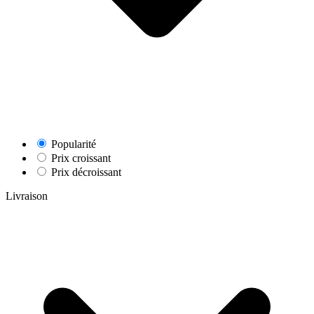
Popularité
Prix croissant
Prix décroissant
Livraison