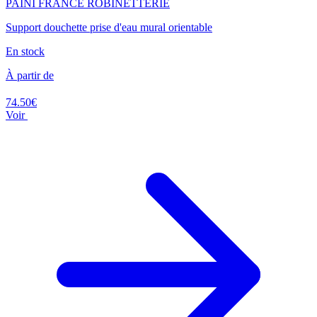
PAINI FRANCE ROBINETTERIE
Support douchette prise d'eau mural orientable
En stock
À partir de
74.50€
Voir