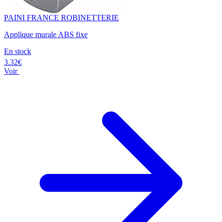
PAINI FRANCE ROBINETTERIE
Applique murale ABS fixe
En stock
3.32€
Voir