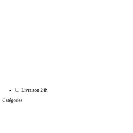
Livraison 24h
Catégories