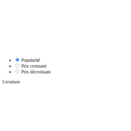
Popularité
Prix croissant
Prix décroissant
Livraison