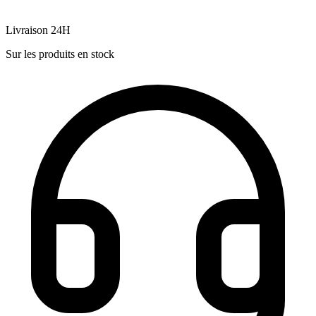
Livraison 24H
Sur les produits en stock