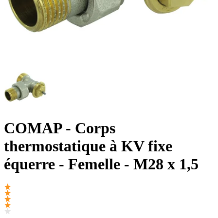
COMAP
- Corps
thermostatique à KV fixe
équerre - Femelle - M28 x 1,5