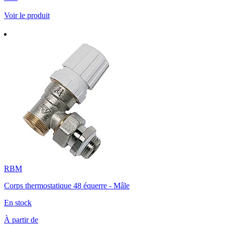
Voir le produit
RBM
Corps thermostatique 48 équerre - Mâle
En stock
À partir de