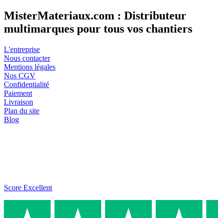
MisterMateriaux.com : Distributeur
multimarques pour tous vos chantiers
L'entreprise
Nous contacter
Mentions légales
Nos CGV
Confidentialité
Paiement
Livraison
Plan du site
Blog
Score Excellent