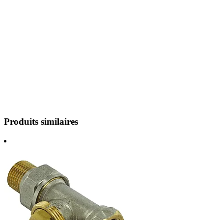
Produits similaires