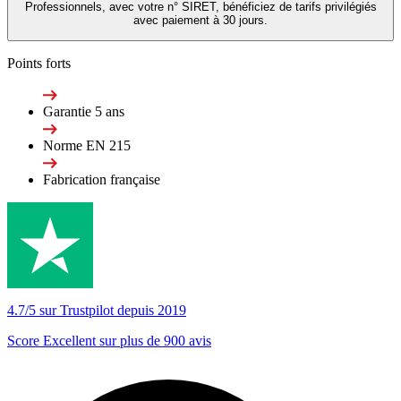
Professionnels, avec votre n° SIRET, bénéficiez de tarifs privilégiés
avec paiement à 30 jours.
Points forts
Garantie 5 ans
Norme EN 215
Fabrication française
4.7/5 sur Trustpilot depuis 2019
Score Excellent sur plus de 900 avis