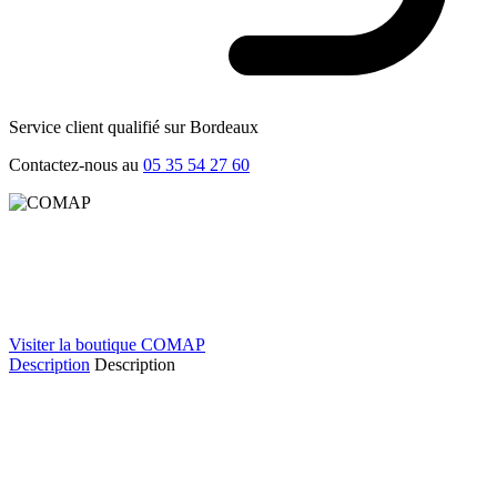
Service client qualifié sur Bordeaux
Contactez-nous au
05 35 54 27 60
Visiter la boutique COMAP
Description
Description