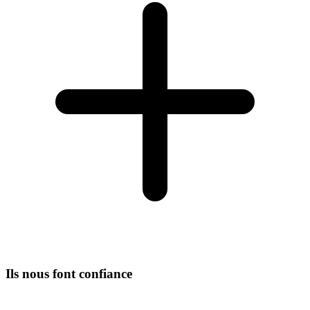
Ils nous font confiance