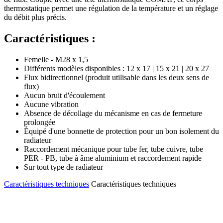
thermostatique permet une régulation de la température et un réglage
du débit plus précis.
Caractéristiques :
Femelle - M28 x 1,5
Différents modèles disponibles : 12 x 17 | 15 x 21 | 20 x 27
Flux bidirectionnel (produit utilisable dans les deux sens de
flux)
Aucun bruit d'écoulement
Aucune vibration
Absence de décollage du mécanisme en cas de fermeture
prolongée
Équipé d'une bonnette de protection pour un bon isolement du
radiateur
Raccordement mécanique pour tube fer, tube cuivre, tube
PER - PB, tube à âme aluminium et raccordement rapide
Sur tout type de radiateur
Caractéristiques techniques
Caractéristiques techniques