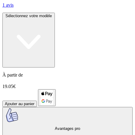
1 avis
Sélectionnez votre modèle
À partir de
19.05€
Ajouter au panier
Avantages pro