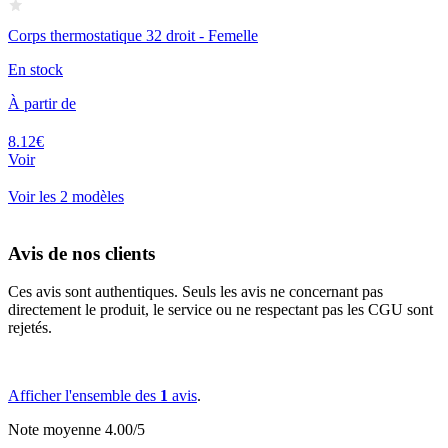
Corps thermostatique 32 droit - Femelle
En stock
À partir de
8.12€
Voir
Voir les 2 modèles
Avis de nos clients
Ces avis sont authentiques. Seuls les avis ne concernant pas
directement le produit, le service ou ne respectant pas les CGU sont
rejetés.
Afficher l'ensemble des
1
avis
.
Note moyenne 4.00/5