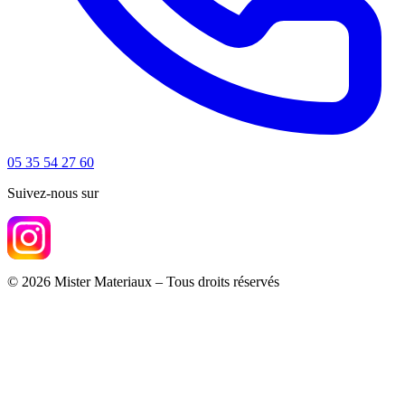
05 35 54 27 60
Suivez-nous sur
© 2026 Mister Materiaux – Tous droits réservés