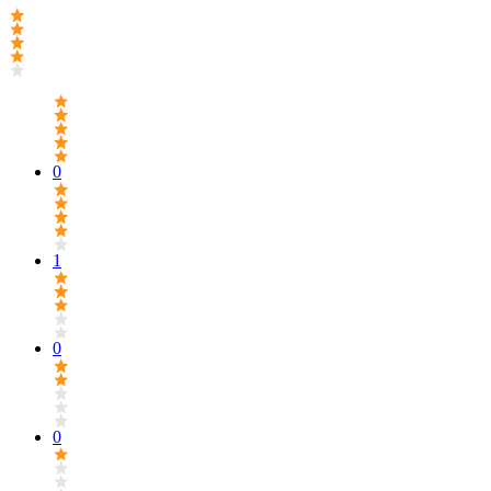
0
1
0
0