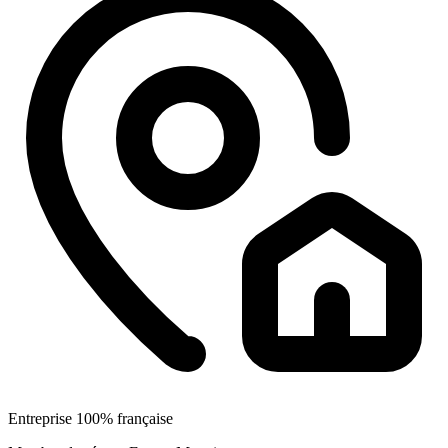
Entreprise 100% française