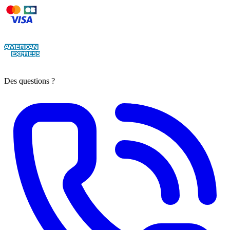
Des questions ?