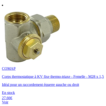
COMAP
Corps thermostatique à KV fixe thermo-triaxe - Femelle - M28 x 1,5
Idéal pour un raccordement équerre gauche ou droit
En stock
27.66€
Voir