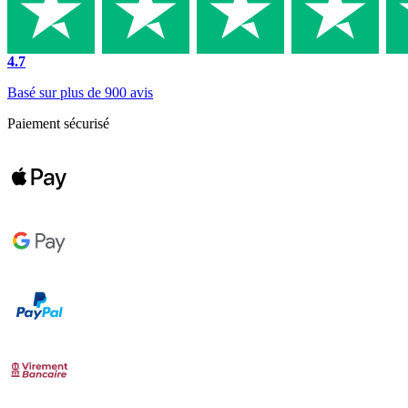
4.7
Basé sur plus de 900 avis
Paiement sécurisé