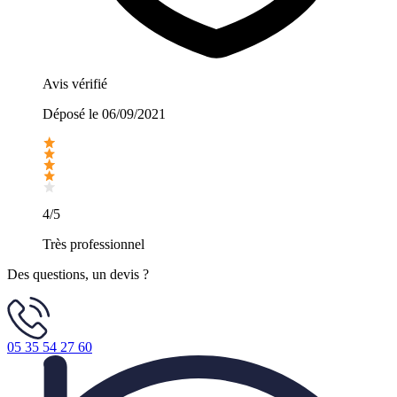
Avis vérifié
Déposé le
06/09/2021
4/5
Très professionnel
Des questions, un devis ?
05 35 54 27 60