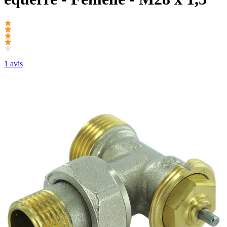
1 avis