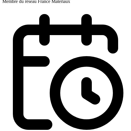
Membre du réseau France Materiaux