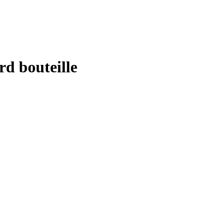
rd bouteille