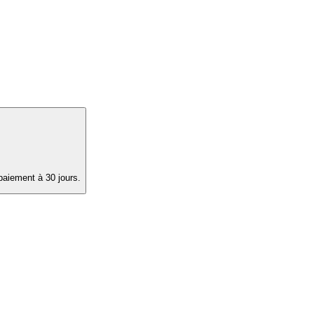
paiement à 30 jours.