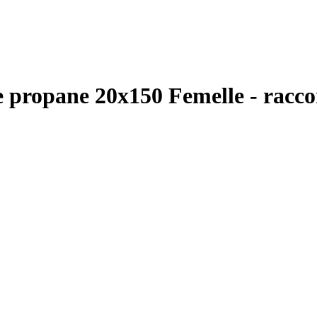
 propane 20x150 Femelle - racco