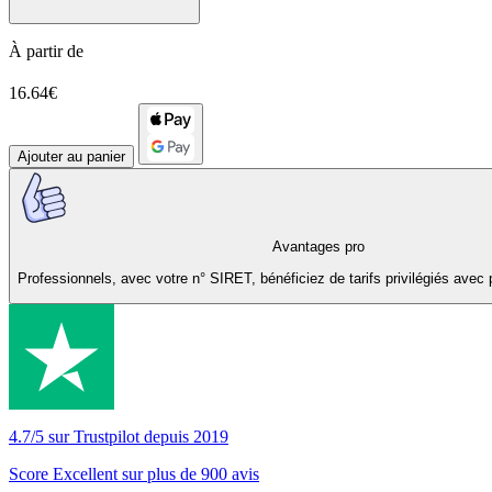
À partir de
16.64€
Ajouter au panier
Avantages pro
Professionnels, avec votre n° SIRET, bénéficiez de tarifs privilégiés avec 
4.7/5 sur Trustpilot depuis 2019
Score Excellent sur plus de 900 avis