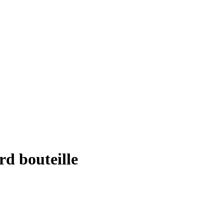
rd bouteille