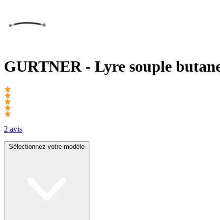
GURTNER
- Lyre souple butane
2 avis
Sélectionnez votre modèle