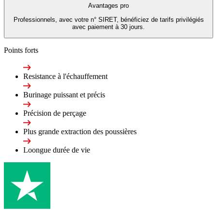
Avantages pro
Professionnels, avec votre n° SIRET, bénéficiez de tarifs privilégiés
avec paiement à 30 jours.
Points forts
Resistance à l'échauffement
Burinage puissant et précis
Précision de perçage
Plus grande extraction des poussières
Loongue durée de vie