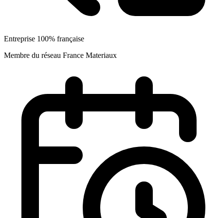
Entreprise 100% française
Membre du réseau France Materiaux