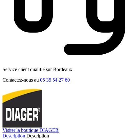
Service client qualifié sur Bordeaux
Contactez-nous au
05 35 54 27 60
Visiter la boutique DIAGER
Description
Description