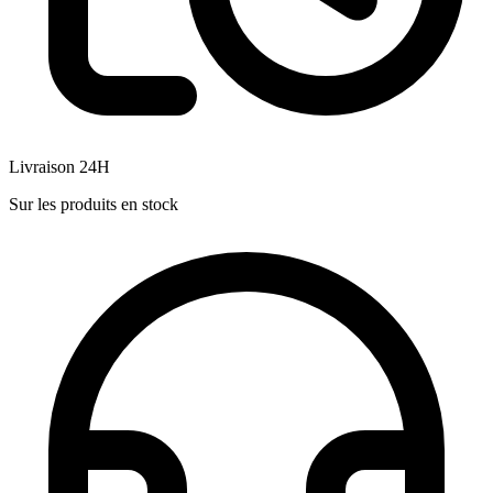
Livraison 24H
Sur les produits en stock