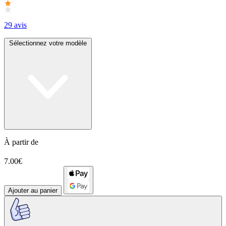
29 avis
Sélectionnez votre modèle
À partir de
7.00€
Ajouter au panier