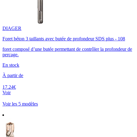
DIAGER
Foret béton 3 taillants avec butée de profondeur SDS plus - 108
foret composé d’une butée permettant de contrôler la profondeur de
perçage.
En stock
À partir de
17.24€
Voir
Voir les 5 modèles