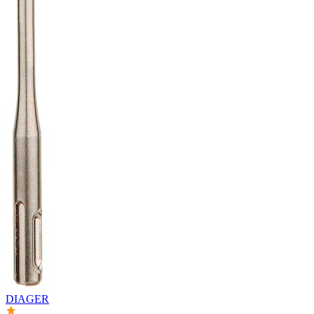
DIAGER