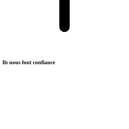
Ils nous font confiance