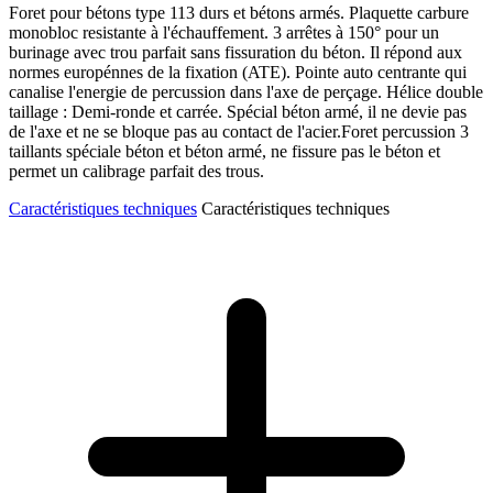
Foret pour bétons type 113 durs et bétons armés. Plaquette carbure
monobloc resistante à l'échauffement. 3 arrêtes à 150° pour un
burinage avec trou parfait sans fissuration du béton. Il répond aux
normes europénnes de la fixation (ATE). Pointe auto centrante qui
canalise l'energie de percussion dans l'axe de perçage. Hélice double
taillage : Demi-ronde et carrée. Spécial béton armé, il ne devie pas
de l'axe et ne se bloque pas au contact de l'acier.Foret percussion 3
taillants spéciale béton et béton armé, ne fissure pas le béton et
permet un calibrage parfait des trous.
Caractéristiques techniques
Caractéristiques techniques