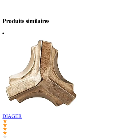
Produits similaires
DIAGER