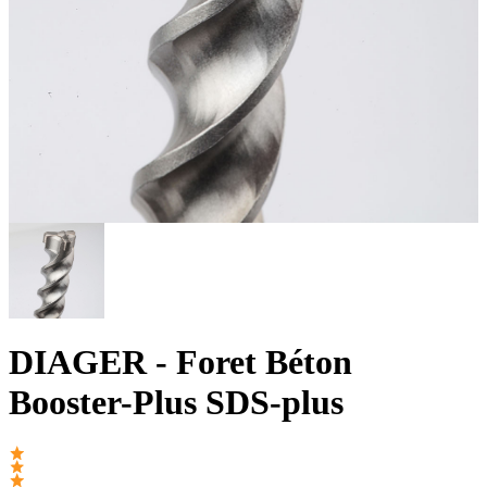
DIAGER
- Foret Béton
Booster-Plus SDS-plus