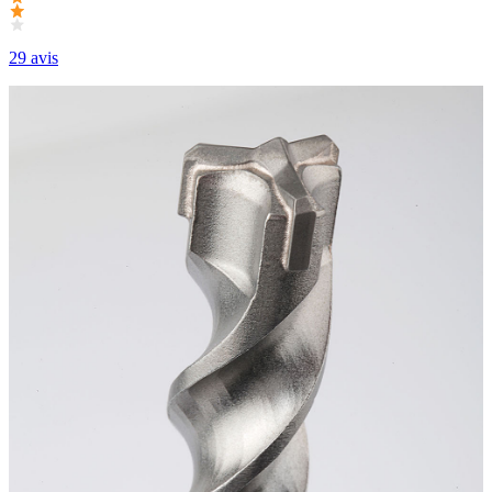
29 avis