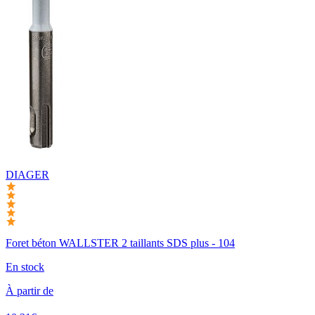
DIAGER
Foret béton WALLSTER 2 taillants SDS plus - 104
En stock
À partir de