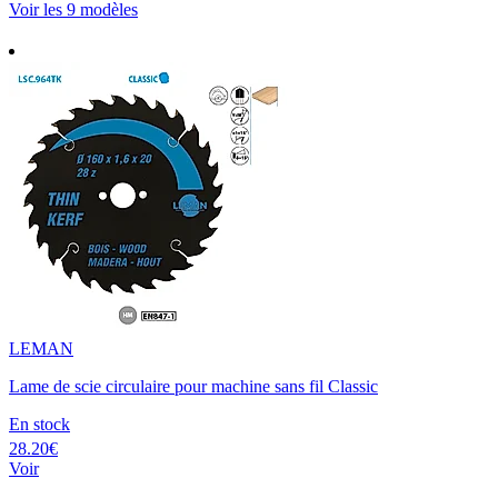
Voir les 9 modèles
LEMAN
Lame de scie circulaire pour machine sans fil Classic
En stock
28.20€
Voir