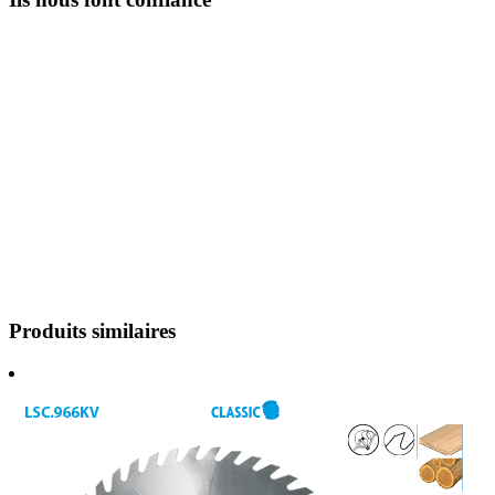
Produits similaires