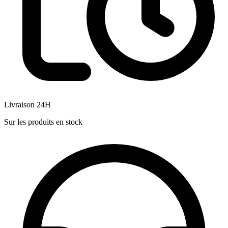
Livraison 24H
Sur les produits en stock