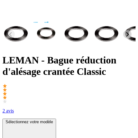
LEMAN
- Bague réduction
d'alésage crantée Classic
2 avis
Sélectionnez votre modèle