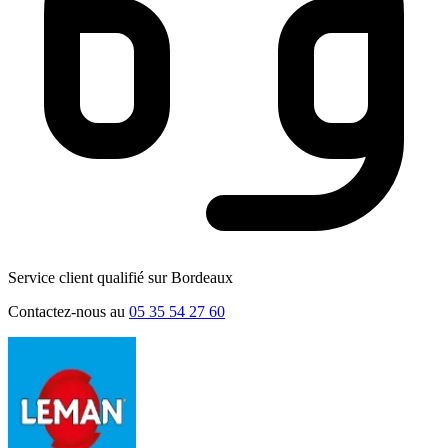
Service client qualifié sur Bordeaux
Contactez-nous au
05 35 54 27 60