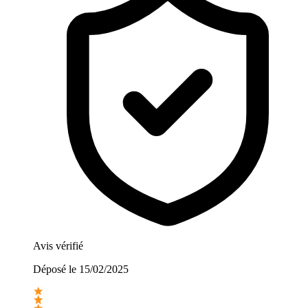
Avis vérifié
Déposé le
15/02/2025