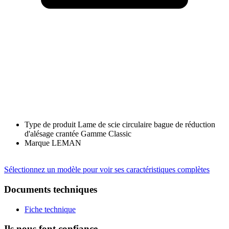
Type de produit
Lame de scie circulaire bague de réduction
d'alésage crantée Gamme Classic
Marque
LEMAN
Sélectionnez un modèle pour voir ses caractéristiques complètes
Documents techniques
Fiche technique
Ils nous font confiance