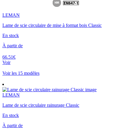
LEMAN
Lame de scie circulaire de mise à format bois Classic
En stock
À partir de
66.51€
Voir
Voir les 15 modèles
LEMAN
Lame de scie circulaire rainurage Classic
En stock
À partir de