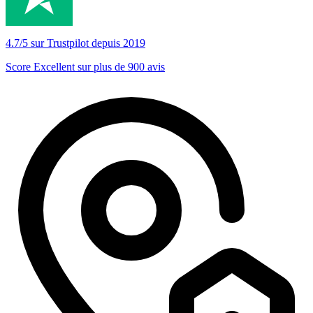
4.7/5 sur Trustpilot depuis 2019
Score Excellent sur plus de 900 avis