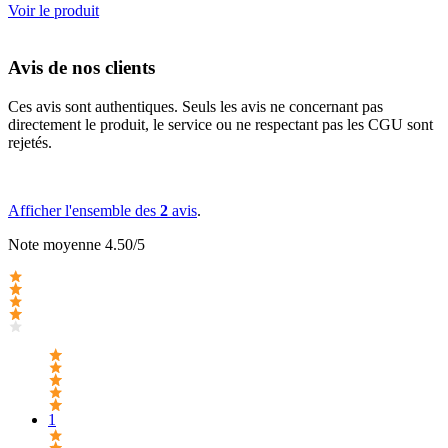
Voir le produit
Avis de nos clients
Ces avis sont authentiques. Seuls les avis ne concernant pas
directement le produit, le service ou ne respectant pas les CGU sont
rejetés.
Afficher l'ensemble des
2
avis
.
Note moyenne 4.50/5
1