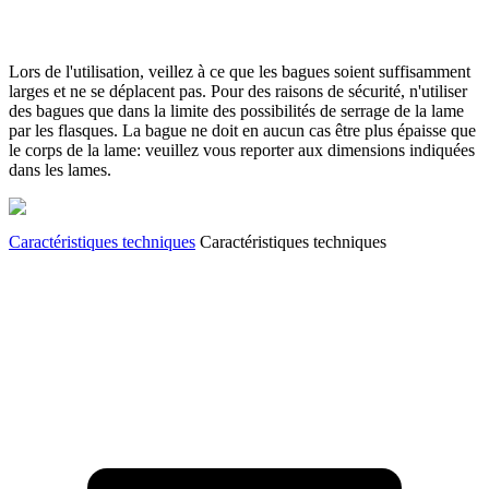
Lors de l'utilisation, veillez à ce que les bagues soient suffisamment
larges et ne se déplacent pas. Pour des raisons de sécurité, n'utiliser
des bagues que dans la limite des possibilités de serrage de la lame
par les flasques. La bague ne doit en aucun cas être plus épaisse que
le corps de la lame: veuillez vous reporter aux dimensions indiquées
dans les lames.
Caractéristiques techniques
Caractéristiques techniques