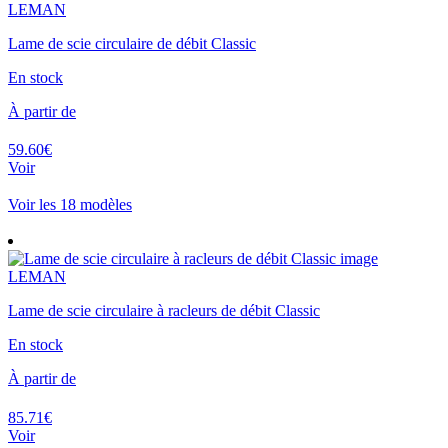
LEMAN
Lame de scie circulaire de débit Classic
En stock
À partir de
59.60€
Voir
Voir les 18 modèles
LEMAN
Lame de scie circulaire à racleurs de débit Classic
En stock
À partir de
85.71€
Voir