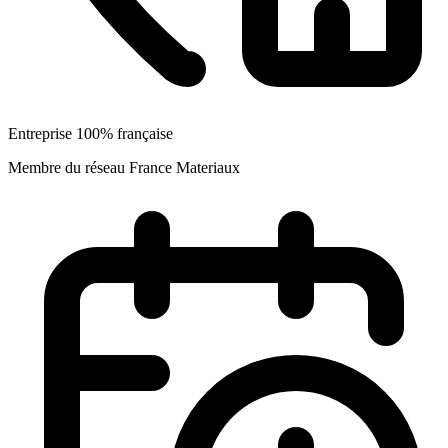
Entreprise 100% française
Membre du réseau France Materiaux