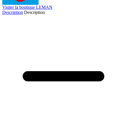
Visiter la boutique LEMAN
Description
Description