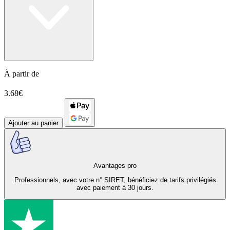
À partir de
3.68€
Ajouter au panier
Avantages pro
Professionnels, avec votre n° SIRET, bénéficiez de tarifs privilégiés
avec paiement à 30 jours.