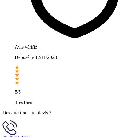
Avis vérifié
Déposé le
12/11/2023
5/5
Très bien
Des questions, un devis ?