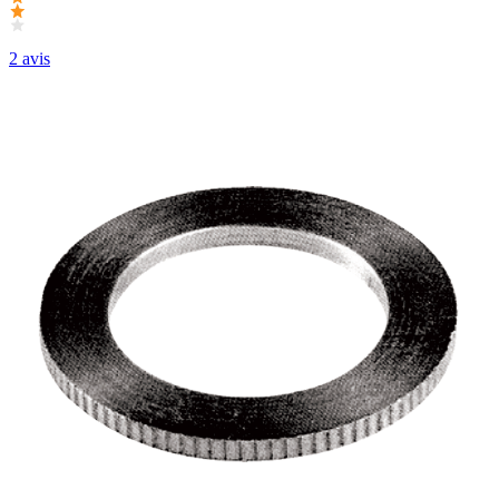
2 avis