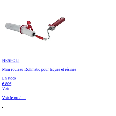
NESPOLI
Mini-rouleau Rollmatic pour laques et résines
En stock
6.80€
Voir
Voir le produit