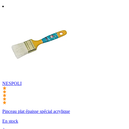
NESPOLI
Pinceau plat épaisse spécial acrylique
En stock