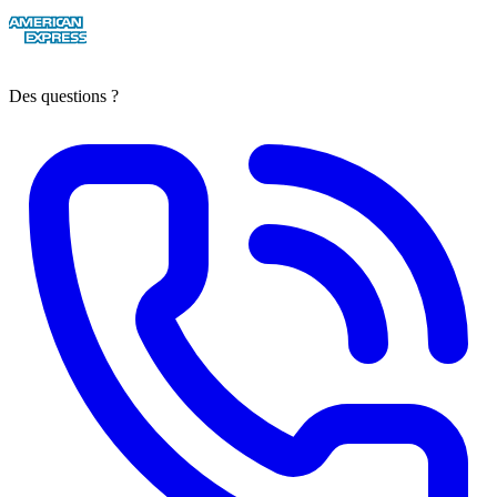
Des questions ?