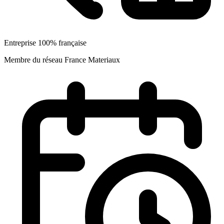
Entreprise 100% française
Membre du réseau France Materiaux