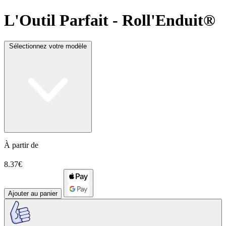
L'Outil Parfait
- Roll'Enduit®
Sélectionnez votre modèle
À partir de
8.37€
Ajouter au panier