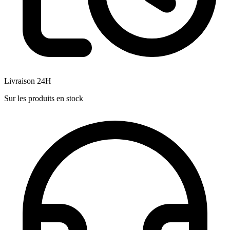
Livraison 24H
Sur les produits en stock