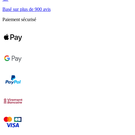
Basé sur plus de 900 avis
Paiement sécurisé