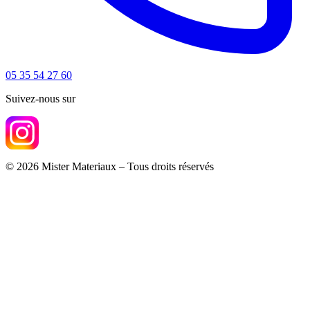
05 35 54 27 60
Suivez-nous sur
© 2026 Mister Materiaux – Tous droits réservés