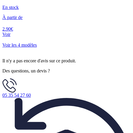
En stock
À partir de
2.90€
Voir
Voir les 4 modèles
Il n'y a pas encore d'avis sur ce produit.
Des questions, un devis ?
05 35 54 27 60