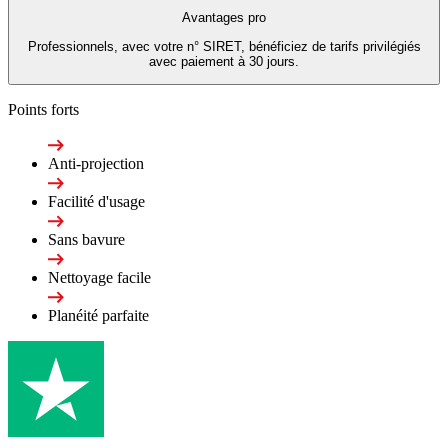
Avantages pro
Professionnels, avec votre n° SIRET, bénéficiez de tarifs privilégiés
avec paiement à 30 jours.
Points forts
Anti-projection
Facilité d'usage
Sans bavure
Nettoyage facile
Planéité parfaite