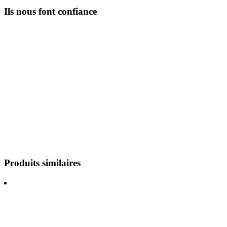
Ils nous font confiance
Produits similaires