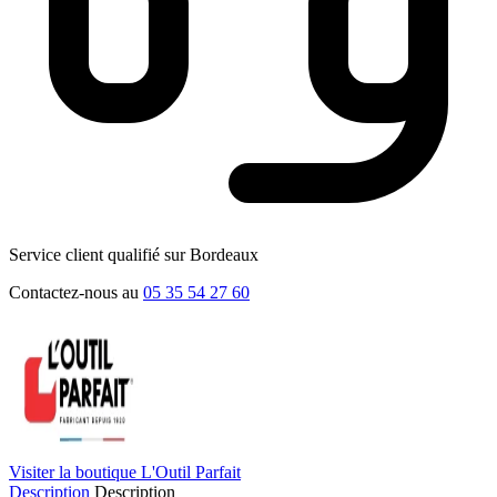
Service client qualifié sur Bordeaux
Contactez-nous au
05 35 54 27 60
Visiter la boutique L'Outil Parfait
Description
Description