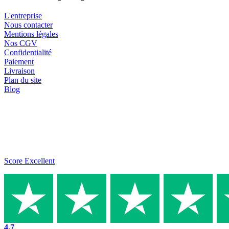
L'entreprise
Nous contacter
Mentions légales
Nos CGV
Confidentialité
Paiement
Livraison
Plan du site
Blog
Score Excellent
4.7