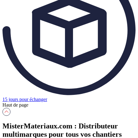
15 jours pour échanger
Haut de page
MisterMateriaux.com : Distributeur
multimarques pour tous vos chantiers