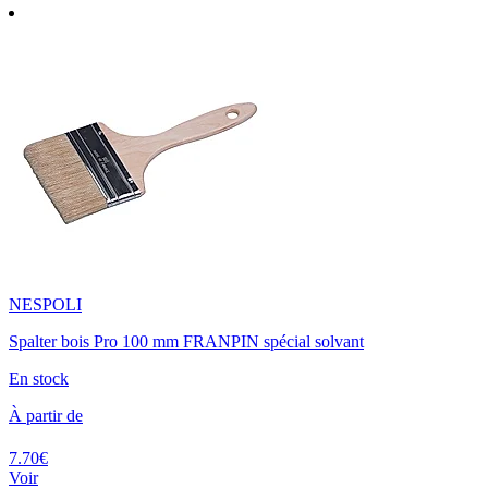
NESPOLI
Spalter bois Pro 100 mm FRANPIN spécial solvant
En stock
À partir de
7.70€
Voir