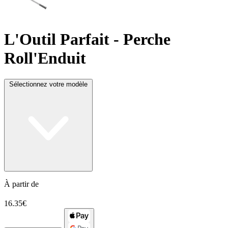
L'Outil Parfait
- Perche
Roll'Enduit
Sélectionnez votre modèle
À partir de
16.35€