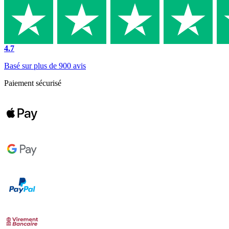
4.7
Basé sur plus de 900 avis
Paiement sécurisé