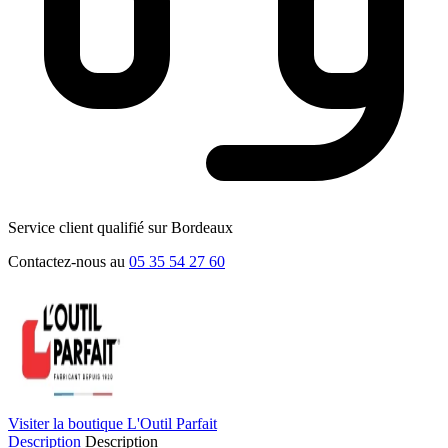
Service client qualifié sur Bordeaux
Contactez-nous au
05 35 54 27 60
Visiter la boutique L'Outil Parfait
Description
Description