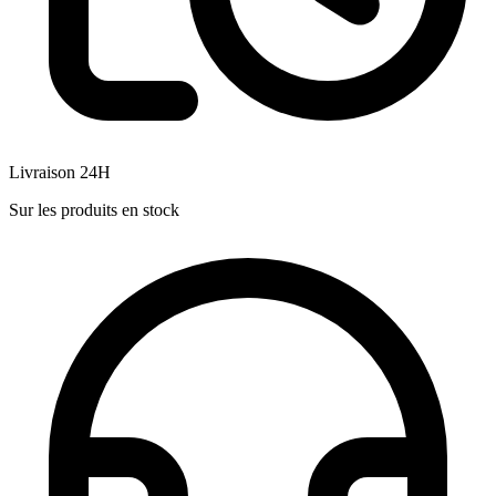
Livraison 24H
Sur les produits en stock