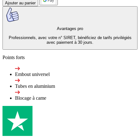
Ajouter au panier
Avantages pro
Professionnels, avec votre n° SIRET, bénéficiez de tarifs privilégiés
avec paiement à 30 jours.
Points forts
Embout universel
Tubes en aluminium
Blocage à came