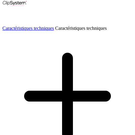
Caractéristiques techniques
Caractéristiques techniques