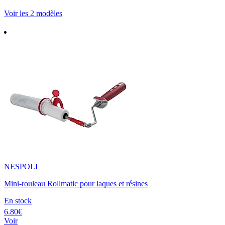
Voir les 2 modèles
NESPOLI
Mini-rouleau Rollmatic pour laques et résines
En stock
6.80€
Voir