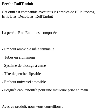
Perche Roll'Enduit
Cet outil est compatible avec tous les articles de l'OP Process,
Ergo'Liss, Déco'Liss, Roll'Enduit
La perche Roll'Enduit est composée :
- Embout amovible mâle femmelle
- Tubes en aluminium
- Système de blocage à came
- Tête de perche clipsable
- Embout universel amovible
- Poignée caoutchoutée pour une meilleure prise en main
Avec ce produit, nous vous conseillons :