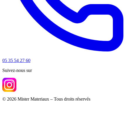
05 35 54 27 60
Suivez-nous sur
© 2026 Mister Materiaux – Tous droits réservés