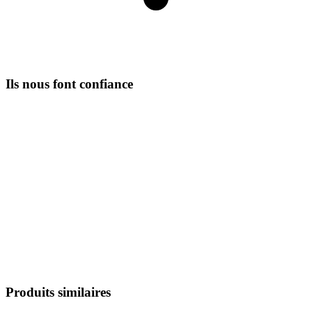
Ils nous font confiance
Produits similaires