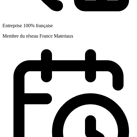
Entreprise 100% française
Membre du réseau France Materiaux