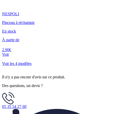
NESPOLI
Pinceau à réchampir
En stock
À partir de
2.90€
Voir
Voir les 4 modèles
Il n'y a pas encore d'avis sur ce produit.
Des questions, un devis ?
05 35 54 27 60