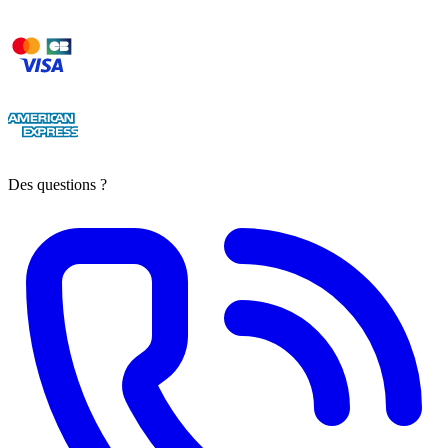
Des questions ?