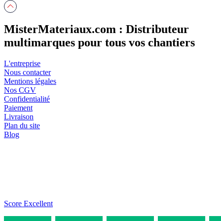
MisterMateriaux.com : Distributeur
multimarques pour tous vos chantiers
L'entreprise
Nous contacter
Mentions légales
Nos CGV
Confidentialité
Paiement
Livraison
Plan du site
Blog
Score Excellent