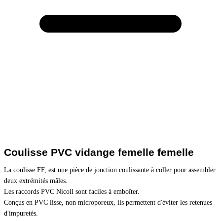
Coulisse PVC vidange femelle femelle
La coulisse FF, est une pièce de jonction coulissante à coller pour assembler 
deux extrémités mâles. 
Les raccords PVC Nicoll sont faciles à emboîter.
Conçus en PVC lisse, non microporeux, ils permettent d'éviter les retenues 
d'impuretés.