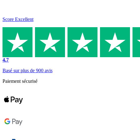
Score Excellent
4.7
Basé sur plus de 900 avis
Paiement sécurisé