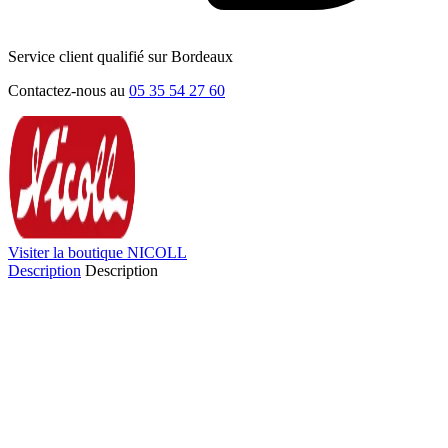
Service client qualifié sur Bordeaux
Contactez-nous au
05 35 54 27 60
Visiter la boutique NICOLL
Description
Description