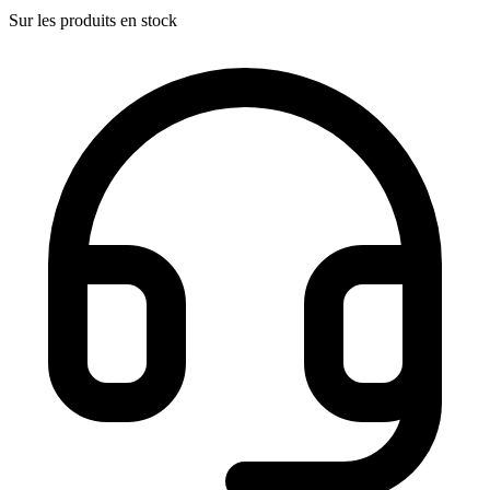
Sur les produits en stock