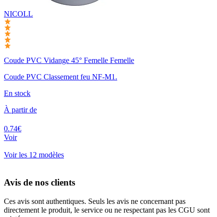
NICOLL
Coude PVC Vidange 45° Femelle Femelle
Coude PVC Classement feu NF-M1.
En stock
À partir de
0.74€
Voir
Voir les 12 modèles
Avis de nos clients
Ces avis sont authentiques. Seuls les avis ne concernant pas
directement le produit, le service ou ne respectant pas les CGU sont