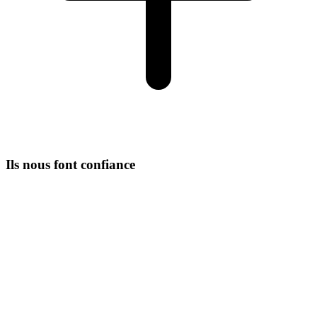
Ils nous font confiance