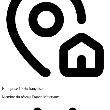
Entreprise 100% française
Membre du réseau France Materiaux