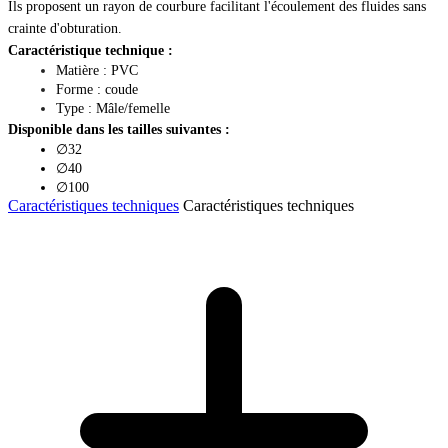
Ils proposent un rayon de courbure facilitant l'écoulement des fluides sans 
crainte d'obturation.
Caractéristique technique : 
Matière : PVC
Forme : coude
Type : Mâle/femelle
Disponible dans les tailles suivantes :
∅32
∅40
∅100
Caractéristiques techniques
Caractéristiques techniques