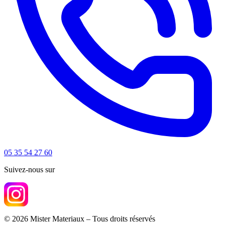
05 35 54 27 60
Suivez-nous sur
© 2026 Mister Materiaux – Tous droits réservés