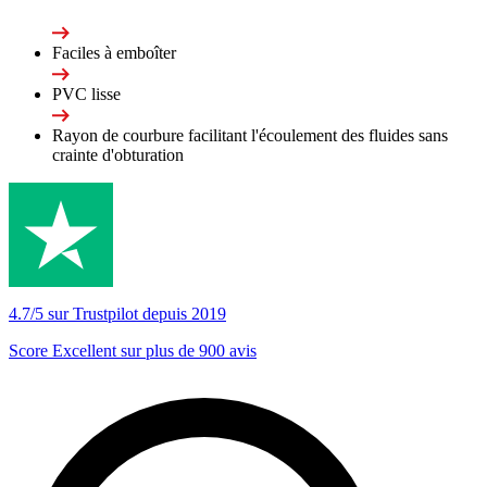
Faciles à emboîter
PVC lisse
Rayon de courbure facilitant l'écoulement des fluides sans
crainte d'obturation
4.7/5 sur Trustpilot depuis 2019
Score Excellent sur plus de 900 avis