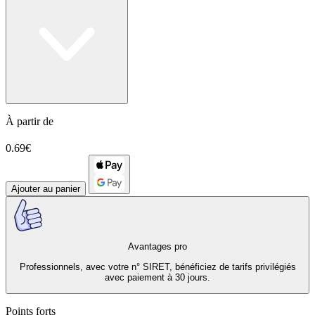
À partir de
0.69€
Ajouter au panier
Avantages pro
Professionnels, avec votre n° SIRET, bénéficiez de tarifs privilégiés
avec paiement à 30 jours.
Points forts