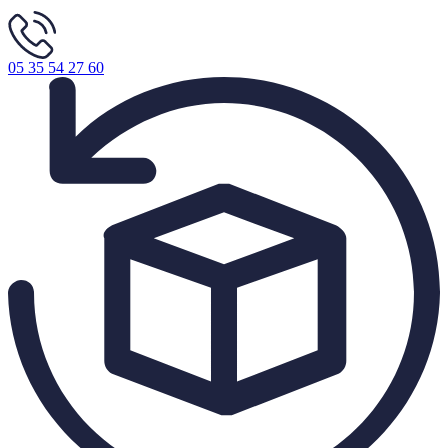
05 35 54 27 60