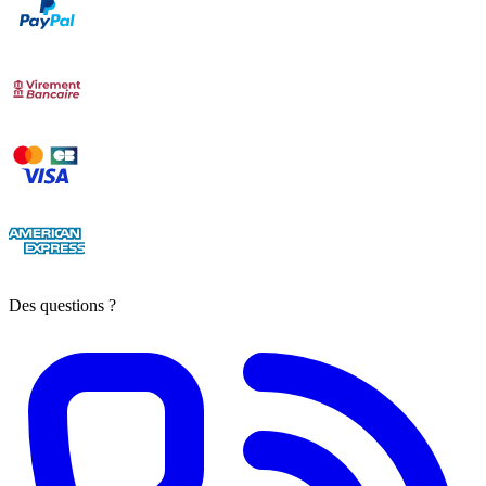
Des questions ?