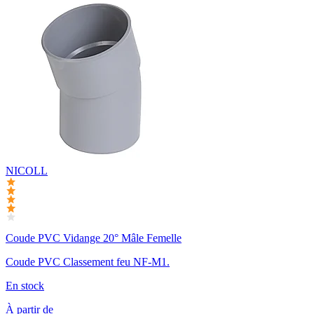
NICOLL
Coude PVC Vidange 20° Mâle Femelle
Coude PVC Classement feu NF-M1.
En stock
À partir de