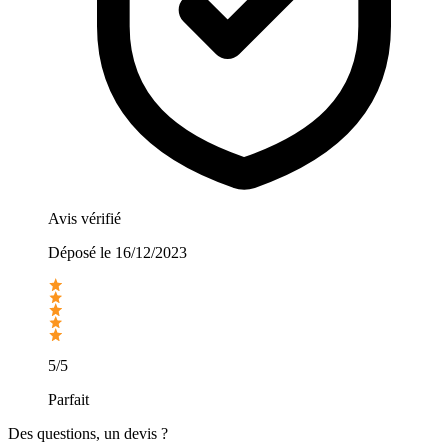
Avis vérifié
Déposé le
16/12/2023
5/5
Parfait
Des questions, un devis ?