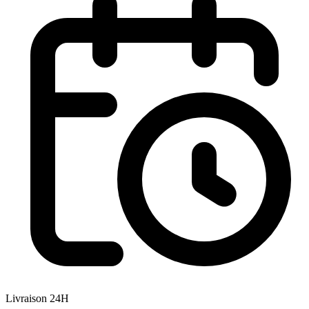
Livraison 24H