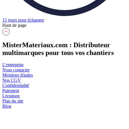
15 jours pour échanger
Haut de page
MisterMateriaux.com : Distributeur
multimarques pour tous vos chantiers
L'entreprise
Nous contacter
Mentions légales
Nos CGV
Confidentialité
Paiement
Livraison
Plan du site
Blog