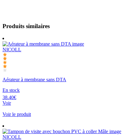
Produits similaires
NICOLL
Aérateur à membrane sans DTA
En stock
38.40€
Voir
Voir le produit
NICOLL