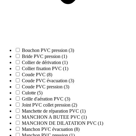
Bouchon PVC pression (3)
Bride PVC pression (1)
Collier de dérivation (1)
Collier fixation PVC (1)
Coude PVC (8)
Coude PVC évacuation (3)
Coude PVC pression (3)
Culotte (5)
Grille d'aération PVC (3)
Joint PVC collet pression (2)
Manchette de réparation PVC (1)
MANCHON A BUTEE PVC (1)
MANCHON DE DILATATION PVC (1)
Manchon PVC évacuation (8)
Manchon PVC pression (1)