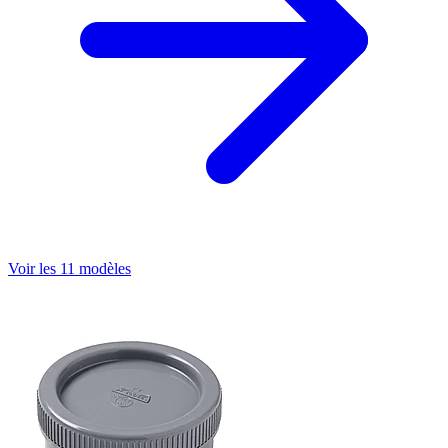
Voir les 11 modèles