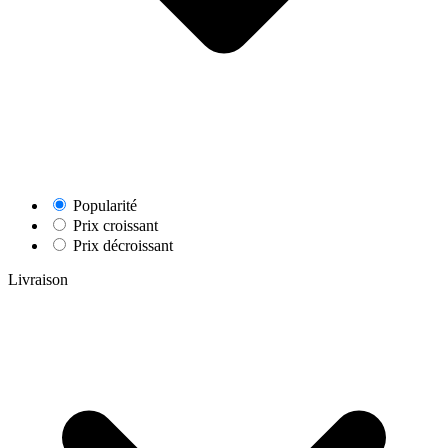
Popularité
Prix croissant
Prix décroissant
Livraison