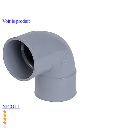
Voir le produit
NICOLL