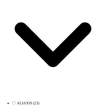
ALIAXIS (23)