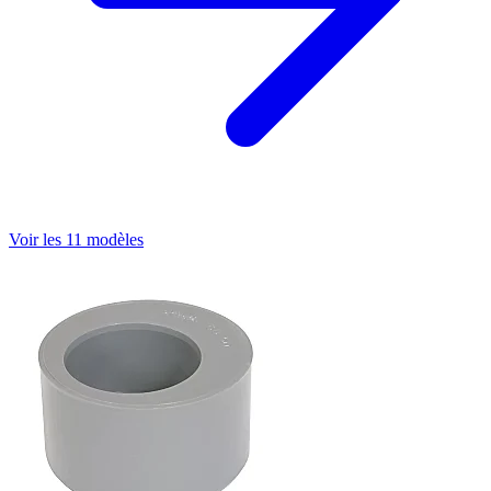
Voir les 11 modèles