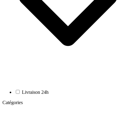
Livraison 24h
Catégories