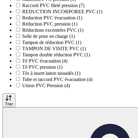
Raccord PVC fileté pression (7)
REDUCTION INCORPOREE PVC (1)
Reduction PVC évacuation (1)
Réduction PVC pression (1)
Réductions excentrées PVC (1)
Selle de prise en charge (1)
Tampon de réduction PVC (1)
TAMPON DE VISITE PVC (1)
Tampon double réduction PVC (1)
Té PVC évacuation (4)
Té PVC pression (1)
Tés à insert laiton taraudés (1)
Tube et raccord PVC évacuation (4)
Union PVC Pression (4)
Trier