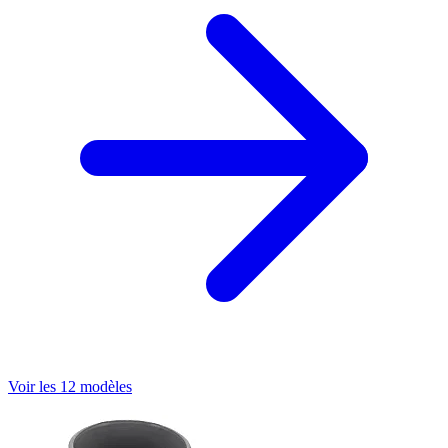
Voir les 12 modèles