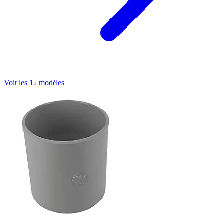
Voir les 12 modèles