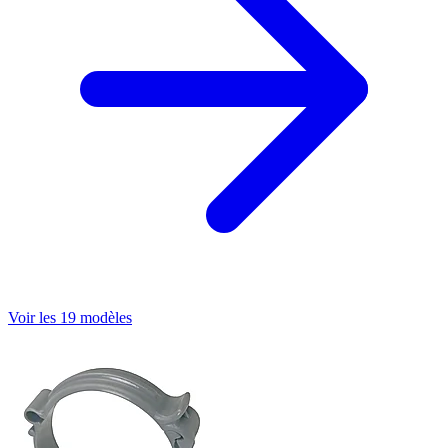
Voir les 19 modèles