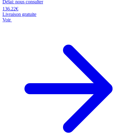
Délai: nous consulter
136.22€
Livraison gratuite
Voir