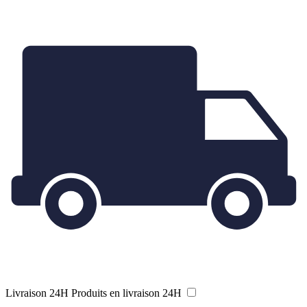
Livraison 24H
Produits en livraison 24H