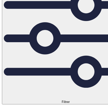
Filtrer