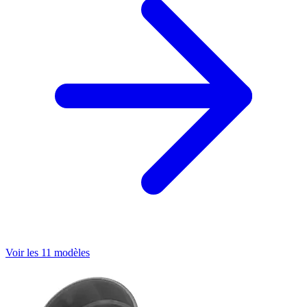
Voir les 11 modèles