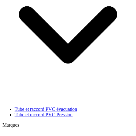
Tube et raccord PVC évacuation
Tube et raccord PVC Pression
Marques