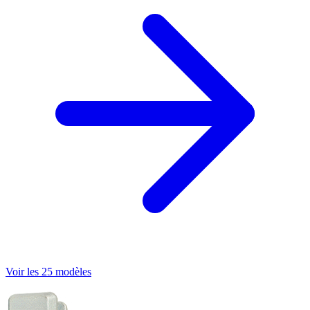
Voir les 25 modèles