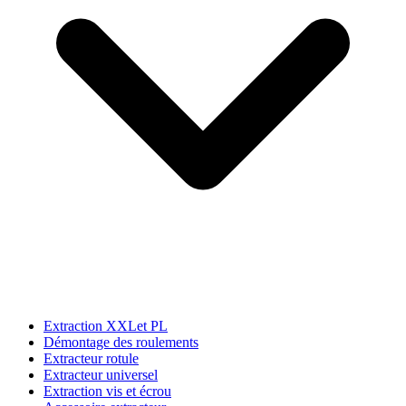
Extraction XXLet PL
Démontage des roulements
Extracteur rotule
Extracteur universel
Extraction vis et écrou