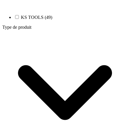
KS TOOLS (49)
Type de produit