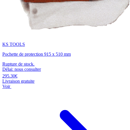
KS TOOLS
Pochette de protection 915 x 510 mm
Rupture de stock.
Délai: nous consulter
295.30€
Livraison gratuite
Voir