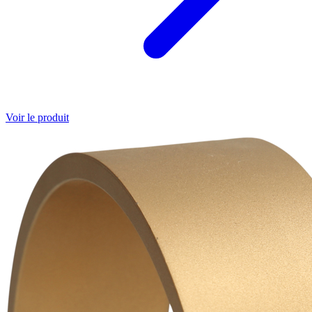
Voir le produit