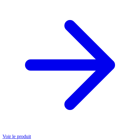
Voir le produit