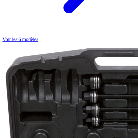
Voir les 6 modèles