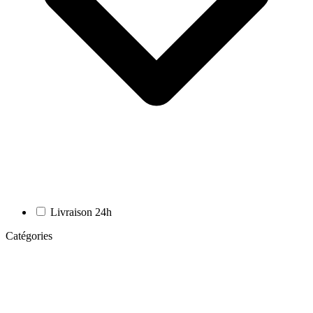
Livraison 24h
Catégories