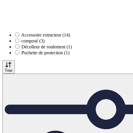
Accessoire extracteur (14)
composé (3)
Décolleur de roulement (1)
Pochette de protection (1)
Trier