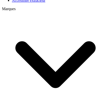
Accessoire extracteur
Marques