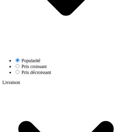
Popularité
Prix croissant
Prix décroissant
Livraison