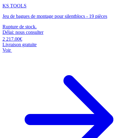
KS TOOLS
Jeu de bagues de montage pour silentblocs - 19 pièces
Rupture de stock.
Délai: nous consulter
2 217.00€
Livraison gratuite
Voir