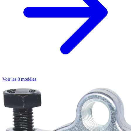
Voir les 8 modèles