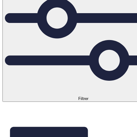
Filtrer