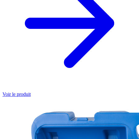
Voir le produit