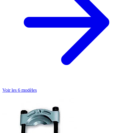
Voir les 6 modèles