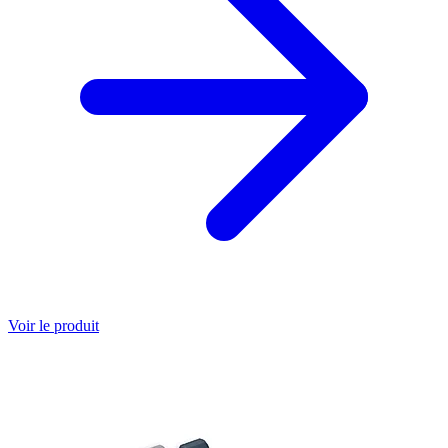
Voir le produit