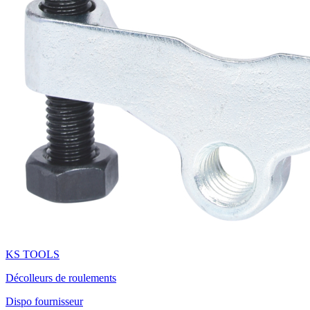
KS TOOLS
Décolleurs de roulements
Dispo fournisseur