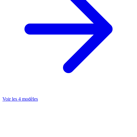
Voir les 4 modèles