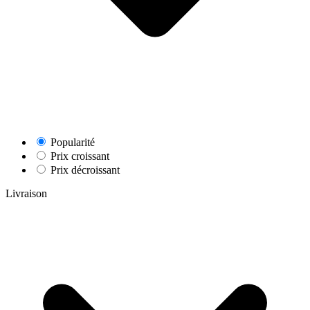
Popularité
Prix croissant
Prix décroissant
Livraison