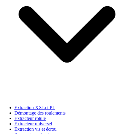
Extraction XXLet PL
Démontage des roulements
Extracteur rotule
Extracteur universel
Extraction vis et écrou