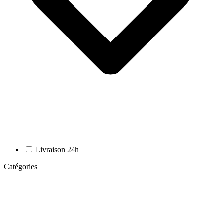
Livraison 24h
Catégories