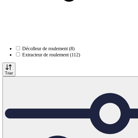
Décolleur de roulement (8)
Extracteur de roulement (112)
Trier