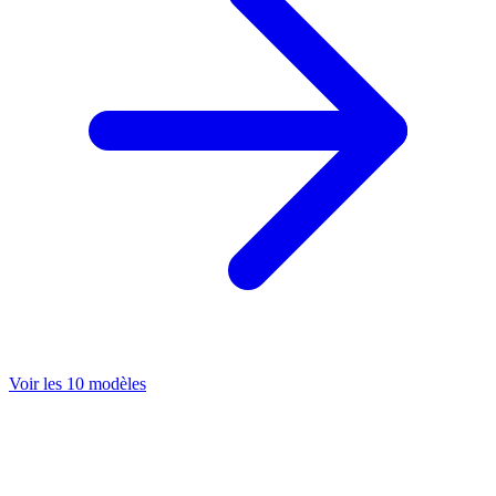
Voir les 10 modèles