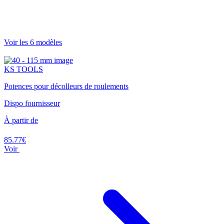
Voir les 6 modèles
KS TOOLS
Potences pour décolleurs de roulements
Dispo fournisseur
À partir de
85.77€
Voir