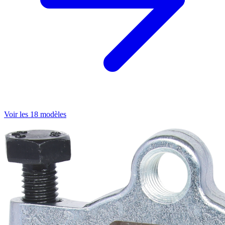
Voir les 18 modèles