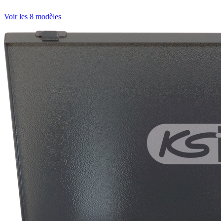
Voir les 8 modèles