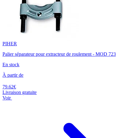
PIHER
Palier séparateur pour extracteur de roulement - MOD 723
En stock
À partir de
79.62€
Livraison gratuite
Voir