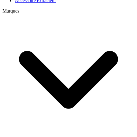
Accessoire extracteur
Marques