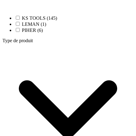
KS TOOLS (145)
LEMAN (1)
PIHER (6)
Type de produit