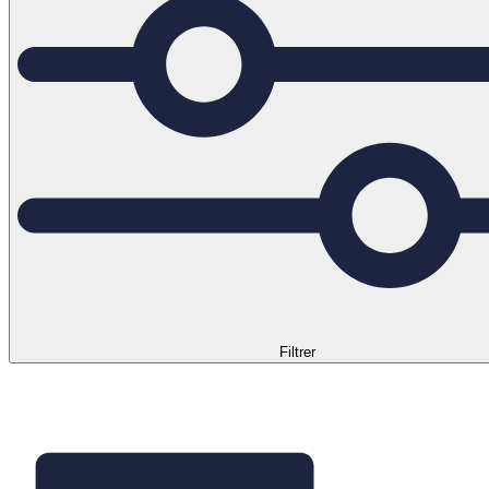
Filtrer