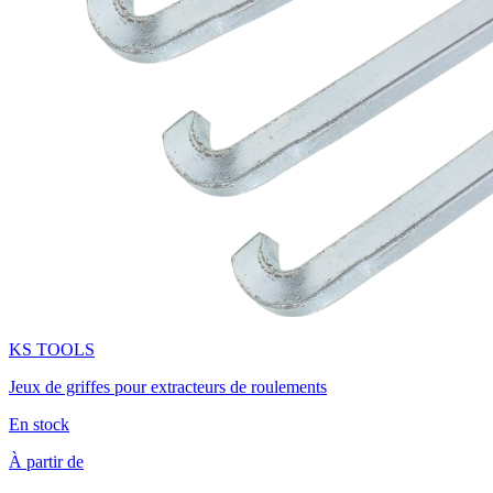
KS TOOLS
Jeux de griffes pour extracteurs de roulements
En stock
À partir de