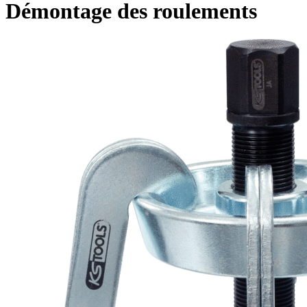
Démontage des roulements