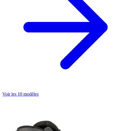
Voir les 10 modèles