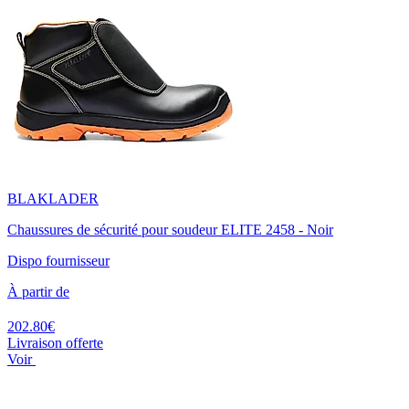
BLAKLADER
Chaussures de sécurité pour soudeur ELITE 2458 - Noir
Dispo fournisseur
À partir de
202.80€
Livraison offerte
Voir