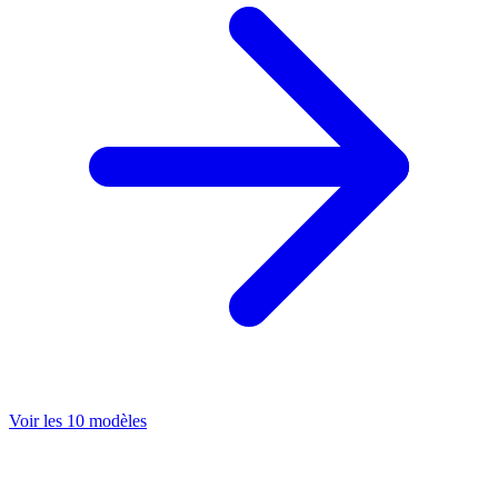
Voir les 10 modèles