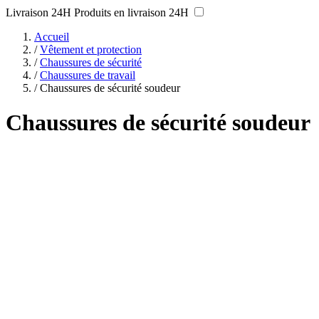
Livraison 24H
Produits en livraison 24H
Accueil
/
Vêtement et protection
/
Chaussures de sécurité
/
Chaussures de travail
/
Chaussures de sécurité soudeur
Chaussures de sécurité soudeur