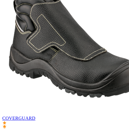
COVERGUARD