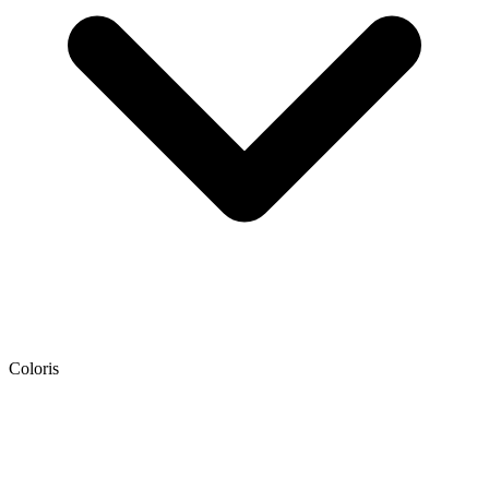
Coloris