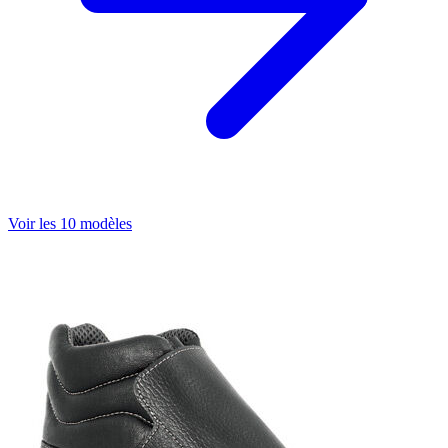
Voir les 10 modèles