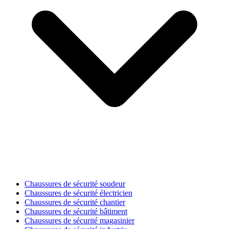
Chaussures de sécurité soudeur
Chaussures de sécurité électricien
Chaussures de sécurité chantier
Chaussures de sécurité bâtiment
Chaussures de sécurité magasinier