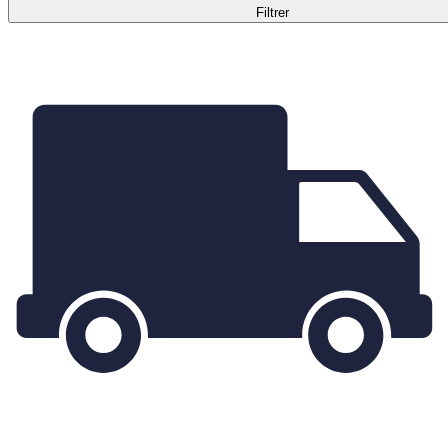
Filtrer