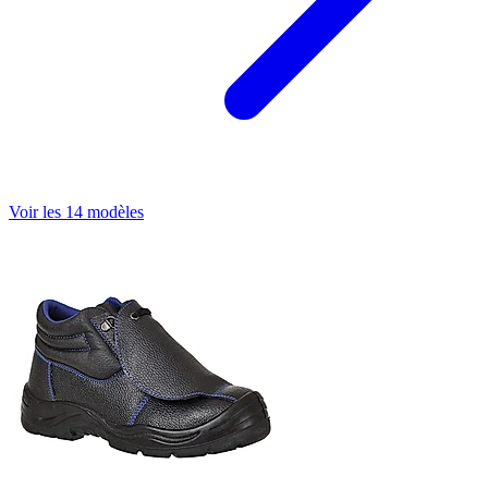
Voir les 14 modèles