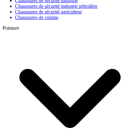
Chaussures de sécurité industrie
Chaussures de sécurité industrie pétrolière
Chaussures de sécurité agriculteur
Chaussures de cuisine
Pointure