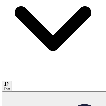
Trier