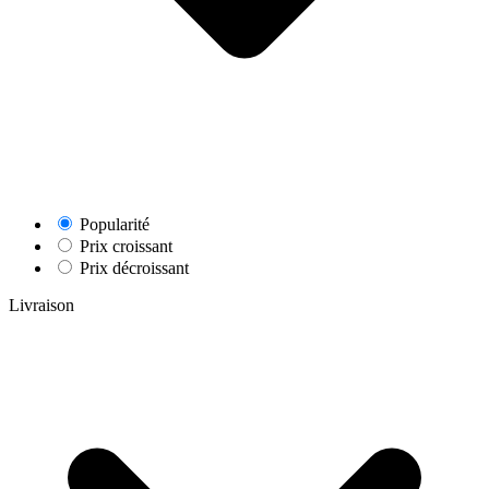
Popularité
Prix croissant
Prix décroissant
Livraison