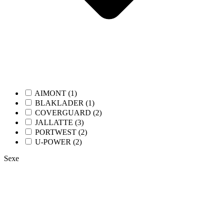
AIMONT (1)
BLAKLADER (1)
COVERGUARD (2)
JALLATTE (3)
PORTWEST (2)
U-POWER (2)
Sexe