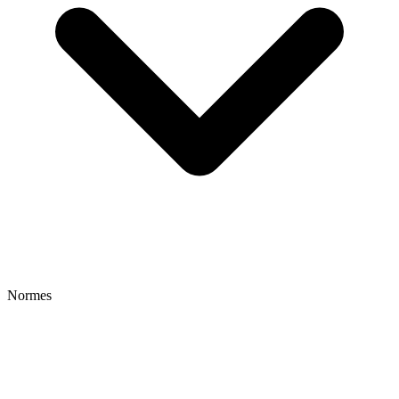
Normes