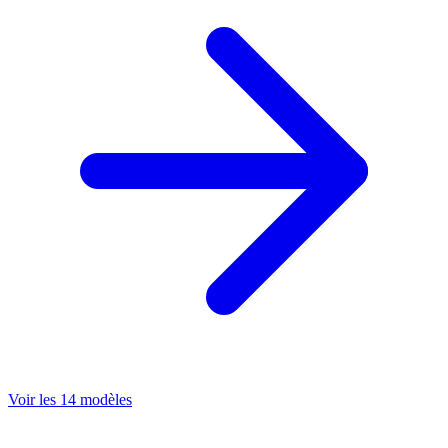
Voir les 14 modèles