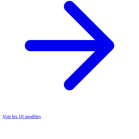
Voir les 10 modèles