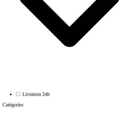
Livraison 24h
Catégories