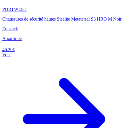
PORTWEST
Chaussures de sécurité hautes Steelite Metatarsal S3 HRO M Noir
En stock
À partir de
46.20€
Voir