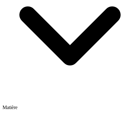
Matière