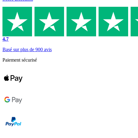
4.7
Basé sur plus de 900 avis
Paiement sécurisé