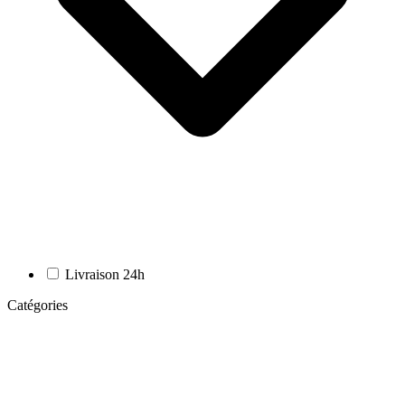
Livraison 24h
Catégories