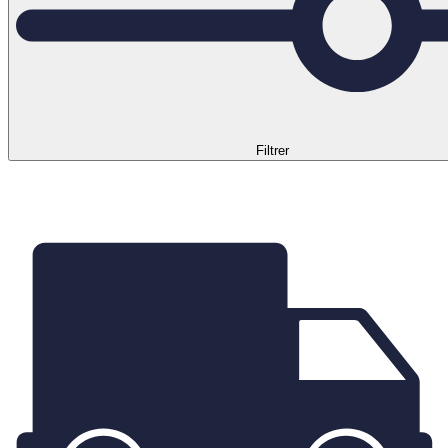
Filtrer