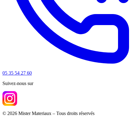
05 35 54 27 60
Suivez-nous sur
© 2026 Mister Materiaux – Tous droits réservés