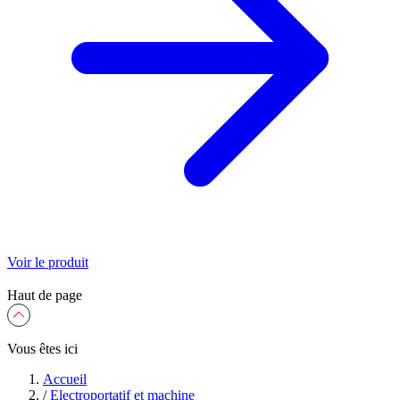
Voir le produit
Haut de page
Vous êtes ici
Accueil
/
Electroportatif et machine