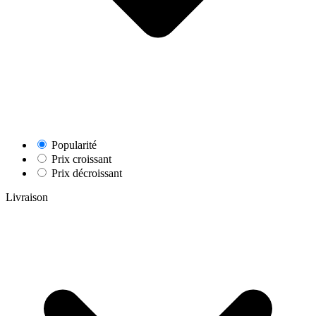
Popularité
Prix croissant
Prix décroissant
Livraison