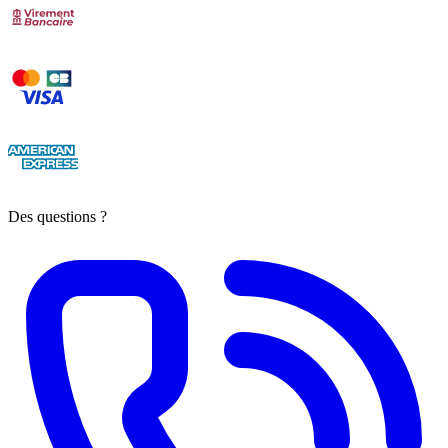
Des questions ?