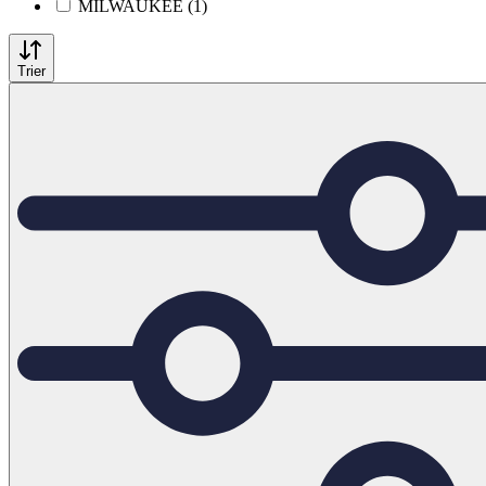
MILWAUKEE (1)
Trier