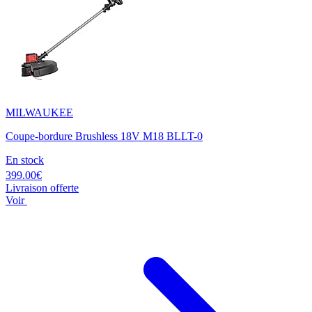
MILWAUKEE
Coupe-bordure Brushless 18V M18 BLLT-0
En stock
399.00€
Livraison offerte
Voir