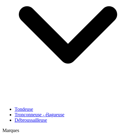
Tondeuse
Tronçonneuse - élagueuse
Débroussailleuse
Marques