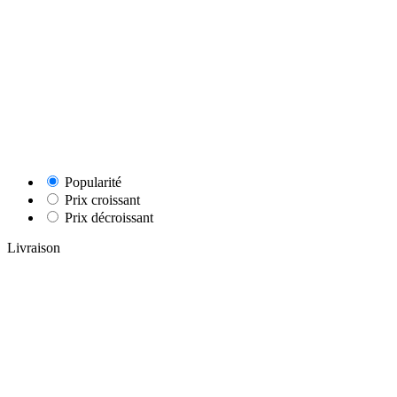
Popularité
Prix croissant
Prix décroissant
Livraison