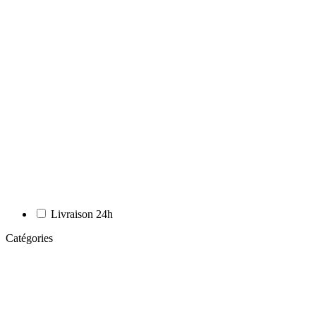
Livraison 24h
Catégories