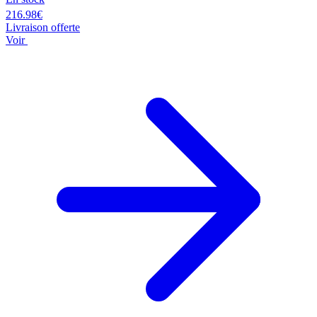
216.98€
Livraison offerte
Voir