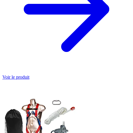
Voir le produit