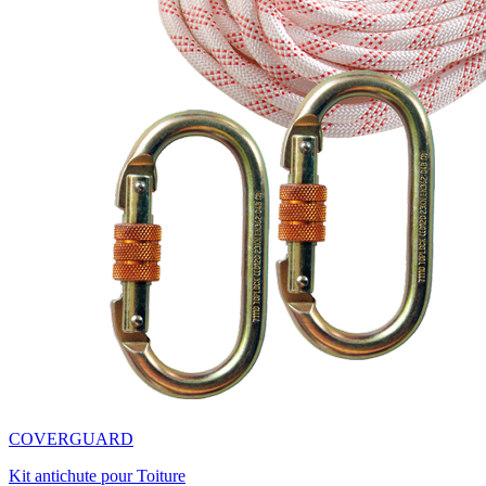
COVERGUARD
Kit antichute pour Toiture