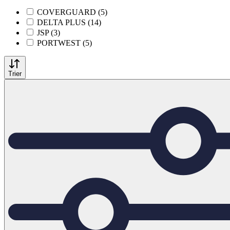
COVERGUARD (5)
DELTA PLUS (14)
JSP (3)
PORTWEST (5)
Trier