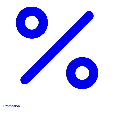
Promotion