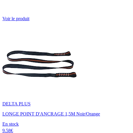
Voir le produit
DELTA PLUS
LONGE POINT D'ANCRAGE 1,5M Noir/Orange
En stock
9.58€