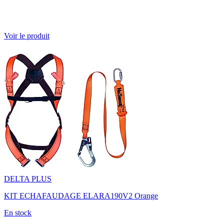
Voir le produit
DELTA PLUS
KIT ECHAFAUDAGE ELARA190V2 Orange
En stock