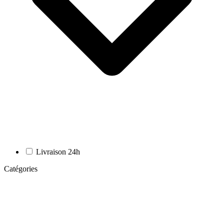
Livraison 24h
Catégories