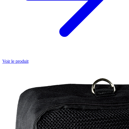
Voir le produit