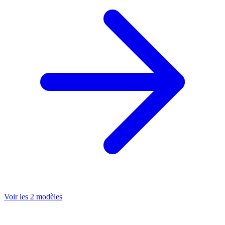
Voir les 2 modèles