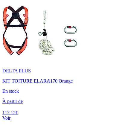
DELTA PLUS
KIT TOITURE ELARA170 Orange
En stock
À partir de
117.12€
Voir