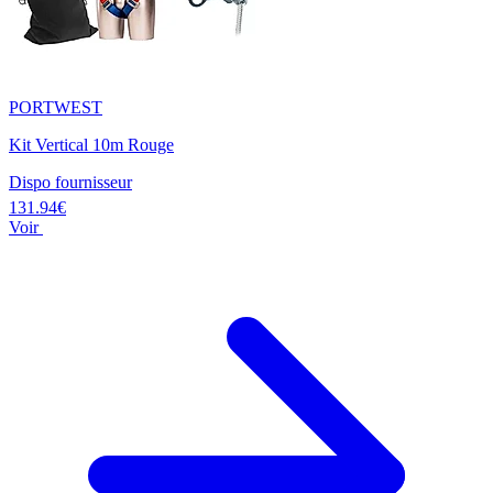
PORTWEST
Kit Vertical 10m Rouge
Dispo fournisseur
131.94€
Voir