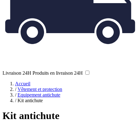
Livraison 24H
Produits en livraison 24H
Accueil
/
Vêtement et protection
/
Equipement antichute
/
Kit antichute
Kit antichute