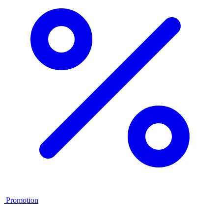
Promotion