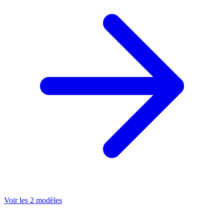
Voir les 2 modèles