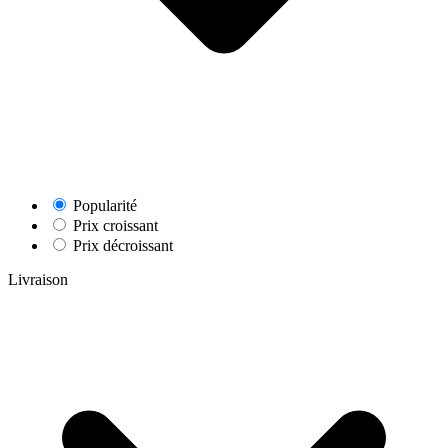
Popularité
Prix croissant
Prix décroissant
Livraison