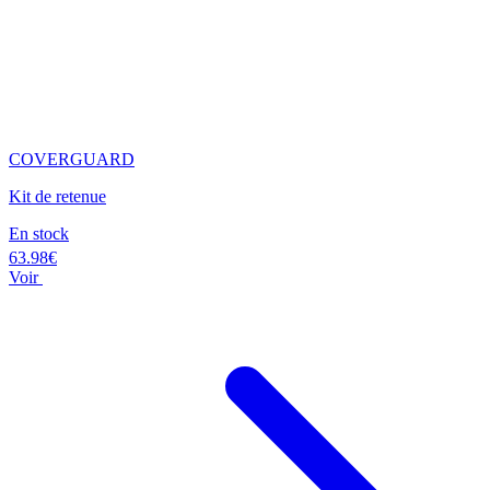
COVERGUARD
Kit de retenue
En stock
63.98€
Voir