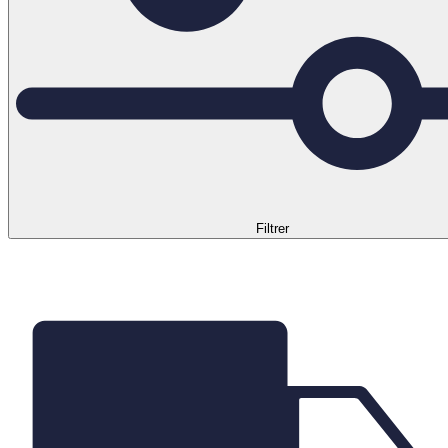
Filtrer