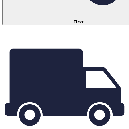
Filtrer