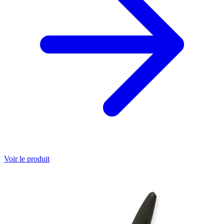
Voir le produit