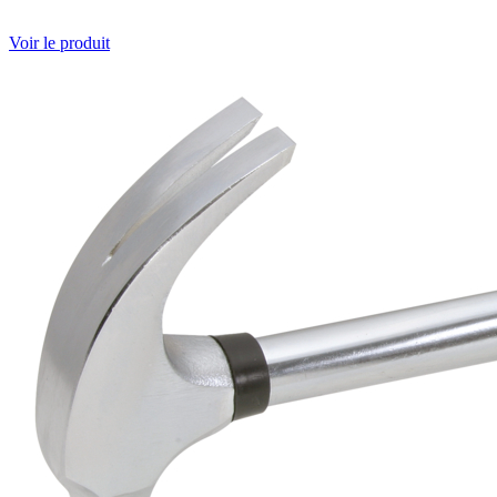
Voir le produit