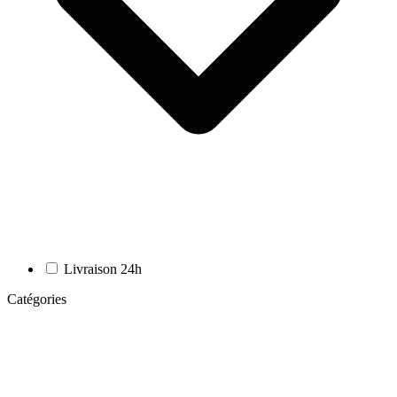
Livraison 24h
Catégories