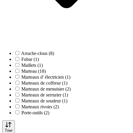
Arrache-clous (8)
Fubar (1)
Maillets (1)
Marteau (18)
Marteaux d' électricien (1)
Marteaux de coffreur (1)
Marteaux de menuisier (2)
Marteaux de serrurier (1)
Marteaux de soudeur (1)
Marteaux rivoirs (2)
Porte-outils (2)
Trier