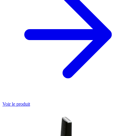
Voir le produit