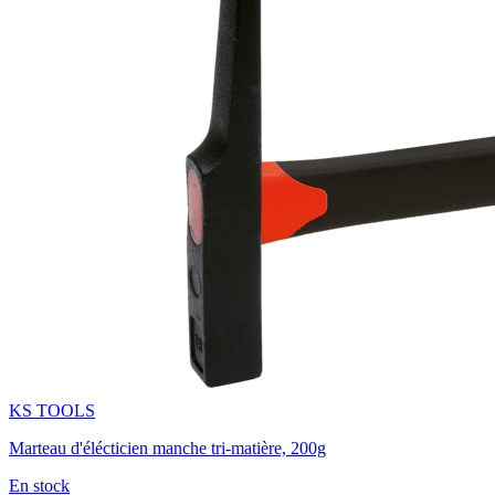
KS TOOLS
Marteau d'élécticien manche tri-matière, 200g
En stock