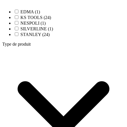
EDMA (1)
KS TOOLS (24)
NESPOLI (1)
SILVERLINE (1)
STANLEY (24)
Type de produit