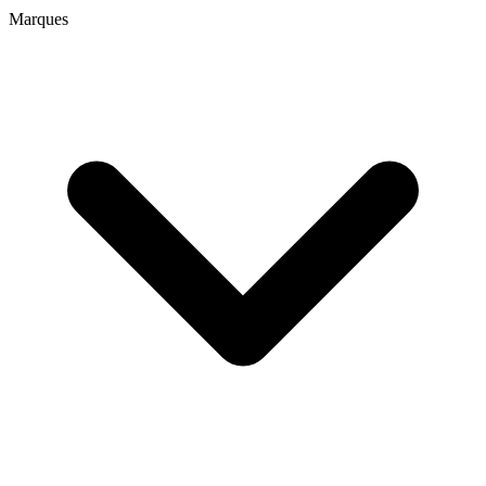
Marques