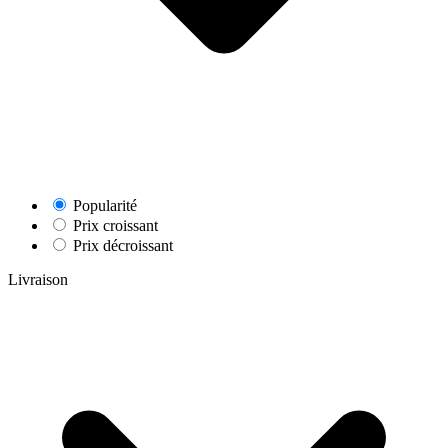
Popularité
Prix croissant
Prix décroissant
Livraison