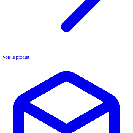
Voir le produit