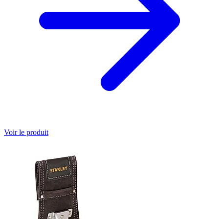
Voir le produit