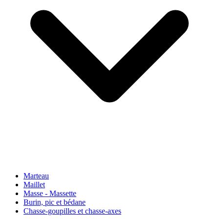
Marteau
Maillet
Masse - Massette
Burin, pic et bédane
Chasse-goupilles et chasse-axes