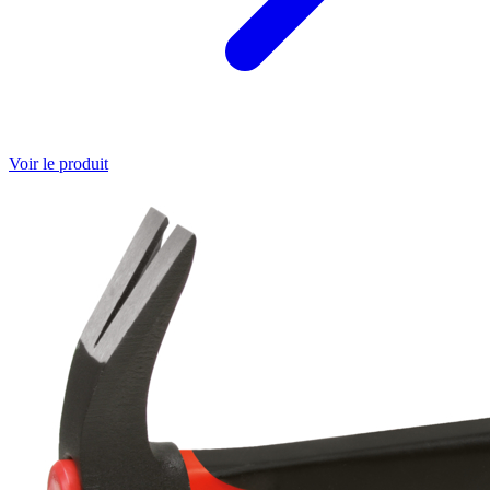
Voir le produit