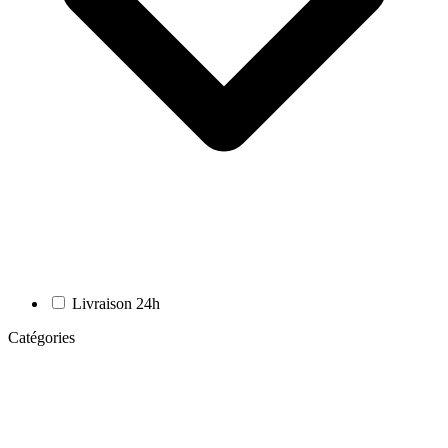
Livraison 24h
Catégories