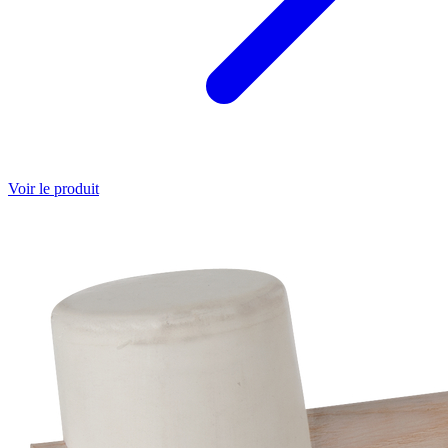
Voir le produit