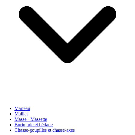
Marteau
Maillet
Masse - Massette
Burin, pic et bédane
Chasse-goupilles et chasse-axes