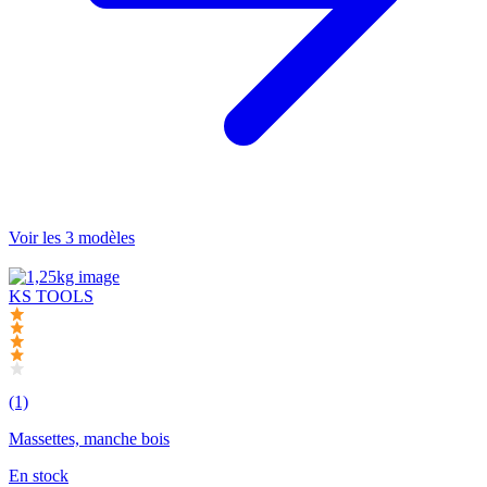
Voir les 3 modèles
KS TOOLS
(1)
Massettes, manche bois
En stock