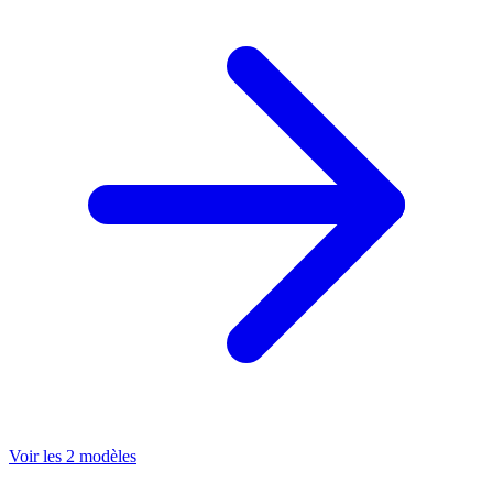
Voir les 2 modèles