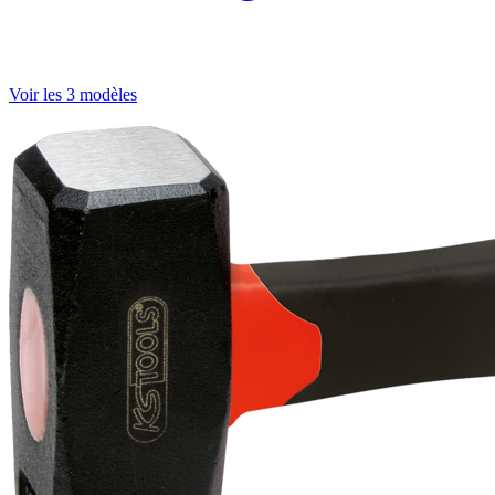
Voir les 3 modèles