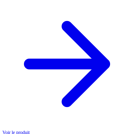
Voir le produit