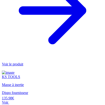
Voir le produit
KS TOOLS
Masse à inertie
Dispo fournisseur
135.98€
Voir