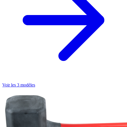
Voir les 3 modèles