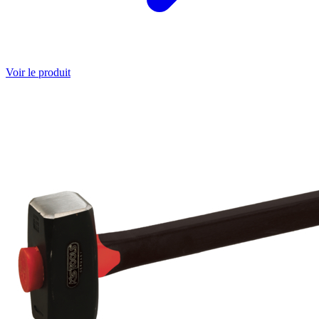
Voir le produit