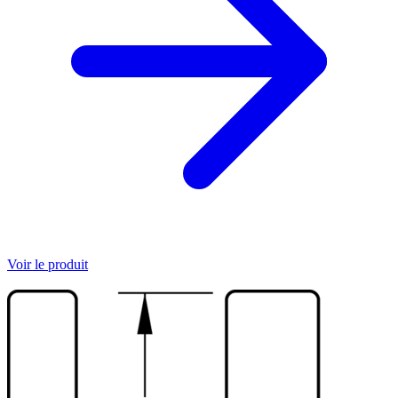
Voir le produit