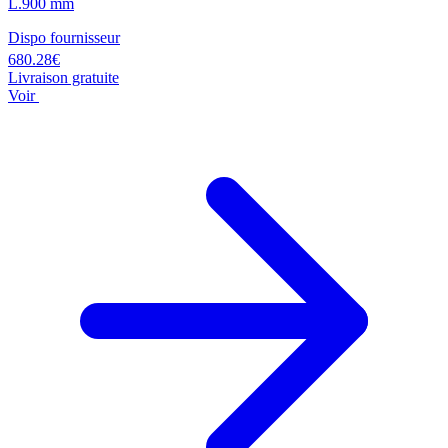
L.900 mm
Dispo fournisseur
680.28€
Livraison gratuite
Voir