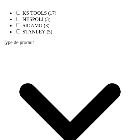
KS TOOLS (17)
NESPOLI (3)
SIDAMO (3)
STANLEY (5)
Type de produit