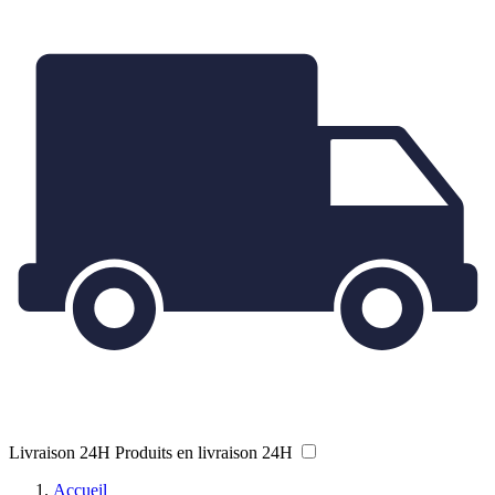
Livraison 24H
Produits en livraison 24H
Accueil