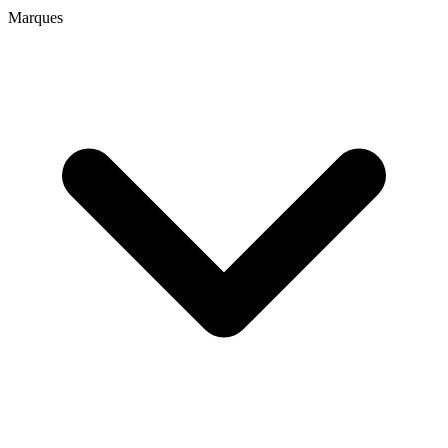
Marques