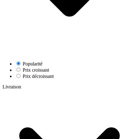
Popularité
Prix croissant
Prix décroissant
Livraison