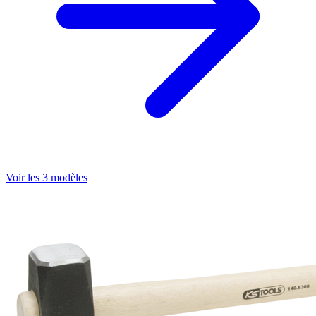
Voir les 3 modèles