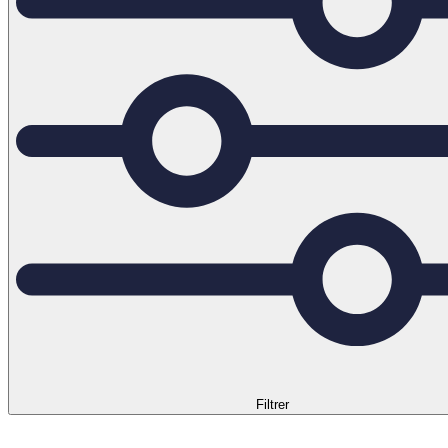
Filtrer