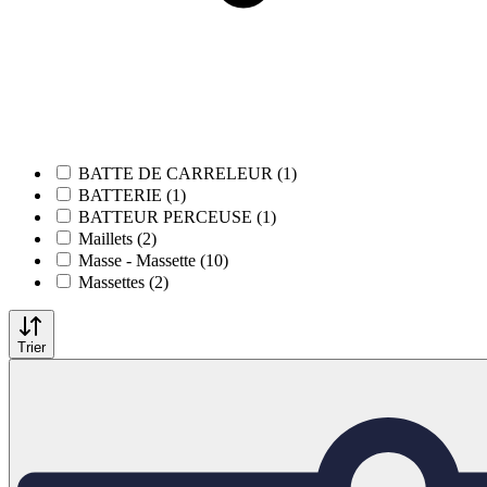
BATTE DE CARRELEUR (1)
BATTERIE (1)
BATTEUR PERCEUSE (1)
Maillets (2)
Masse - Massette (10)
Massettes (2)
Trier